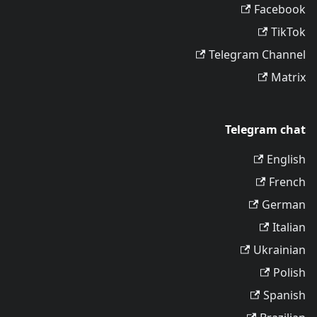
Facebook
TikTok
Telegram Channel
Matrix
Telegram chat
English
French
German
Italian
Ukrainian
Polish
Spanish