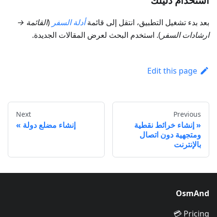
استخدام دليلك
بعد بدء تشغيل التطبيق، انتقل إلى قائمة
أدلة السفر
(
القائمة →
ارشادات السفر
). استخدم البحث لعرض المقالات الجديدة.
Edit this page
Next
Previous
إنشاء خرائط نقطية
إنشاء مضلع دولة
ومتجهية دون اتصال
بالإنترنت
OsmAnd
Pricing 💳