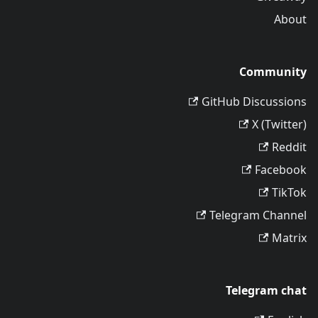
About
Community
GitHub Discussions
X (Twitter)
Reddit
Facebook
TikTok
Telegram Channel
Matrix
Telegram chat