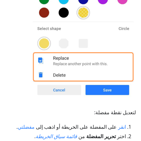
لتعديل نقطة مفضلة:
انقر
على المفضلة على الخريطة أو اذهب إلى
مفضلتي
.
اختر
تحرير المفضلة
من
قائمة سياق الخريطة
.