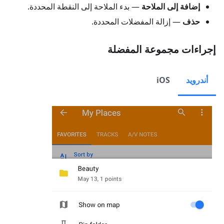
إضافة إلى الملاحة
— بدء الملاحة إلى النقطة المحددة.
حذف
— إزالة المفضلات المحددة.
إجراءات مجموعة المفضلة
أندرويد
iOS