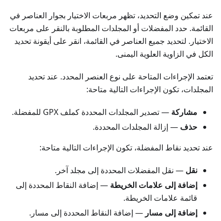
عند تمكين وضع التحديد، تظهر مربعات الاختيار بجوار العناصر في
القائمة. حدد المفضلات أو المجلدات المطلوبة بالنقر على مربعات
الاختيار. لتحديد جميع العناصر في القائمة، انقر على أيقونة تحديد
الكل في الزاوية العلوية اليمنى.
تعتمد الإجراءات المتاحة على نوع العنصر المحدد. عند تحديد
المجلدات، تكون الإجراءات التالية متاحة:
مشاركة
— تصدير المجلدات المحددة كملف GPX للمفضلة.
حذف
— إزالة المجلدات المحددة.
عند تحديد نقاط المفضلة، تكون الإجراءات التالية متاحة:
نقل
— نقل المفضلات المحددة إلى مجلد آخر.
إضافة إلى علامات الخريطة
— إضافة النقاط المحددة إلى
قائمة علامات الخريطة.
إضافة إلى مسار
— إضافة النقاط المحددة إلى مسار.