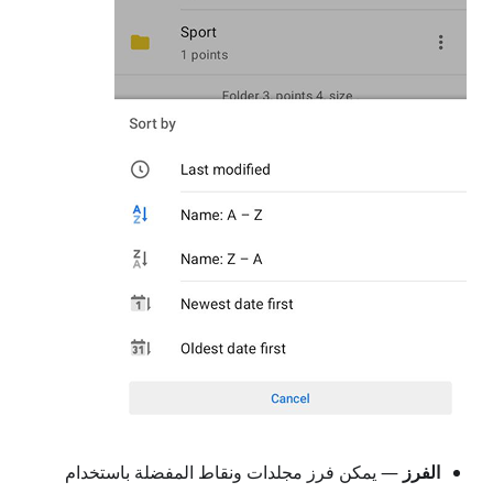
الفرز
— يمكن فرز مجلدات ونقاط المفضلة باستخدام