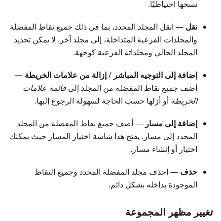
نسخها احتياطيًا.
نقل
— انقل المجلد المحدد، بما في ذلك جميع نقاط المفضلة
والمجلدات الفرعية المتداخلة، إلى مجلد آخر. لا يمكن تحديد
المجلد الحالي ومجلداته الفرعية كوجهة.
إضافة إلى التوجيه المباشر
/
إزالة من علامات الخريطة
—
أضف جميع نقاط المفضلة من المجلد إلى
قائمة علامات
الخريطة
أو أزلها حسب الحاجة لسهولة الرجوع إليها.
إضافة إلى مسار
— أضف جميع نقاط المفضلة من المجلد
المحدد إلى مسار. يفتح هذا شاشة اختيار المسار حيث يمكنك
اختيار أو إنشاء مسار.
حذف
— احذف مجلد المفضلة المحدد وجميع النقاط
الموجودة بداخله بشكل دائم.
تغيير مظهر المجموعة