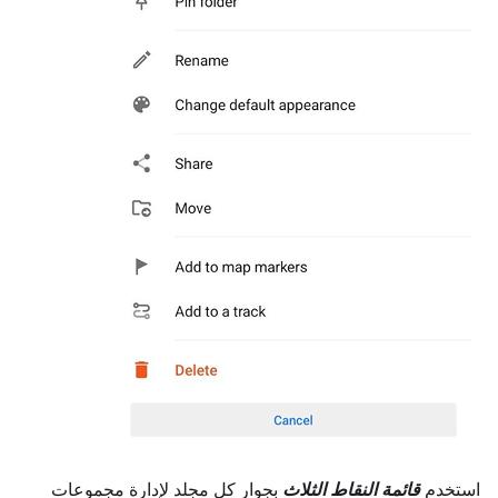
استخدم
قائمة النقاط الثلاث
بجوار كل مجلد لإدارة مجموعات