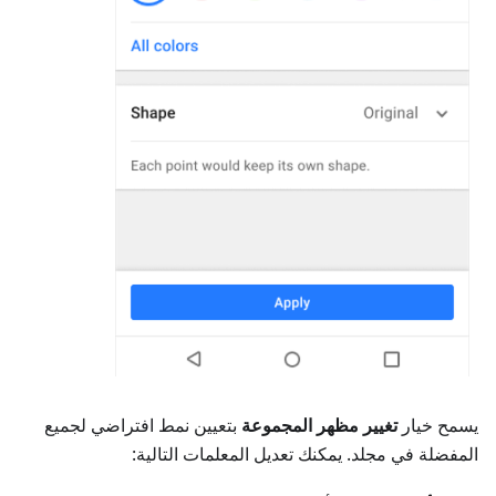
يسمح خيار
تغيير مظهر المجموعة
بتعيين نمط افتراضي لجميع
المفضلة في مجلد. يمكنك تعديل المعلمات التالية: