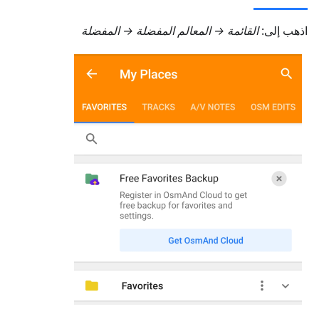
اذهب إلى:
القائمة → المعالم المفضلة → المفضلة