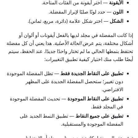
الأيقونة
— اختر أيقونة من الفئات المتاحة.
اللون
— حدد لونًا صلبًا لإبراز المفضلة.
الشكل
— اختر شكل علامة (دائرة، مربع، ثماني).
إذا كانت المفضلة في مجلد لديها بالفعل أيقونات أو ألوان أو
أشكال مختلفة، يتم عرض
الحالة الأصلية
. هذا يعني أن كل مفضلة
تحتفظ بنمطها الحالي ما لم تختار واحدًا جديدًا. عند الحفظ، سيتم
أيضًا طلب منك اختيار كيفية تطبيق التغييرات:
تطبيق على النقاط الجديدة فقط
— تظل المفضلة الموجودة
دون تغيير؛ ستحصل المفضلة الجديدة على المظهر
الافتراضي.
تطبيق على النقاط الموجودة
— تحديث المفضلة الموجودة
في المجلد فقط.
تطبيق على جميع النقاط
— تطبيق النمط الجديد على
المفضلة الموجودة والمستقبلية.