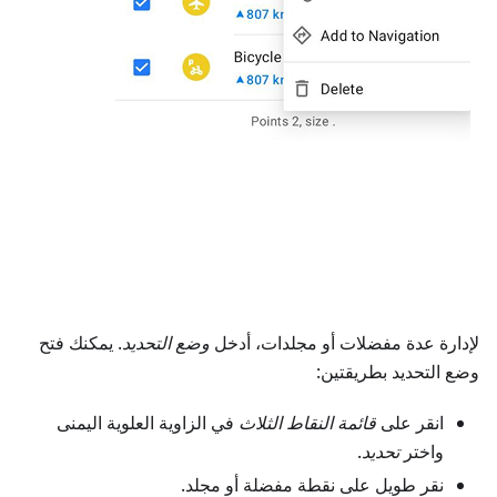
لإدارة عدة مفضلات أو مجلدات، أدخل
وضع التحديد
. يمكنك فتح
وضع التحديد بطريقتين:
انقر على
قائمة النقاط الثلاث
في الزاوية العلوية اليمنى
واختر
تحديد
.
نقر طويل على نقطة مفضلة أو مجلد.