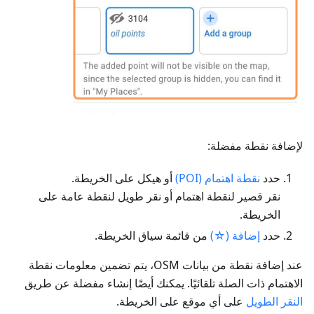
لإضافة نقطة مفضلة:
حدد
نقطة اهتمام (POI)
أو هيكل على الخريطة.
نقر قصير لنقطة اهتمام أو نقر طويل لنقطة عامة على
الخريطة.
حدد
إضافة (☆)
من قائمة سياق الخريطة.
عند إضافة نقطة من بيانات OSM، يتم تضمين معلومات نقطة
الاهتمام ذات الصلة تلقائيًا. يمكنك أيضًا إنشاء مفضلة عن طريق
النقر الطويل
على أي موقع على الخريطة.