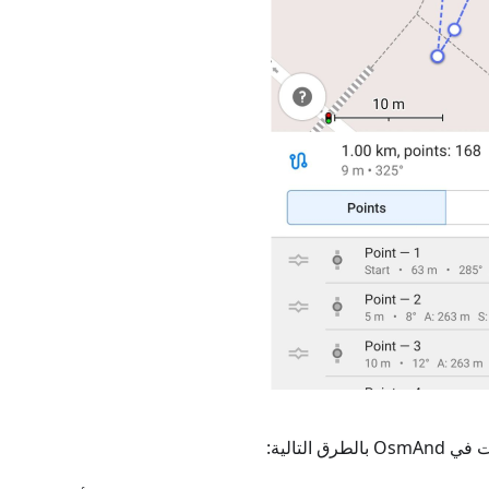
ق التالية: