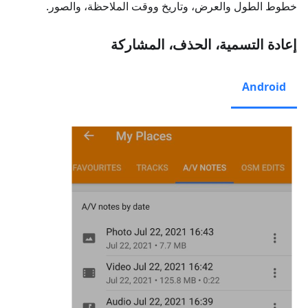
خطوط الطول والعرض، وتاريخ ووقت الملاحظة، والصور.
إعادة التسمية، الحذف، المشاركة
Android