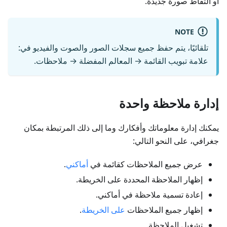
أو التقاط صورة جديدة.
NOTE
تلقائيًا، يتم حفظ جميع سجلات الصور والصوت والفيديو في:
علامة تبويب
القائمة → المعالم المفضلة → ملاحظات
.
إدارة ملاحظة واحدة
يمكنك إدارة معلوماتك وأفكارك وما إلى ذلك المرتبطة بمكان
جغرافي، على النحو التالي:
عرض جميع الملاحظات كقائمة في
أماكني
.
إظهار الملاحظة المحددة على الخريطة.
إعادة تسمية ملاحظة في أماكني.
إظهار جميع الملاحظات
على الخريطة
.
تشغيل الملاحظة.