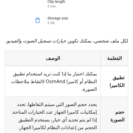
لكل ملف شخصي، يمكنك تكوين
خيارات تسجيل الصوت والفيديو
.
المَعلمة
الوصف
يمكنك اختيار ما إذا كنت تريد استخدام تطبيق
تطبيق
النظام أو كاميرا OsmAnd لالتقاط
ملاحظات
الكاميرا
الصورة
.
يحدد حجم الصور التي سيتم التقاطها. تحدد
حجم
إمكانيات كاميرا الجهاز عدد الخيارات المتاحة.
الصورة
إذا لم يتم تحديد أي خيار، يستخدم التطبيق
الحجم من إعدادات النظام لكاميرا الجهاز.