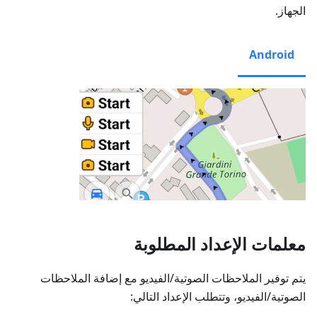
الجهاز.
Android
معلمات الإعداد المطلوبة
يتم توفير الملاحظات الصوتية/الفيديو مع إضافة الملاحظات
الصوتية/الفيديو، وتتطلب الإعداد التالي: