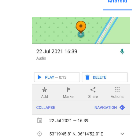
Android