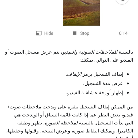
بالنسبة
للملاحظات الصوتية والفيديو
، يتم عرض مسجل الصوت أو
الفيديو على التوالي. يمكنك:
إيقاف التسجيل برمز
الإيقاف
.
عرض مدة التسجيل.
إظهار أو إخفاء شاشة الفيديو.
من الممكن إيقاف التسجيل بنقرة على ويدجت
ملاحظات صوت/
فيديو
، بغض النظر عما إذا كانت قائمة السياق أو الويدجت هي
التي بدأت التسجيل. بالنسبة
لملاحظة الصورة
، تظهر وظيفة
الكاميرا، ويمكنك التقاط صورة، وعرض النتيجة، وقبولها وحفظها،