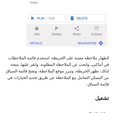
لإظهار ملاحظة معينة على الخريطة، استخدم قائمة الملاحظات
في أماكني، وابحث عن الملاحظة المطلوبة، وانقر عليها. نتيجة
لذلك، تظهر الخريطة، وتبرز موقع الملاحظة، وتفتح قائمة السياق.
من الممكن التعامل مع الملاحظة عن طريق تحديد الخيارات في
قائمة السياق.
تشغيل