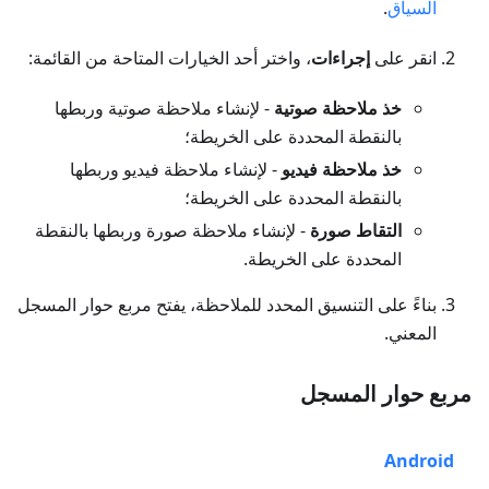
السياق
.
انقر على
إجراءات
، واختر أحد الخيارات المتاحة من القائمة:
خذ ملاحظة صوتية
- لإنشاء ملاحظة صوتية وربطها
بالنقطة المحددة على الخريطة؛
خذ ملاحظة فيديو
- لإنشاء ملاحظة فيديو وربطها
بالنقطة المحددة على الخريطة؛
التقاط صورة
- لإنشاء ملاحظة صورة وربطها بالنقطة
المحددة على الخريطة.
بناءً على التنسيق المحدد للملاحظة، يفتح مربع حوار المسجل
المعني.
مربع حوار المسجل
Android