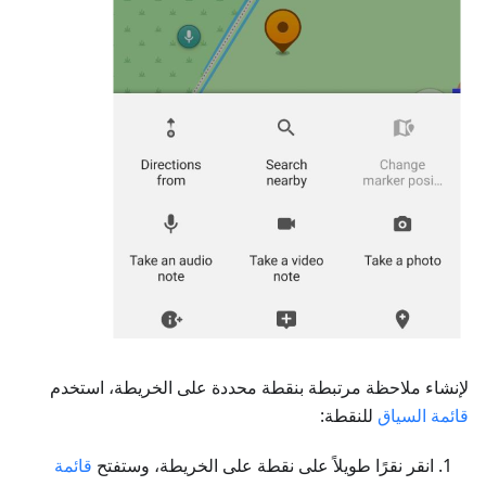
لإنشاء ملاحظة مرتبطة بنقطة محددة على الخريطة، استخدم
قائمة السياق
للنقطة:
انقر نقرًا طويلاً على نقطة على الخريطة، وستفتح
قائمة