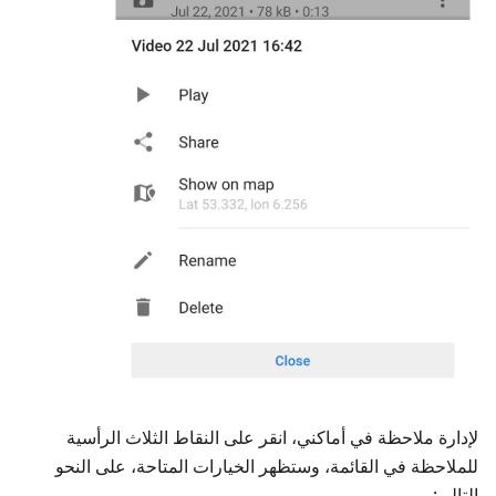
لإدارة ملاحظة في أماكني، انقر على النقاط الثلاث الرأسية
للملاحظة في القائمة، وستظهر الخيارات المتاحة، على النحو
التالي: