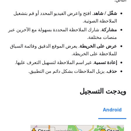
شغّل
/
شاهد
. افتح واعرض الفيديو المحدد أو قم بتشغيل
الملاحظة الصوتية.
مشاركة
. شارك الملاحظة المحددة بسهولة مع الآخرين عبر
منصات مختلفة.
عرض على الخريطة
. يعرض الموقع الدقيق وقائمة السياق
للملاحظة على الخريطة.
إعادة تسمية
. غير اسم الملاحظة لتسهيل التعرف عليها.
حذف
. يزيل الملاحظات بشكل دائم من التطبيق.
ويدجت التسجيل
Android