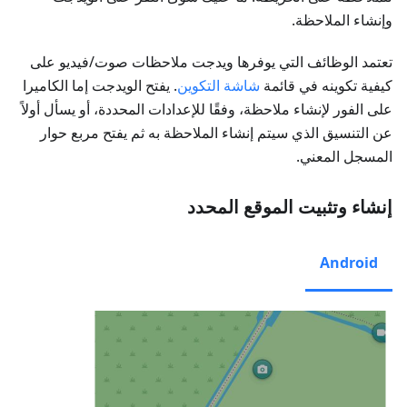
وإنشاء الملاحظة.
تعتمد الوظائف التي يوفرها ويدجت
ملاحظات صوت/فيديو
على
كيفية تكوينه في قائمة
شاشة التكوين
. يفتح الويدجت إما الكاميرا
على الفور لإنشاء ملاحظة، وفقًا للإعدادات المحددة، أو يسأل أولاً
عن التنسيق الذي سيتم إنشاء الملاحظة به ثم يفتح مربع حوار
المسجل المعني.
إنشاء وتثبيت الموقع المحدد
Android