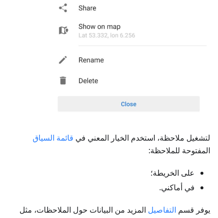
لتشغيل ملاحظة، استخدم الخيار المعني في
قائمة السياق
المفتوحة للملاحظة:
على الخريطة؛
في أماكني.
يوفر قسم
التفاصيل
المزيد من البيانات حول الملاحظات، مثل