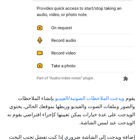
يقوم
ويدجت الملاحظات الصوتية/الفيديو
بإنشاء الملاحظات
والصور وملفات الصوت والفيديو وربطها بموقعك الحالي. يحتوي
الويدجت على عدة خيارات يمكن تعيينها كإجراء افتراضي يقوم به
الويدجت عند لمس الشاشة.
إضافة ويدجت إلى الشاشة ضروري إذا كنت تفضل تجنب البحث