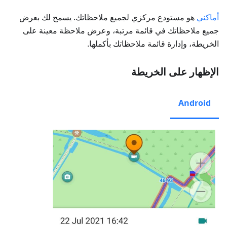
أماكني
هو مستودع مركزي لجميع ملاحظاتك. يسمح لك بعرض
جميع ملاحظاتك في قائمة مرتبة، وعرض ملاحظة معينة على
الخريطة، وإدارة قائمة ملاحظاتك بأكملها.
الإظهار على الخريطة
Android