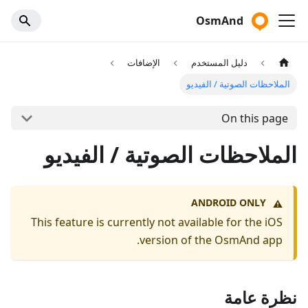
OsmAnd
دليل المستخدم
الإضافات
الملاحظات الصوتية / الفيديو
On this page
الملاحظات الصوتية / الفيديو
ANDROID ONLY
⚠️
This feature is currently not available for the iOS
version of the OsmAnd app.
نظرة عامة