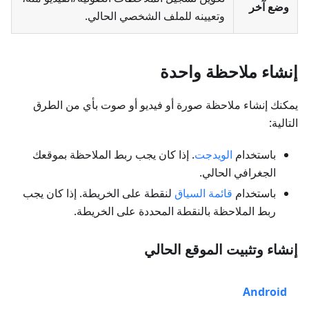
وضع آخر
وتعيينه للملف الشخصي الحالي.
إنشاء ملاحظة واحدة
يمكنك إنشاء ملاحظة صورة أو فيديو أو صوت بأي من الطرق
التالية:
باستخدام
الويدجت
. إذا كان يجب ربط الملاحظة بموقعك
الجغرافي الحالي.
باستخدام
قائمة السياق
لنقطة على الخريطة. إذا كان يجب
ربط الملاحظة بالنقطة المحددة على الخريطة.
إنشاء وتثبيت الموقع الحالي
Android