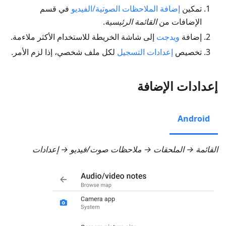
تمكين
إضافة الملاحظات الصوتية/الفيديو
في قسم
الإضافات من
القائمة الرئيسية
.
إضافة
ويدجت
إلى شاشة الخريطة للاستخدام الأكثر ملاءمة.
تخصيص
إعدادات التسجيل
لكل ملف شخصي، إذا لزم الأمر.
إعدادات الإضافة
Android
القائمة → الملحقات → ملاحظات صوت/فيديو → إعدادات