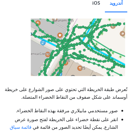
أندرويد
iOS
تُعرض طبقة الخريطة التي تحتوي على صور الشوارع على خريطة
أوسماند على شكل صفوف من النقاط الخضراء المتصلة.
صور مستخدمي مابيلاري مرفقة بهذه النقاط الخضراء.
انقر على نقطة خضراء على الخريطة لفتح صورة عرض
الشارع. يمكن أيضًا تحديد الصور من قائمة في
قائمة سياق