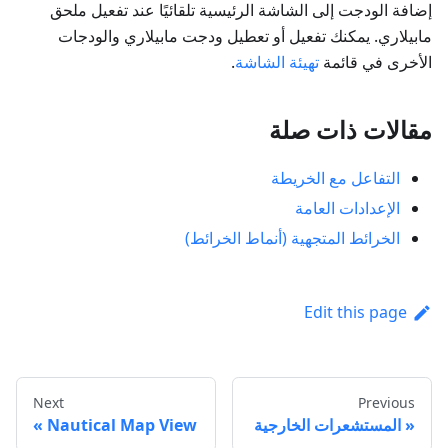
إضافة الودجت إلى الشاشة الرئيسية تلقائيًا عند تفعيل ملحق
مابيلاري. يمكنك تفعيل أو تعطيل ودجت مابيلاري والودجات
الأخرى في قائمة
تهيئة الشاشة
.
مقالات ذات صلة
التفاعل مع الخريطة
الإعدادات العامة
الخرائط المتجهية (أنماط الخرائط)
Edit this page
Next
Previous
المستشعرات الخارجية
Nautical Map View