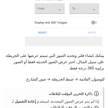
يمكنك إنشاء فلتر وتحديد الصور التي سيتم عرضها على الخريطة.
على سبيل المثال، اختر عرض الصور الحديثة فقط أو الصور
بزاوية 360 درجة فقط.
للوصول:
القائمة → ضبط الخريطة → صور للشارع
ذاكرة التخزين المؤقت للبلاطات
إذا لم يتم عرض الصور المحددة، استخدم
إعادة التحميل
لـ
ذاكرة التخزين المؤقت للبلاطات
.