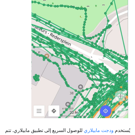
يُستخدم
ودجت مابيلاري
للوصول السريع إلى تطبيق مابيلاري. تتم