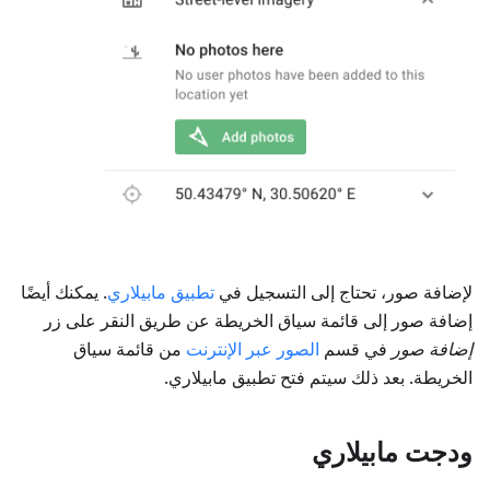
لإضافة صور، تحتاج إلى التسجيل في
تطبيق مابيلاري
. يمكنك أيضًا
إضافة صور إلى قائمة سياق الخريطة عن طريق النقر على زر
إضافة صور
في قسم
الصور عبر الإنترنت
من قائمة سياق
الخريطة. بعد ذلك سيتم فتح تطبيق مابيلاري.
ودجت مابيلاري