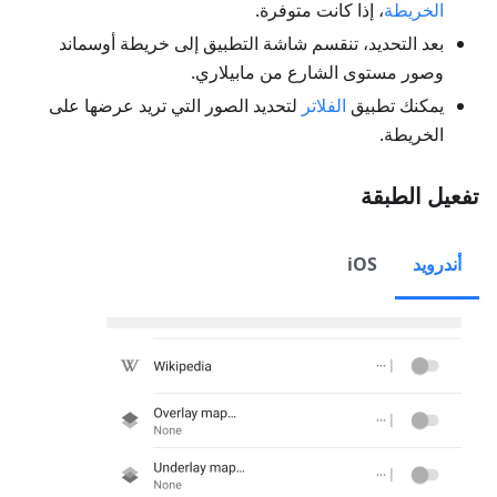
الخريطة
، إذا كانت متوفرة.
بعد التحديد، تنقسم شاشة التطبيق إلى خريطة أوسماند
وصور مستوى الشارع من مابيلاري.
يمكنك تطبيق
الفلاتر
لتحديد الصور التي تريد عرضها على
الخريطة.
تفعيل الطبقة
أندرويد
iOS