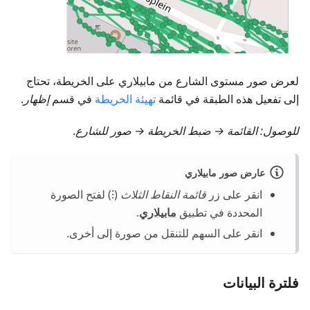
لعرض صور مستوى الشارع من مابيلاري على الخريطة، تحتاج
إلى تفعيل هذه الطبقة في قائمة
تهيئة الخريطة
في قسم
إظهار
.
للوصول:
القائمة → ضبط الخريطة → صور للشارع
.
عارض صور مابيلاري
انقر على زر
قائمة النقاط الثلاث
(⁝) لفتح الصورة
المحددة في تطبيق
مابيلاري
.
انقر على السهم للتنقل من صورة إلى أخرى.
فلترة البيانات