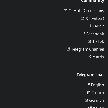
Community
GitHub Discussions
X (Twitter)
Reddit
Facebook
TikTok
Telegram Channel
Matrix
Telegram chat
English
French
German