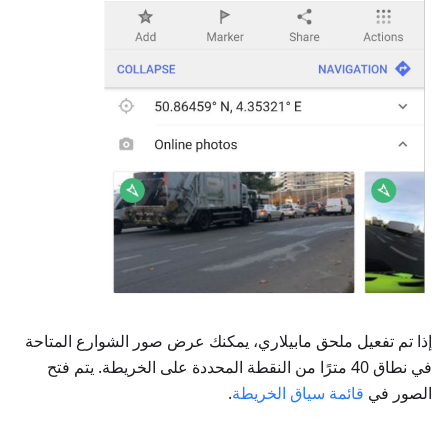
إذا تم تفعيل ملحق مابيلاري، يمكنك عرض صور الشوارع المتاحة
في نطاق 40 مترًا من النقطة المحددة على الخريطة. يتم فتح
الصور في
قائمة سياق الخريطة
.