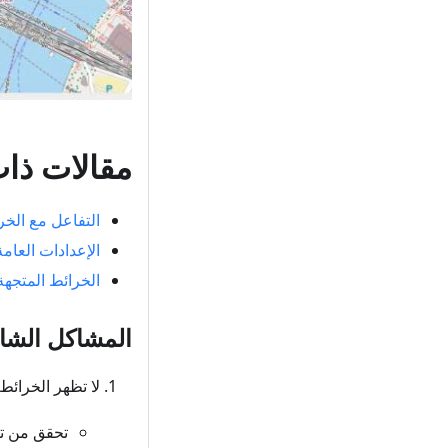
مقالات ذا
التفاعل مع الخ
الإعدادات العامة
الخرائط المتجهة
المشاكل الشائ
لا تظهر الخرائط
تحقق من تف