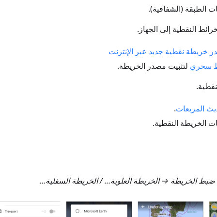
 الطبقة (الشفافية).
رائط النقطية إلى الجهاز.
 خريطة نقطية جديد عبر الإنترنت
ط سحري
لتثبيت مصدر الخريطة.
نقطية.
ديث المربعات
.
 الخريطة النقطية.
 ضبط الخريطة → الخريطة العلوية…
/
الخريطة السفلية…