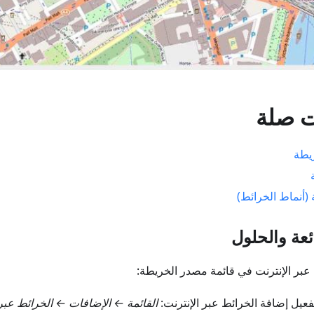
ت صلة
ريطة
 (أنماط الخرائط)
عة والحلول
 عبر الإنترنت في قائمة مصدر الخريطة:
عيل إضافة الخرائط عبر الإنترنت:
القائمة ← الإضافات ← الخرائط عبر 