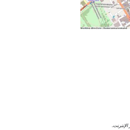
الإنترنت
.