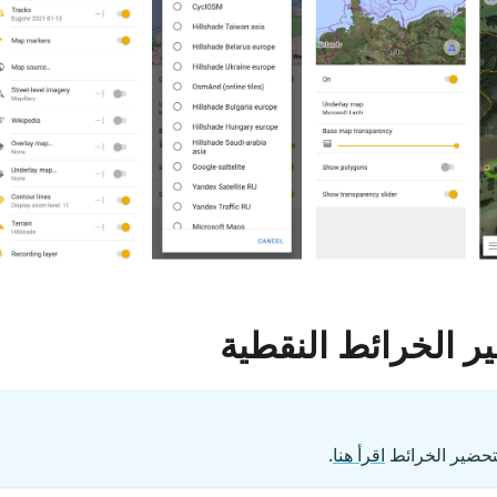
ر الخرائط النقطية
تحضير الخرائط
اقرأ هنا
.