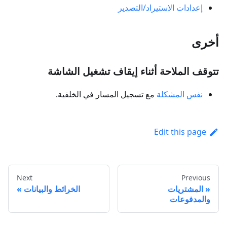
إعدادات الاستيراد/التصدير
أخرى
تتوقف الملاحة أثناء إيقاف تشغيل الشاشة
نفس المشكلة
مع تسجيل المسار في الخلفية.
Edit this page
Next
Previous
المشتريات
الخرائط والبيانات
والمدفوعات