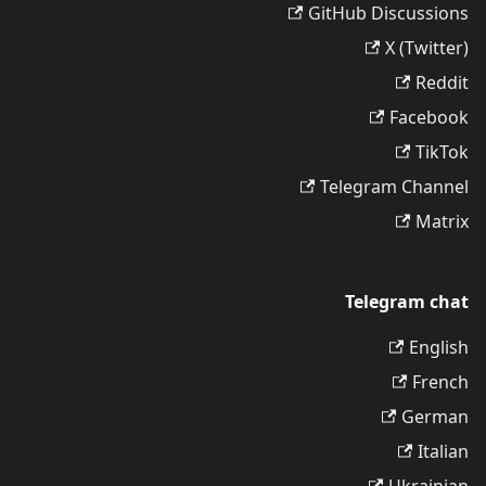
GitHub Discussions
X (Twitter)
Reddit
Facebook
TikTok
Telegram Channel
Matrix
Telegram chat
English
French
German
Italian