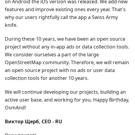
on Android the iOS version was released. We add new
features and improve existing ones every year. That's
why our users rightfully call the app a Swiss Army
knife.
During these 10 years, we have been an open source
project without any in-app ads or data collection tools.
We consider ourselves a part of the large
OpenStreetMap community. Therefore, we will remain
an open source project with no ads or user data
collection tools for another 10 years.
We will continue developing our projects, building an
active user base, and working for you. Happy Birthday,
OsmAnd!
Виктор Щерб, CEO - RU