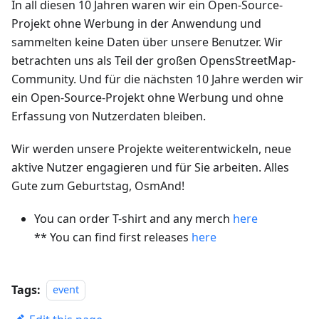
In all diesen 10 Jahren waren wir ein Open-Source-
Projekt ohne Werbung in der Anwendung und
sammelten keine Daten über unsere Benutzer. Wir
betrachten uns als Teil der großen OpensStreetMap-
Community. Und für die nächsten 10 Jahre werden wir
ein Open-Source-Projekt ohne Werbung und ohne
Erfassung von Nutzerdaten bleiben.
Wir werden unsere Projekte weiterentwickeln, neue
aktive Nutzer engagieren und für Sie arbeiten. Alles
Gute zum Geburtstag, OsmAnd!
You can order T-shirt and any merch
here
** You can find first releases
here
Tags:
event