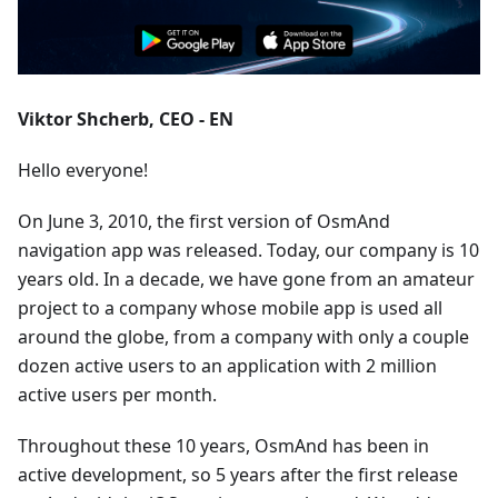
Viktor Shcherb, CEO - EN
Hello everyone!
On June 3, 2010, the first version of OsmAnd
navigation app was released. Today, our company is 10
years old. In a decade, we have gone from an amateur
project to a company whose mobile app is used all
around the globe, from a company with only a couple
dozen active users to an application with 2 million
active users per month.
Throughout these 10 years, OsmAnd has been in
active development, so 5 years after the first release