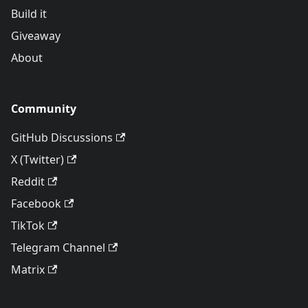
Build it
Giveaway
About
Community
GitHub Discussions
X (Twitter)
Reddit
Facebook
TikTok
Telegram Channel
Matrix