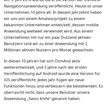
Navigationsanwendung veröffentlicht. Heute ist unser
Unternehmen 10 Jahre alt. In diesem Jahrzehnt haben
wir uns von einem Amateurprojekt zu einem
bekannten Unternehmen entwickelt, dessen mobile
Anwendung weltweit verwendet wird. Aus einem
Unternehmen mit nur ein paar Dutzend aktiven
Benutzern sind wir zu einer Anwendung mit 2
Millionen aktiven Nutzern pro Monat gewachsen.
In diesen 10 Jahren hat sich OsmAnd aktiv
weiterentwickelt, und 5 Jahre nach der ersten
Veröffentlichung auf Android wurde eine Version für
iOS veröffentlicht. Jedes Jahr fügen wir neue
Funktionen hinzu und verbessern die bestehenden. Es
überrascht nicht, dass unsere Benutzer unsere
Anwendung „Swiss Knife“ genannt haben.