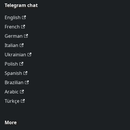
Telegram chat
English
French
German
Italian
Ukrainian
Polish
Spanish
Brazilian
Arabic
Türkçe
More