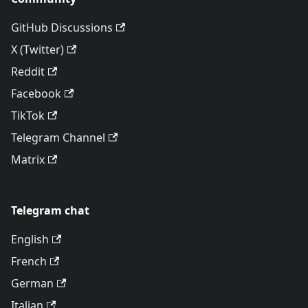
GitHub Discussions
X (Twitter)
Reddit
Facebook
TikTok
Telegram Channel
Matrix
Telegram chat
English
French
German
Italian