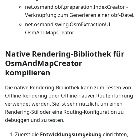
net.osmand.obf.preparation.IndexCreator -
Verknüpfung zum Generieren einer obf-Datei.
net.osmand.swing.OsmExtractionUI -
OsmAndMapCreator
Native Rendering-Bibliothek für
OsmAndMapCreator
kompilieren
Die native Rendering-Bibliothek kann zum Testen von
Offline-Rendering oder Offline-nativer Routenführung
verwendet werden. Sie ist sehr nützlich, um einen
Rendering-Stil oder eine Routing-Konfiguration zu
debuggen und zu testen.
Zuerst die
Entwicklungsumgebung
einrichten,