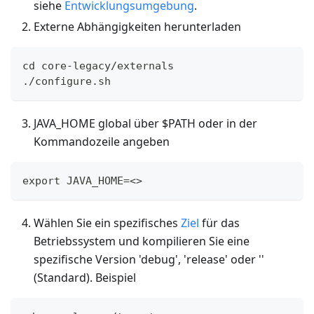
siehe
Entwicklungsumgebung
.
Externe Abhängigkeiten herunterladen
cd core-legacy/externals
./configure.sh
JAVA_HOME global über $PATH oder in der
Kommandozeile angeben
export JAVA_HOME=<>
Wählen Sie ein spezifisches
Ziel
für das
Betriebssystem und kompilieren Sie eine
spezifische Version 'debug', 'release' oder ''
(Standard). Beispiel