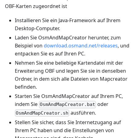
OBF-Karten zugeordnet ist
Installieren Sie ein Java-Framework auf Ihrem
Desktop-Computer.
Laden Sie OsmAndMapCreator herunter, zum
Beispiel von
download.osmand.net/releases
, und
entpacken Sie es auf Ihren PC.
Nehmen Sie eine beliebige Kartendatei mit der
Erweiterung OBF und legen Sie sie in denselben
Ordner, in dem sich alle Dateien von Mapcreator
befinden.
Starten Sie OsmAndMapCreator auf Ihrem PC,
indem Sie
oder
OsmAndMapCreator.bat
ausführen.
OsmAndMapCreator.sh
Stellen Sie sicher, dass Sie Internetzugang auf
Ihrem PC haben und die Einstellungen von