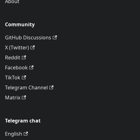
About
Community
GitHub Discussions
X (Twitter)
Reddit
Facebook
TikTok
Telegram Channel
Matrix
Telegram chat
English