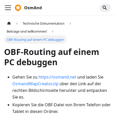
OsmAnd
Technische Dokumentation
Beiträge sind willkommen!
OBF-Routing auf einem PC debuggen
OBF-Routing auf einem
PC debuggen
Gehen Sie zu
https://osmand.net
und laden Sie
OsmandMapCreator.zip
über den Link auf der
rechten Bildschirmseite herunter und entpacken
Sie es.
Kopieren Sie die OBF-Datei von Ihrem Telefon oder
Tablet in diesen Ordner.