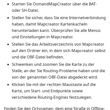
Starten Sie OsmandMapCreator über die BAT-
oder SH-Datei.
Stellen Sie sicher, dass Sie eine Internetverbindung
haben, damit Mapcreator Kartenkacheln
herunterladen kann. Überprüfen Sie alle Menüs
und Einstellungen in Mapcreator.
Stellen Sie das Arbeitsverzeichnis von Mapcreator
auf den Ordner ein, in dem sich Mapcreator selbst
und die OBF-Datei befinden.
Schwenken und zoomen Sie die Karte zu der
Stelle, an der Sie Routing-Probleme haben und die
von der genannten OBF-Datei abgedeckt wird.
Klicken Sie mit der rechten Maustaste auf die
Karte, um Start- und Endpunkte sowie
verschiedene Routing-Engines festzulegen.
Finden Sie den Ortsnamen, dem eine Straße in Offline-