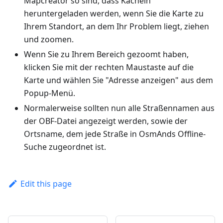
Mapcreator so sind, dass Kacheln
heruntergeladen werden, wenn Sie die Karte zu
Ihrem Standort, an dem Ihr Problem liegt, ziehen
und zoomen.
Wenn Sie zu Ihrem Bereich gezoomt haben,
klicken Sie mit der rechten Maustaste auf die
Karte und wählen Sie "Adresse anzeigen" aus dem
Popup-Menü.
Normalerweise sollten nun alle Straßennamen aus
der OBF-Datei angezeigt werden, sowie der
Ortsname, dem jede Straße in OsmAnds Offline-
Suche zugeordnet ist.
Edit this page