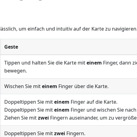
ässlich, um einfach und intuitiv auf der Karte zu navigieren
Geste
Tippen und halten Sie die Karte mit
einem
Finger, dann zi
bewegen.
Wischen Sie mit
einem
Finger über die Karte.
Doppeltippen Sie mit
einem
Finger auf die Karte.
Doppeltippen Sie mit
einem
Finger und wischen Sie nach
Ziehen Sie mit
zwei
Fingern auseinander, um zu vergröße
Doppeltippen Sie mit
zwei
Fingern.