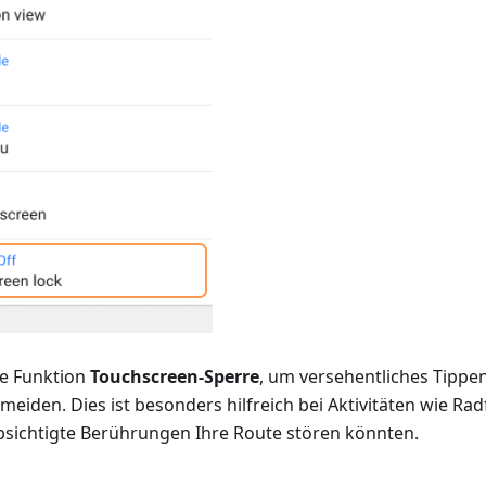
ie Funktion
Touchscreen-Sperre
, um versehentliches Tipp
meiden. Dies ist besonders hilfreich bei Aktivitäten wie R
sichtigte Berührungen Ihre Route stören könnten.