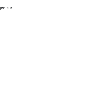
gen zur