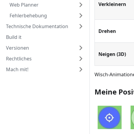
Verkleinern
Web Planner
Fehlerbehebung
Technische Dokumentation
Drehen
Build it
Versionen
Neigen (3D)
Rechtliches
Mach mit!
Wisch-Animatione
Meine Pos