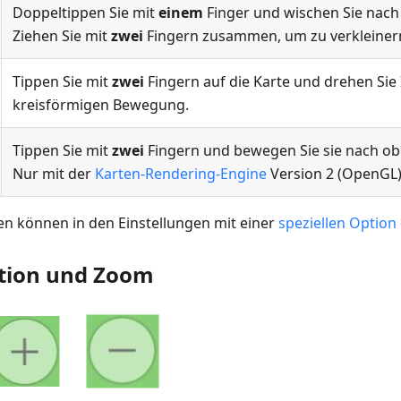
Doppeltippen Sie mit
einem
Finger und wischen Sie nach
Ziehen Sie mit
zwei
Fingern zusammen, um zu verkleiner
Tippen Sie mit
zwei
Fingern auf die Karte und drehen Sie I
kreisförmigen Bewegung.
Tippen Sie mit
zwei
Fingern und bewegen Sie sie nach ob
Nur mit der
Karten-Rendering-Engine
Version 2 (OpenGL)
n können in den Einstellungen mit einer
speziellen Option
ition und Zoom