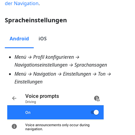
der Navigation
.
Spracheinstellungen
Android
iOS
Menü → Profil konfigurieren →
Navigationseinstellungen → Sprachansagen
Menü → Navigation → Einstellungen → Ton →
Einstellungen