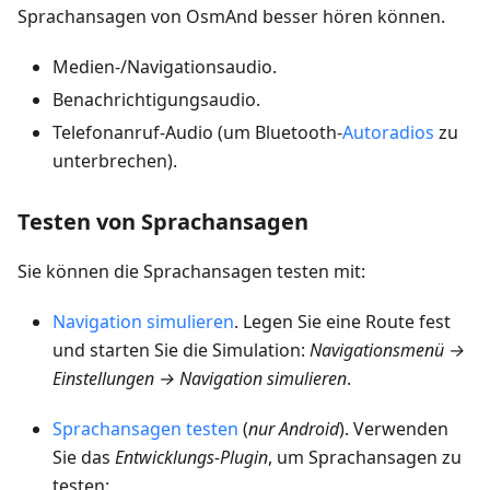
Sprachansagen von OsmAnd besser hören können.
Medien-/Navigationsaudio.
Benachrichtigungsaudio.
Telefonanruf-Audio (um Bluetooth-
Autoradios
zu
unterbrechen).
Testen von Sprachansagen
Sie können die Sprachansagen testen mit:
Navigation simulieren
. Legen Sie eine Route fest
und starten Sie die Simulation:
Navigationsmenü →
Einstellungen → Navigation simulieren
.
Sprachansagen testen
(
nur Android
). Verwenden
Sie das
Entwicklungs-Plugin
, um Sprachansagen zu
testen: