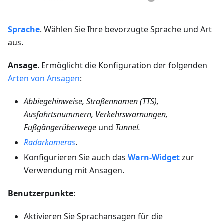
Sprache
. Wählen Sie Ihre bevorzugte Sprache und Art
aus.
Ansage
. Ermöglicht die Konfiguration der folgenden
Arten von Ansagen
:
Abbiegehinweise, Straßennamen (TTS),
Ausfahrtsnummern, Verkehrswarnungen,
Fußgängerüberwege
und
Tunnel.
Radarkameras
.
Konfigurieren Sie auch das
Warn-Widget
zur
Verwendung mit Ansagen.
Benutzerpunkte
:
Aktivieren Sie Sprachansagen für die