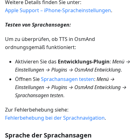
Weitere Details finden Sie unter:
Apple Support – iPhone-Spracheinstellungen
.
Testen von Sprachansagen:
Um zu überprüfen, ob TTS in OsmAnd
ordnungsgemäß funktioniert:
Aktivieren Sie das
Entwicklungs-Plugin
:
Menü →
Einstellungen → Plugins → OsmAnd Entwicklung
.
Öffnen Sie
Sprachansagen testen
:
Menü →
Einstellungen → Plugins → OsmAnd Entwicklung →
Sprachansagen testen
.
Zur Fehlerbehebung siehe:
Fehlerbehebung bei der Sprachnavigation
.
Sprache der Sprachansagen