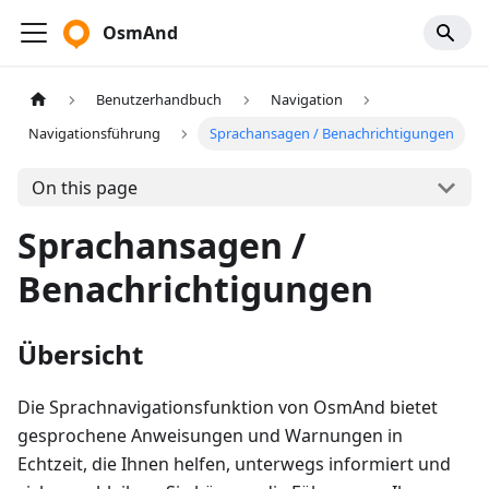
OsmAnd
Benutzerhandbuch
Navigation
Navigationsführung
Sprachansagen / Benachrichtigungen
On this page
Sprachansagen /
Benachrichtigungen
Übersicht
Die Sprachnavigationsfunktion von OsmAnd bietet
gesprochene Anweisungen und Warnungen in
Echtzeit, die Ihnen helfen, unterwegs informiert und