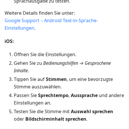
Sprachausgabe zu testen.
Weitere Details finden Sie unter:
Google Support – Android Text-in-Sprache-
Einstellungen
.
iOS:
Öffnen Sie die Einstellungen.
Gehen Sie zu
Bedienungshilfen → Gesprochene
Inhalte
.
Tippen Sie auf
Stimmen
, um eine bevorzugte
Stimme auszuwählen.
Passen Sie
Sprechtempo
,
Aussprache
und andere
Einstellungen an.
Testen Sie die Stimme mit
Auswahl sprechen
oder
Bildschirminhalt sprechen
.