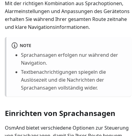
Mit der richtigen Kombination aus Sprachoptionen,
Alarmeinstellungen und Anpassungen des Gerätetons
erhalten Sie während Ihrer gesamten Route zeitnahe
und klare Navigationsinformationen.
NOTE
Sprachansagen erfolgen nur während der
Navigation.
Textbenachrichtigungen spiegeln die
Auslösezeit und die Nachrichten der
Sprachansagen vollständig wider.
Einrichten von Sprachansagen
OsmAnd bietet verschiedene Optionen zur Steuerung
von Sprachansagen, damit Sie Ihrer Route bequem