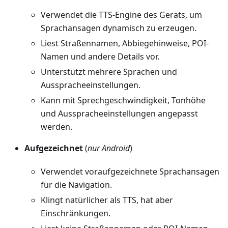
Verwendet die TTS-Engine des Geräts, um
Sprachansagen dynamisch zu erzeugen.
Liest Straßennamen, Abbiegehinweise, POI-
Namen und andere Details vor.
Unterstützt mehrere Sprachen und
Ausspracheeinstellungen.
Kann mit Sprechgeschwindigkeit, Tonhöhe
und Ausspracheeinstellungen angepasst
werden.
Aufgezeichnet
(
nur Android
)
Verwendet voraufgezeichnete Sprachansagen
für die Navigation.
Klingt natürlicher als TTS, hat aber
Einschränkungen.