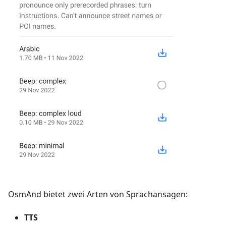
OsmAnd bietet zwei Arten von Sprachansagen:
TTS