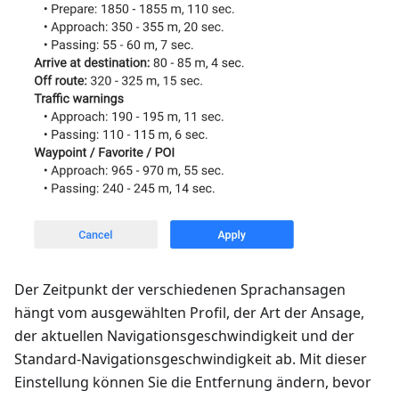
Der Zeitpunkt der verschiedenen Sprachansagen
hängt vom ausgewählten Profil, der Art der Ansage,
der aktuellen Navigationsgeschwindigkeit und der
Standard-Navigationsgeschwindigkeit ab. Mit dieser
Einstellung können Sie die Entfernung ändern, bevor