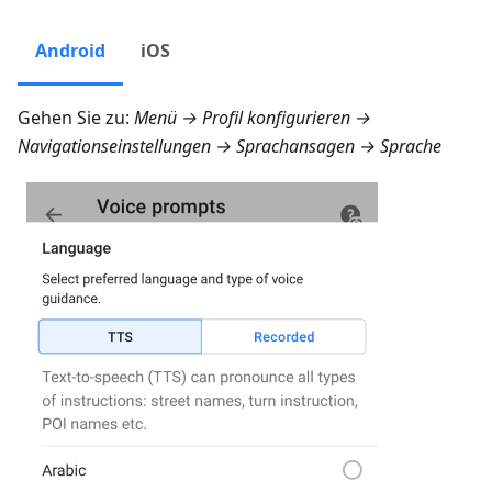
Android
iOS
Gehen Sie zu:
Menü → Profil konfigurieren →
Navigationseinstellungen → Sprachansagen → Sprache