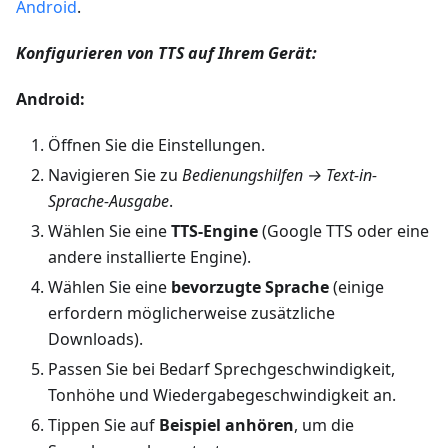
Android
.
Konfigurieren von TTS auf Ihrem Gerät:
Android:
Öffnen Sie die Einstellungen.
Navigieren Sie zu
Bedienungshilfen → Text-in-
Sprache-Ausgabe
.
Wählen Sie eine
TTS-Engine
(Google TTS oder eine
andere installierte Engine).
Wählen Sie eine
bevorzugte Sprache
(einige
erfordern möglicherweise zusätzliche
Downloads).
Passen Sie bei Bedarf Sprechgeschwindigkeit,
Tonhöhe und Wiedergabegeschwindigkeit an.
Tippen Sie auf
Beispiel anhören
, um die