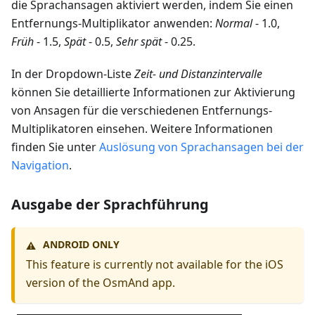
die Sprachansagen aktiviert werden, indem Sie einen
Entfernungs-Multiplikator anwenden:
Normal
- 1.0,
Früh
- 1.5,
Spät
- 0.5,
Sehr spät
- 0.25.
In der Dropdown-Liste
Zeit- und Distanzintervalle
können Sie detaillierte Informationen zur Aktivierung
von Ansagen für die verschiedenen Entfernungs-
Multiplikatoren einsehen. Weitere Informationen
finden Sie unter
Auslösung von Sprachansagen bei der
Navigation
.
Ausgabe der Sprachführung
ANDROID ONLY
⚠️
This feature is currently not available for the iOS
version of the OsmAnd app.