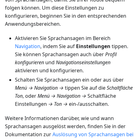
folgen können. Um diese Einstellungen zu
konfigurieren, beginnen Sie in den entsprechenden
Anwendungsbereichen.
Aktivieren Sie Sprachansagen im Bereich
Navigation
, indem Sie auf
Einstellungen
tippen.
Sie können Sprachansagen auch über
Profil
konfigurieren
und
Navigationseinstellungen
aktivieren und konfigurieren.
Schalten Sie Sprachansagen ein oder aus über
Menü → Navigation →
tippen Sie auf die
Schaltfläche
Ton
, oder
Menü → Navigation →
Schaltfläche
Einstellungen
→ Ton →
ein-/ausschalten.
Weitere Informationen darüber, wie und wann
Sprachansagen ausgelöst werden, finden Sie in der
Dokumentation zur
Auslösung von Sprachansagen bei