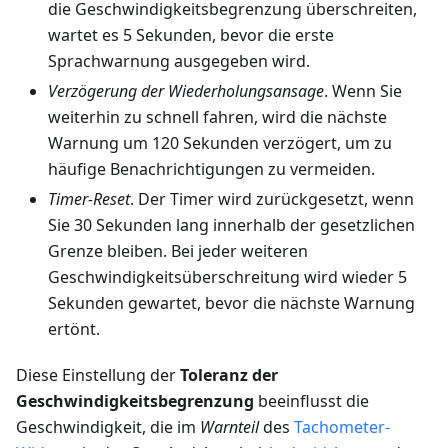
die Geschwindigkeitsbegrenzung überschreiten,
wartet es 5 Sekunden, bevor die erste
Sprachwarnung ausgegeben wird.
Verzögerung der Wiederholungsansage
. Wenn Sie
weiterhin zu schnell fahren, wird die nächste
Warnung um 120 Sekunden verzögert, um zu
häufige Benachrichtigungen zu vermeiden.
Timer-Reset
. Der Timer wird zurückgesetzt, wenn
Sie 30 Sekunden lang innerhalb der gesetzlichen
Grenze bleiben. Bei jeder weiteren
Geschwindigkeitsüberschreitung wird wieder 5
Sekunden gewartet, bevor die nächste Warnung
ertönt.
Diese Einstellung der
Toleranz der
Geschwindigkeitsbegrenzung
beeinflusst die
Geschwindigkeit, die im
Warnteil
des
Tachometer-