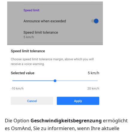
Die Option
Geschwindigkeitsbegrenzung
ermöglicht
es OsmAnd, Sie zu informieren, wenn Ihre aktuelle