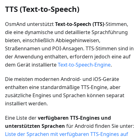
TTS (Text-to-Speech)
OsmAnd unterstützt
Text-to-Speech (TTS)
-Stimmen,
die eine dynamische und detaillierte Sprachführung
bieten, einschließlich Abbiegehinweisen,
Straßennamen und POI-Ansagen. TTS-Stimmen sind in
der Anwendung enthalten, erfordern jedoch eine auf
dem Gerät installierte
Text-to-Speech-Engine
.
Die meisten modernen Android- und iOS-Geräte
enthalten eine standardmäßige TTS-Engine, aber
zusätzliche Engines und Sprachen können separat
installiert werden.
Eine Liste der
verfügbaren TTS-Engines und
unterstützten Sprachen
für Android finden Sie unter:
Liste der Sprachen mit verfügbaren TTS-Engines auf