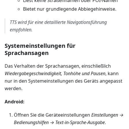
Liest keine Straßennamen oder POI-Namen
Bietet nur grundlegende Abbiegehinweise.
TTS wird für eine detaillierte Navigationsführung
empfohlen.
Systemeinstellungen für
Sprachansagen
Das Verhalten der Sprachansagen, einschließlich
Wiedergabegeschwindigkeit, Tonhöhe und Pausen
, kann
nur in den Systemeinstellungen des Geräts angepasst
werden.
Android:
Öffnen Sie die Geräteeinstellungen
Einstellungen →
Bedienungshilfen → Text-in-Sprache-Ausgabe
.