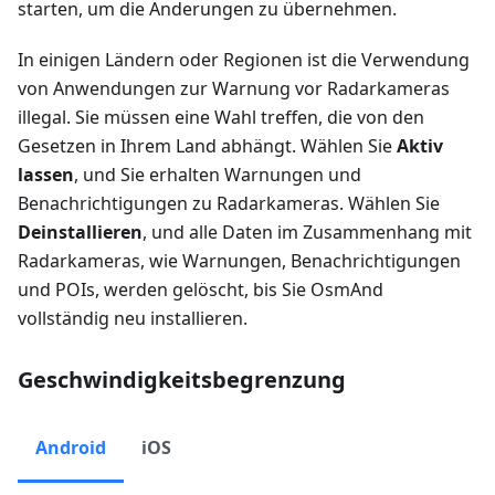
starten, um die Änderungen zu übernehmen.
In einigen Ländern oder Regionen ist die Verwendung
von Anwendungen zur Warnung vor Radarkameras
illegal. Sie müssen eine Wahl treffen, die von den
Gesetzen in Ihrem Land abhängt. Wählen Sie
Aktiv
lassen
, und Sie erhalten Warnungen und
Benachrichtigungen zu Radarkameras. Wählen Sie
Deinstallieren
, und alle Daten im Zusammenhang mit
Radarkameras, wie Warnungen, Benachrichtigungen
und POIs, werden gelöscht, bis Sie OsmAnd
vollständig neu installieren.
Geschwindigkeitsbegrenzung
Android
iOS