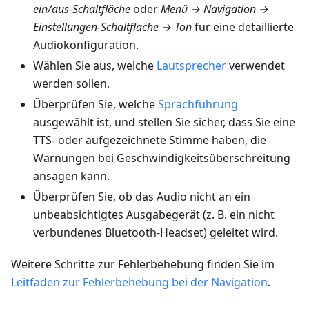
ein/aus-Schaltfläche
oder
Menü → Navigation →
Einstellungen-Schaltfläche → Ton
für eine detaillierte
Audiokonfiguration.
Wählen Sie aus, welche
Lautsprecher
verwendet
werden sollen.
Überprüfen Sie, welche
Sprachführung
ausgewählt ist, und stellen Sie sicher, dass Sie eine
TTS- oder aufgezeichnete Stimme haben, die
Warnungen bei Geschwindigkeitsüberschreitung
ansagen kann.
Überprüfen Sie, ob das Audio nicht an ein
unbeabsichtigtes Ausgabegerät (z. B. ein nicht
verbundenes Bluetooth-Headset) geleitet wird.
Weitere Schritte zur Fehlerbehebung finden Sie im
Leitfaden zur Fehlerbehebung bei der Navigation
.