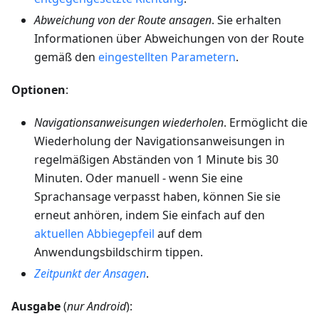
Abweichung von der Route ansagen
. Sie erhalten
Informationen über Abweichungen von der Route
gemäß den
eingestellten Parametern
.
Optionen
:
Navigationsanweisungen wiederholen
. Ermöglicht die
Wiederholung der Navigationsanweisungen in
regelmäßigen Abständen von 1 Minute bis 30
Minuten. Oder manuell - wenn Sie eine
Sprachansage verpasst haben, können Sie sie
erneut anhören, indem Sie einfach auf den
aktuellen Abbiegepfeil
auf dem
Anwendungsbildschirm tippen.
Zeitpunkt der Ansagen
.
Ausgabe
(
nur Android
):