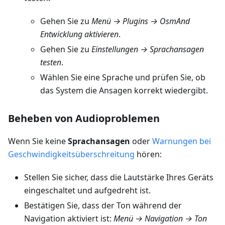
Gehen Sie zu
Menü → Plugins → OsmAnd
Entwicklung aktivieren
.
Gehen Sie zu
Einstellungen → Sprachansagen
testen
.
Wählen Sie eine Sprache und prüfen Sie, ob
das System die Ansagen korrekt wiedergibt.
Beheben von Audioproblemen
Wenn Sie keine
Sprachansagen
oder
Warnungen bei
Geschwindigkeitsüberschreitung
hören:
Stellen Sie sicher, dass die Lautstärke Ihres Geräts
eingeschaltet und aufgedreht ist.
Bestätigen Sie, dass der Ton während der
Navigation aktiviert ist:
Menü → Navigation → Ton