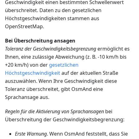
Geschwindigkeit einen bestimmten Schwellenwert
überschreitet. Daten zu den gesetzlichen
Höchstgeschwindigkeiten stammen aus
OpenStreetMap.
Bei Überschreitung ansagen
Toleranz der Geschwindigkeitsbegrenzung
ermöglicht es
Ihnen, eine zulässige Abweichung (z. B. -10 km/h bis
+20 km/h) von der
gesetzlichen
Höchstgeschwindigkeit
auf der aktuellen Straße
auszuwählen. Wenn Ihre Geschwindigkeit diese
Toleranz überschreitet, gibt OsmAnd eine
Sprachansage aus.
Regeln für die Aktivierung von Sprachansagen
bei
Überschreitung der Geschwindigkeitsbegrenzung:
Erste Warnung
. Wenn OsmAnd feststellt, dass Sie