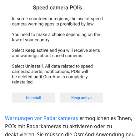
Warnungen vor Radarkameras
ermöglichen es Ihnen,
POIs mit Radarkameras zu aktivieren oder zu
deaktivieren. Sie müssen die OsmAnd-Anwendung neu