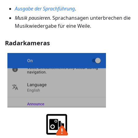
Ausgabe der Sprachführung
.
Musik pausieren
. Sprachansagen unterbrechen die
Musikwiedergabe für eine Weile.
Radarkameras