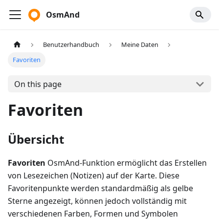
OsmAnd
Benutzerhandbuch
Meine Daten
Favoriten
On this page
Favoriten
Übersicht
Favoriten
OsmAnd-Funktion ermöglicht das Erstellen
von Lesezeichen (Notizen) auf der Karte. Diese
Favoritenpunkte werden standardmäßig als gelbe
Sterne angezeigt, können jedoch vollständig mit
verschiedenen Farben, Formen und Symbolen