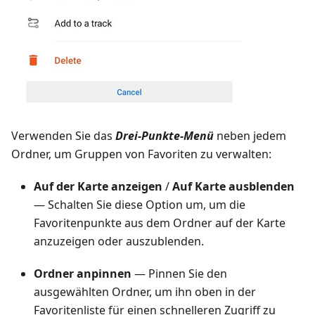
Verwenden Sie das
Drei-Punkte-Menü
neben jedem
Ordner, um Gruppen von Favoriten zu verwalten:
Auf der Karte anzeigen
/
Auf Karte ausblenden
— Schalten Sie diese Option um, um die
Favoritenpunkte aus dem Ordner auf der Karte
anzuzeigen oder auszublenden.
Ordner anpinnen
— Pinnen Sie den
ausgewählten Ordner, um ihn oben in der
Favoritenliste für einen schnelleren Zugriff zu