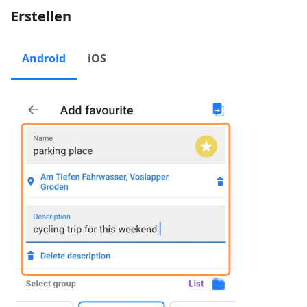
Erstellen
Android
iOS