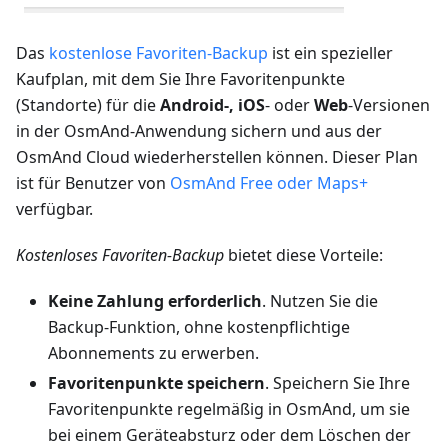
Das
kostenlose Favoriten-Backup
ist ein spezieller
Kaufplan, mit dem Sie Ihre Favoritenpunkte
(Standorte) für die
Android-, iOS
- oder
Web
-Versionen
in der OsmAnd-Anwendung sichern und aus der
OsmAnd Cloud wiederherstellen können. Dieser Plan
ist für Benutzer von
OsmAnd Free oder Maps+
verfügbar.
Kostenloses Favoriten-Backup
bietet diese Vorteile:
Keine Zahlung erforderlich
. Nutzen Sie die
Backup-Funktion, ohne kostenpflichtige
Abonnements zu erwerben.
Favoritenpunkte speichern
. Speichern Sie Ihre
Favoritenpunkte regelmäßig in OsmAnd, um sie
bei einem Geräteabsturz oder dem Löschen der