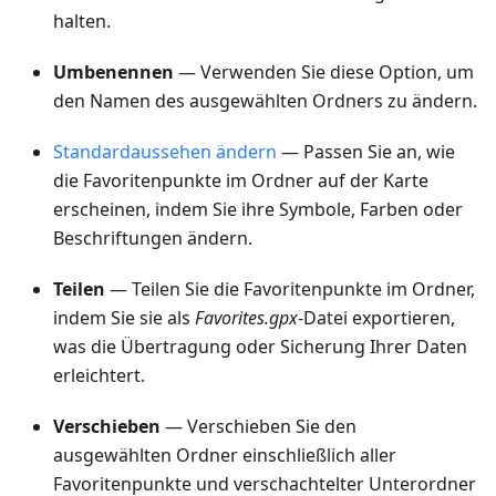
halten.
Umbenennen
— Verwenden Sie diese Option, um
den Namen des ausgewählten Ordners zu ändern.
Standardaussehen ändern
— Passen Sie an, wie
die Favoritenpunkte im Ordner auf der Karte
erscheinen, indem Sie ihre Symbole, Farben oder
Beschriftungen ändern.
Teilen
— Teilen Sie die Favoritenpunkte im Ordner,
indem Sie sie als
Favorites.gpx
-Datei exportieren,
was die Übertragung oder Sicherung Ihrer Daten
erleichtert.
Verschieben
— Verschieben Sie den
ausgewählten Ordner einschließlich aller
Favoritenpunkte und verschachtelter Unterordner