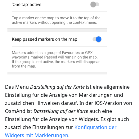
Das Menü
Darstellung auf der Karte
ist eine allgemeine
Einstellung für die Anzeige von Markierungen und
zusätzlichen Hinweisen darauf. In der iOS-Version von
OsmAnd ist
Darstellung auf der Karte
auch eine
Einstellung für die Anzeige von Widgets. Es gibt auch
zusätzliche Einstellungen zur
Konfiguration der
Widgets mit Markierungen
.