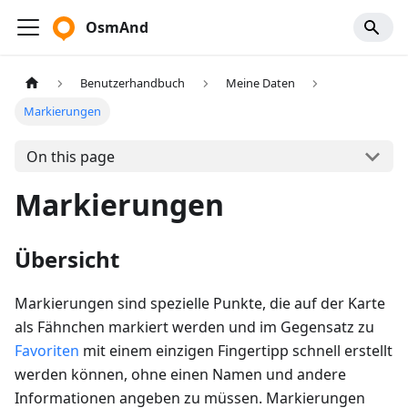
OsmAnd
Benutzerhandbuch
Meine Daten
Markierungen
On this page
Markierungen
Übersicht
Markierungen sind spezielle Punkte, die auf der Karte
als Fähnchen markiert werden und im Gegensatz zu
Favoriten
mit einem einzigen Fingertipp schnell erstellt
werden können, ohne einen Namen und andere
Informationen angeben zu müssen. Markierungen