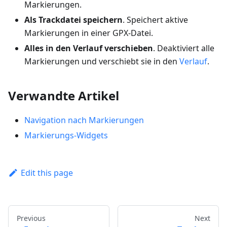
Markierungen.
Als Trackdatei speichern
. Speichert aktive
Markierungen in einer GPX-Datei.
Alles in den Verlauf verschieben
. Deaktiviert alle
Markierungen und verschiebt sie in den
Verlauf
.
Verwandte Artikel
Navigation nach Markierungen
Markierungs-Widgets
Edit this page
Previous
Next