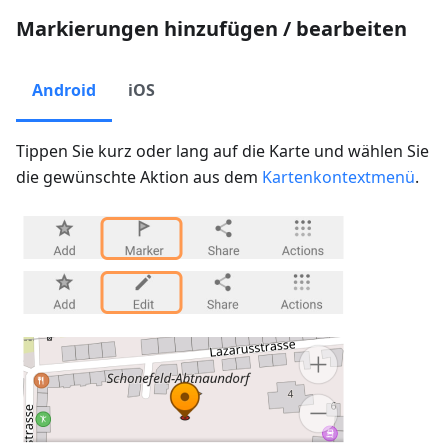
Markierungen hinzufügen / bearbeiten
Android
iOS
Tippen Sie kurz oder lang auf die Karte und wählen Sie
die gewünschte Aktion aus dem
Kartenkontextmenü
.