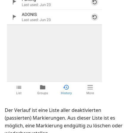
Der Verlauf ist eine Liste aller deaktivierten
(passierten) Markierungen. Aus dieser Liste ist es
möglich, eine Markierung endgültig zu löschen oder