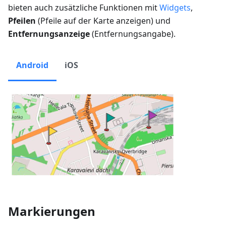
bieten auch zusätzliche Funktionen mit
Widgets
,
Pfeilen
(
Pfeile auf der Karte anzeigen
) und
Entfernungsanzeige
(
Entfernungsangabe
).
Android
iOS
Markierungen