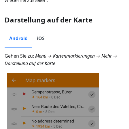
wiederherzustellen.
Darstellung auf der Karte
Android
iOS
Gehen Sie zu:
Menü → Kartenmarkierungen → Mehr →
Darstellung auf der Karte