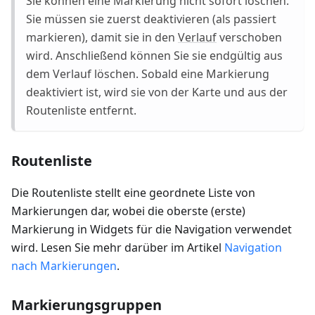
Sie können eine Markierung nicht sofort löschen.
Sie müssen sie zuerst deaktivieren (als passiert
markieren), damit sie in den
Verlauf
verschoben
wird. Anschließend können Sie sie endgültig aus
dem Verlauf löschen. Sobald eine Markierung
deaktiviert ist, wird sie von der Karte und aus der
Routenliste entfernt.
Routenliste
Die Routenliste stellt eine geordnete Liste von
Markierungen dar, wobei die oberste (erste)
Markierung in Widgets für die Navigation verwendet
wird. Lesen Sie mehr darüber im Artikel
Navigation
nach Markierungen
.
Markierungsgruppen