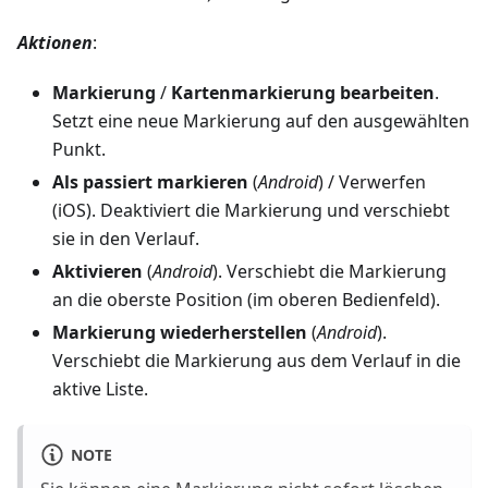
Aktionen
:
Markierung
/
Kartenmarkierung bearbeiten
.
Setzt eine neue Markierung auf den ausgewählten
Punkt.
Als passiert markieren
(
Android
) / Verwerfen
(iOS). Deaktiviert die Markierung und verschiebt
sie in den Verlauf.
Aktivieren
(
Android
). Verschiebt die Markierung
an die oberste Position (im oberen Bedienfeld).
Markierung wiederherstellen
(
Android
).
Verschiebt die Markierung aus dem Verlauf in die
aktive Liste.
NOTE