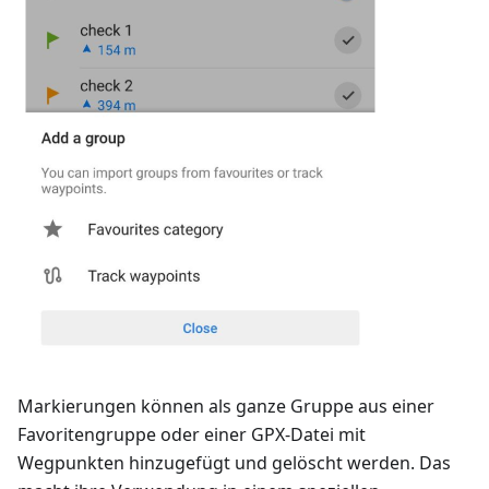
Markierungen können als ganze Gruppe aus einer
Favoritengruppe oder einer GPX-Datei mit
Wegpunkten hinzugefügt und gelöscht werden. Das