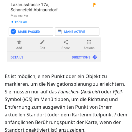
Es ist möglich, einen Punkt oder ein Objekt zu
markieren, um die Navigationsplanung zu erleichtern.
Sie müssen nur auf das
Fähnchen
- (
Android
) oder
Pfeil
-
Symbol (
iOS
) im Menü tippen, um die Richtung und
Entfernung zum ausgewählten Punkt von Ihrem
aktuellen Standort (oder dem Kartenmittelpunkt / dem
anfänglichen Berührungspunkt der Karte, wenn der
Standort deaktiviert ist) anzuzeigen.