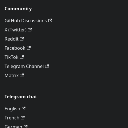
Community
GitHub Discussions
X (Twitter)
Reddit
Facebook
TikTok
Telegram Channel
Matrix
Telegram chat
English
French
German