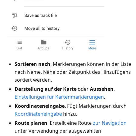
Sortieren nach
. Markierungen können in der Liste
nach Name, Nähe oder Zeitpunkt des Hinzufügens
sortiert werden.
Darstellung auf der Karte
oder
Aussehen
.
Einstellungen für Kartenmarkierungen
.
Koordinateneingabe
. Fügt Markierungen durch
Koordinateneingabe
hinzu.
Route planen
. Erstellt eine Route
zur Navigation
unter Verwendung der ausgewählten