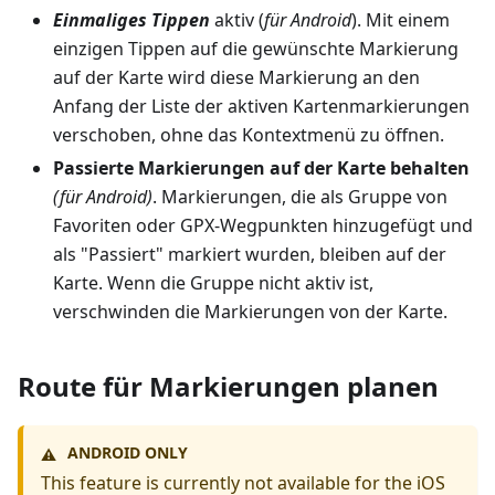
Einmaliges Tippen
aktiv (
für Android
). Mit einem
einzigen Tippen auf die gewünschte Markierung
auf der Karte wird diese Markierung an den
Anfang der Liste der aktiven Kartenmarkierungen
verschoben, ohne das Kontextmenü zu öffnen.
Passierte Markierungen auf der Karte behalten
(für Android)
. Markierungen, die als Gruppe von
Favoriten oder GPX-Wegpunkten hinzugefügt und
als "Passiert" markiert wurden, bleiben auf der
Karte. Wenn die Gruppe nicht aktiv ist,
verschwinden die Markierungen von der Karte.
Route für Markierungen planen
ANDROID ONLY
⚠️
This feature is currently not available for the iOS