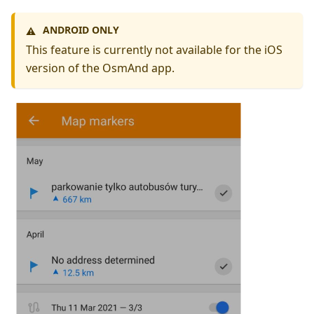
ANDROID ONLY
⚠️
This feature is currently not available for the iOS
version of the OsmAnd app.