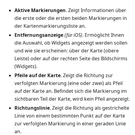
Aktive Markierungen
. Zeigt Informationen über
die erste oder die ersten beiden Markierungen in
der Kartenmarkierungsliste an.
Entfernungsanzeige
(für iOS)
. Ermöglicht Ihnen
die Auswahl, ob Widgets angezeigt werden sollen
und wie sie erscheinen: über der Karte (obere
Leiste) oder auf der rechten Seite des Bildschirms
(Widgets).
Pfeile auf der Karte
. Zeigt die Richtung zur
verfolgten Markierung (eine oder zwei) als Pfeil
auf der Karte an. Befindet sich die Markierung im
sichtbaren Teil der Karte, wird kein Pfeil angezeigt.
Richtungslinie
. Zeigt die Richtung als gestrichelte
Linie von einem bestimmten Punkt auf der Karte
zur verfolgten Markierung in einer geraden Linie
an.