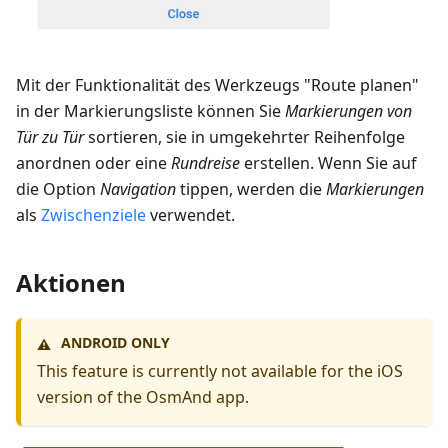
Mit der Funktionalität des Werkzeugs "Route planen"
in der Markierungsliste können Sie
Markierungen
von
Tür zu Tür
sortieren, sie in umgekehrter Reihenfolge
anordnen oder eine
Rundreise
erstellen. Wenn Sie auf
die Option
Navigation
tippen, werden die
Markierungen
als
Zwischenziele
verwendet.
Aktionen
ANDROID ONLY
⚠️
This feature is currently not available for the iOS
version of the OsmAnd app.