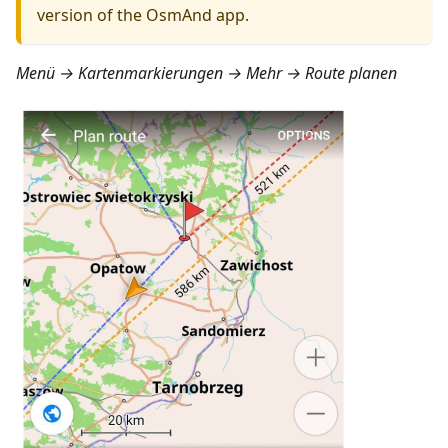
version of the OsmAnd app.
Menü → Kartenmarkierungen → Mehr → Route planen