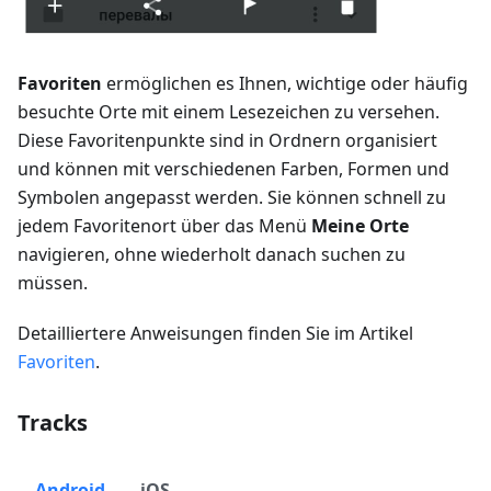
Favoriten
ermöglichen es Ihnen, wichtige oder häufig
besuchte Orte mit einem Lesezeichen zu versehen.
Diese Favoritenpunkte sind in Ordnern organisiert
und können mit verschiedenen Farben, Formen und
Symbolen angepasst werden. Sie können schnell zu
jedem Favoritenort über das Menü
Meine Orte
navigieren, ohne wiederholt danach suchen zu
müssen.
Detailliertere Anweisungen finden Sie im Artikel
Favoriten
.
Tracks
Android
iOS