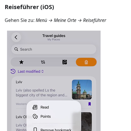
Reiseführer (iOS)
Gehen Sie zu:
Menü → Meine Orte → Reiseführer