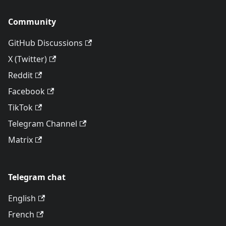
Community
GitHub Discussions
X (Twitter)
Reddit
Facebook
TikTok
Telegram Channel
Matrix
Telegram chat
English
French