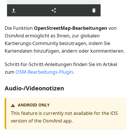
Die Funktion
OpenStreetMap-Bearbeitungen
von
OsmAnd ermöglicht es Ihnen, zur globalen
Kartierungs-Community beizutragen, indem Sie
Kartendaten hinzufügen, ändern oder kommentieren.
Schritt-für-Schritt-Anleitungen finden Sie im Artikel
zum
OSM-Bearbeitungs-Plugin
.
Audio-/Videonotizen
ANDROID ONLY
⚠️
This feature is currently not available for the iOS
version of the OsmAnd app.