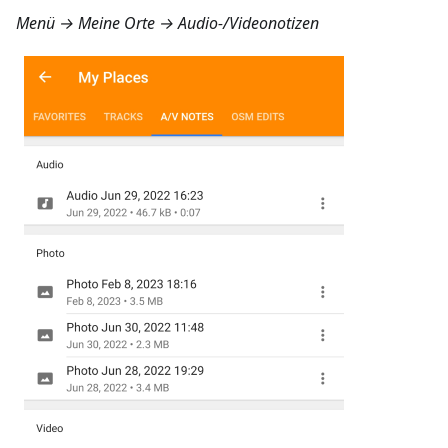
Menü → Meine Orte → Audio-/Videonotizen