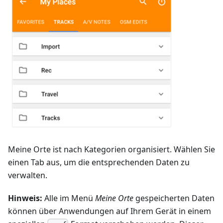
Meine Orte ist nach Kategorien organisiert. Wählen Sie
einen Tab aus, um die entsprechenden Daten zu
verwalten.
Hinweis:
Alle im Menü
Meine Orte
gespeicherten Daten
können über Anwendungen auf Ihrem Gerät in einem