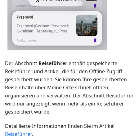
Der Abschnitt
Reiseführer
enthält gespeicherte
Reiseführer und Artikel, die für den Offline-Zugriff
gespeichert wurden. Sie können Ihre gespeicherten
Reiseinhalte über Meine Orte schnell öffnen,
organisieren und verwalten. Der Abschnitt Reiseführer
wird nur angezeigt, wenn mehr als ein Reiseführer
gespeichert wurde.
Detaillierte Informationen finden Sie im Artikel
Reiseführer
.