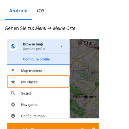
Android
iOS
Gehen Sie zu:
Menü → Meine Orte