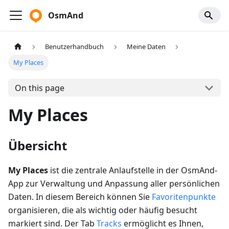
OsmAnd
Benutzerhandbuch
Meine Daten
My Places
On this page
My Places
Übersicht
My Places
ist die zentrale Anlaufstelle in der OsmAnd-
App zur Verwaltung und Anpassung aller persönlichen
Daten. In diesem Bereich können Sie
Favoritenpunkte
organisieren, die als wichtig oder häufig besucht
markiert sind. Der Tab
Tracks
ermöglicht es Ihnen,