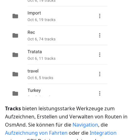
Tracks
bieten leistungsstarke Werkzeuge zum
Aufzeichnen, Erstellen und Verwalten von Routen in
OsmAnd. Sie können für die
Navigation
, die
Aufzeichnung von Fahrten
oder die
Integration