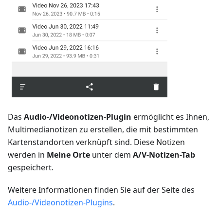
Das
Audio-/Videonotizen-Plugin
ermöglicht es Ihnen,
Multimedianotizen zu erstellen, die mit bestimmten
Kartenstandorten verknüpft sind. Diese Notizen
werden in
Meine Orte
unter dem
A/V-Notizen-Tab
gespeichert.
Weitere Informationen finden Sie auf der Seite des
Audio-/Videonotizen-Plugins
.