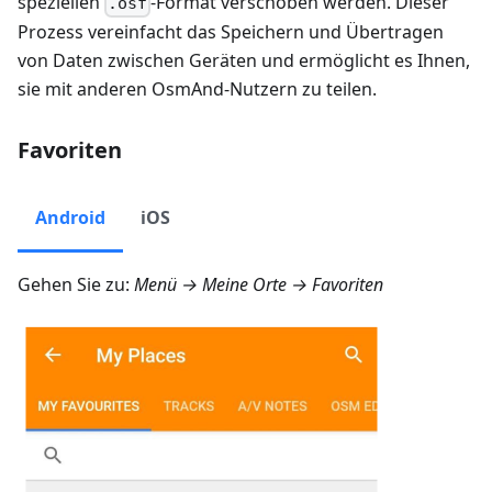
speziellen
-Format verschoben werden. Dieser
.osf
Prozess vereinfacht das Speichern und Übertragen
von Daten zwischen Geräten und ermöglicht es Ihnen,
sie mit anderen OsmAnd-Nutzern zu teilen.
Favoriten
Android
iOS
Gehen Sie zu:
Menü → Meine Orte → Favoriten