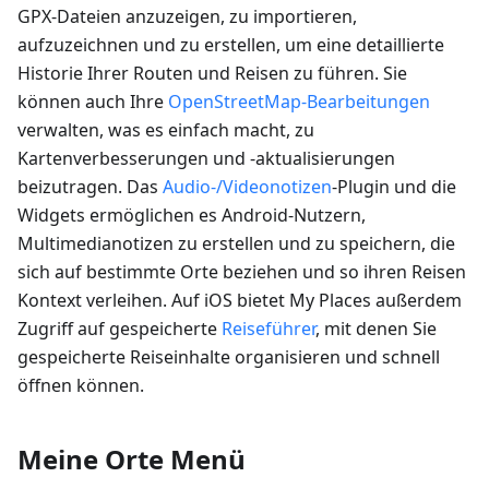
GPX-Dateien anzuzeigen, zu importieren,
aufzuzeichnen und zu erstellen, um eine detaillierte
Historie Ihrer Routen und Reisen zu führen. Sie
können auch Ihre
OpenStreetMap-Bearbeitungen
verwalten, was es einfach macht, zu
Kartenverbesserungen und -aktualisierungen
beizutragen. Das
Audio-/Videonotizen
-Plugin und die
Widgets ermöglichen es Android-Nutzern,
Multimedianotizen zu erstellen und zu speichern, die
sich auf bestimmte Orte beziehen und so ihren Reisen
Kontext verleihen. Auf iOS bietet My Places außerdem
Zugriff auf gespeicherte
Reiseführer
, mit denen Sie
gespeicherte Reiseinhalte organisieren und schnell
öffnen können.
Meine Orte Menü