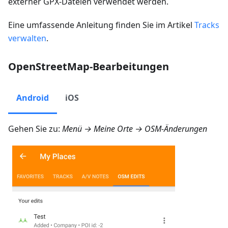
externer GPX-Dateien verwendet werden.
Eine umfassende Anleitung finden Sie im Artikel
Tracks
verwalten
.
OpenStreetMap-Bearbeitungen
Android
iOS
Gehen Sie zu:
Menü → Meine Orte → OSM-Änderungen