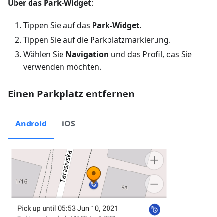
Über das Park-Widget
:
Tippen Sie auf das
Park-Widget
.
Tippen Sie auf die Parkplatzmarkierung.
Wählen Sie
Navigation
und das Profil, das Sie
verwenden möchten.
Einen Parkplatz entfernen
Android
iOS