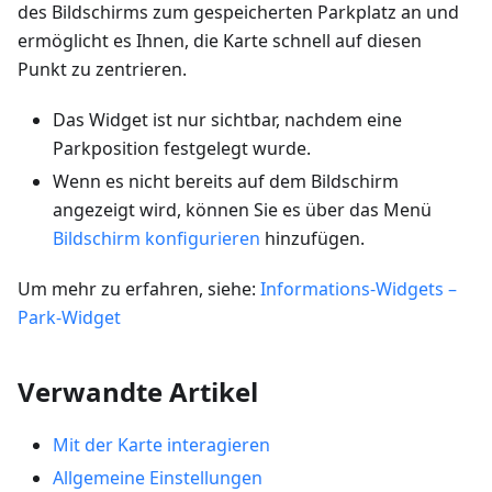
des Bildschirms zum gespeicherten Parkplatz an und
ermöglicht es Ihnen, die Karte schnell auf diesen
Punkt zu zentrieren.
Das Widget ist nur sichtbar, nachdem eine
Parkposition festgelegt wurde.
Wenn es nicht bereits auf dem Bildschirm
angezeigt wird, können Sie es über das Menü
Bildschirm konfigurieren
hinzufügen.
Um mehr zu erfahren, siehe:
Informations-Widgets –
Park-Widget
Verwandte Artikel
Mit der Karte interagieren
Allgemeine Einstellungen