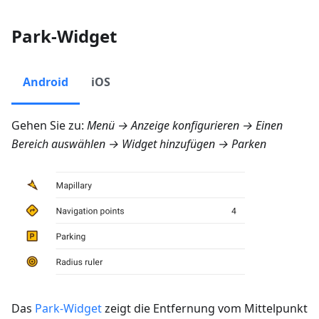
Park-Widget
Android
iOS
Gehen Sie zu:
Menü → Anzeige konfigurieren
→ Einen
Bereich auswählen → Widget hinzufügen →
Parken
Das
Park-Widget
zeigt die Entfernung vom Mittelpunkt