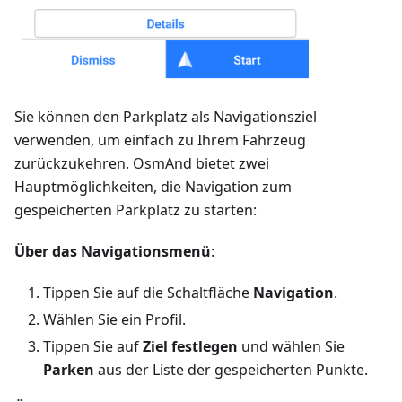
Sie können den Parkplatz als Navigationsziel
verwenden, um einfach zu Ihrem Fahrzeug
zurückzukehren. OsmAnd bietet zwei
Hauptmöglichkeiten, die Navigation zum
gespeicherten Parkplatz zu starten:
Über das Navigationsmenü
:
Tippen Sie auf die Schaltfläche
Navigation
.
Wählen Sie ein Profil.
Tippen Sie auf
Ziel festlegen
und wählen Sie
Parken
aus der Liste der gespeicherten Punkte.