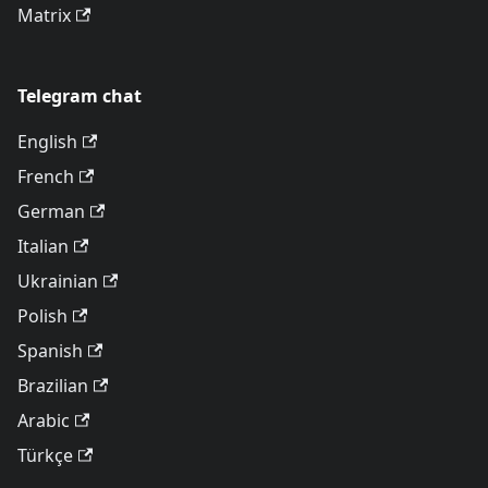
Matrix
Telegram chat
English
French
German
Italian
Ukrainian
Polish
Spanish
Brazilian
Arabic
Türkçe