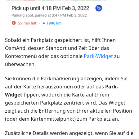
Sobald ein Parkplatz gespeichert ist, hilft Ihnen
OsmAnd, dessen Standort und Zeit über das
Kontextmenü oder das optionale
Park-Widget
zu
überwachen.
Sie können die Parkmarkierung anzeigen, indem Sie
auf der Karte herauszoomen oder auf das
Park-
Widget
tippen, wodurch die Karte auf Ihrem
gespeicherten Parkplatz zentriert wird. Das Widget
zeigt auch die Entfernung von Ihrer aktuellen Position
(oder dem Kartenmittelpunkt) zum Parkplatz an.
Zusätzliche Details werden angezeigt, wenn Sie auf die