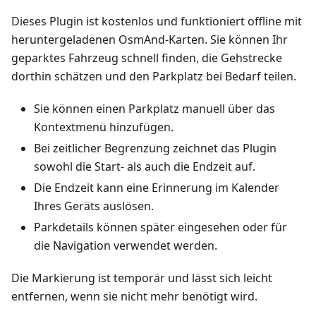
Dieses Plugin ist kostenlos und funktioniert offline mit
heruntergeladenen OsmAnd-Karten. Sie können Ihr
geparktes Fahrzeug schnell finden, die Gehstrecke
dorthin schätzen und den Parkplatz bei Bedarf teilen.
Sie können einen Parkplatz manuell über das
Kontextmenü hinzufügen.
Bei zeitlicher Begrenzung zeichnet das Plugin
sowohl die Start- als auch die Endzeit auf.
Die Endzeit kann eine Erinnerung im Kalender
Ihres Geräts auslösen.
Parkdetails können später eingesehen oder für
die Navigation verwendet werden.
Die Markierung ist temporär und lässt sich leicht
entfernen, wenn sie nicht mehr benötigt wird.