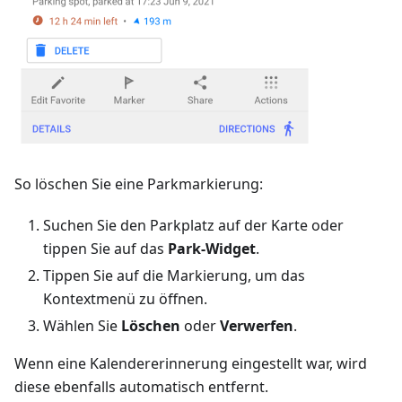
So löschen Sie eine Parkmarkierung:
Suchen Sie den Parkplatz auf der Karte oder
tippen Sie auf das
Park-Widget
.
Tippen Sie auf die Markierung, um das
Kontextmenü zu öffnen.
Wählen Sie
Löschen
oder
Verwerfen
.
Wenn eine Kalendererinnerung eingestellt war, wird
diese ebenfalls automatisch entfernt.