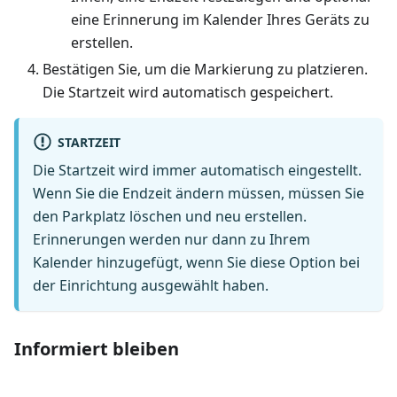
eine Erinnerung im Kalender Ihres Geräts zu
erstellen.
Bestätigen Sie, um die Markierung zu platzieren.
Die Startzeit wird automatisch gespeichert.
STARTZEIT
Die Startzeit wird immer automatisch eingestellt.
Wenn Sie die Endzeit ändern müssen, müssen Sie
den Parkplatz löschen und neu erstellen.
Erinnerungen werden nur dann zu Ihrem
Kalender hinzugefügt, wenn Sie diese Option bei
der Einrichtung ausgewählt haben.
Informiert bleiben