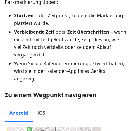
Parkmarkierung tippen:
Startzeit
– der Zeitpunkt, zu dem die Markierung
platziert wurde.
Verbleibende Zeit
oder
Zeit überschritten
– wenn
ein Zeitlimit festgelegt wurde, zeigt dies an, wie
viel Zeit noch verbleibt oder seit dem Ablauf
vergangen ist.
Wenn Sie die Kalendererinnerung aktiviert haben,
wird sie in der Kalender-App Ihres Geräts
angezeigt.
Zu einem Wegpunkt navigieren
Android
iOS