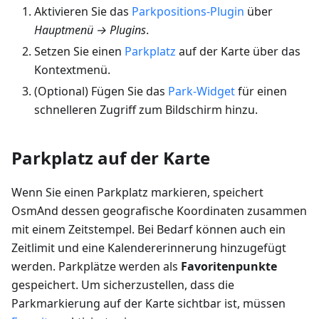
Aktivieren Sie das
Parkpositions-Plugin
über
Hauptmenü → Plugins
.
Setzen Sie einen
Parkplatz
auf der Karte über das
Kontextmenü.
(Optional) Fügen Sie das
Park-Widget
für einen
schnelleren Zugriff zum Bildschirm hinzu.
Parkplatz auf der Karte
Wenn Sie einen Parkplatz markieren, speichert
OsmAnd dessen geografische Koordinaten zusammen
mit einem Zeitstempel. Bei Bedarf können auch ein
Zeitlimit und eine Kalendererinnerung hinzugefügt
werden. Parkplätze werden als
Favoritenpunkte
gespeichert. Um sicherzustellen, dass die
Parkmarkierung auf der Karte sichtbar ist, müssen