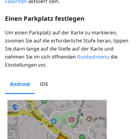
Favoriten
aktiviert sein.
Einen Parkplatz festlegen
Um einen Parkplatz auf der Karte zu markieren,
zoomen Sie auf die erforderliche Stufe heran, tippen
Sie dann lange auf die Stelle auf der Karte und
nehmen Sie im sich öffnenden
Kontextmenü
die
Einstellungen vor.
Android
iOS