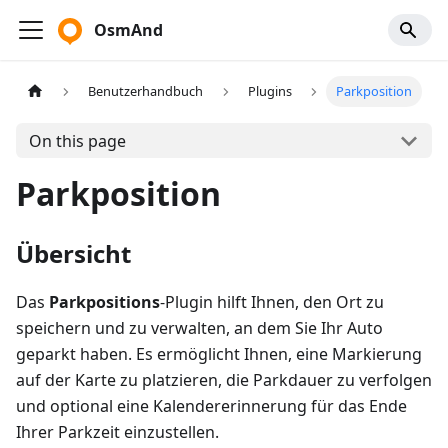
OsmAnd
Benutzerhandbuch
Plugins
Parkposition
On this page
Parkposition
Übersicht
Das
Parkpositions
-Plugin hilft Ihnen, den Ort zu
speichern und zu verwalten, an dem Sie Ihr Auto
geparkt haben. Es ermöglicht Ihnen, eine Markierung
auf der Karte zu platzieren, die Parkdauer zu verfolgen
und optional eine Kalendererinnerung für das Ende
Ihrer Parkzeit einzustellen.