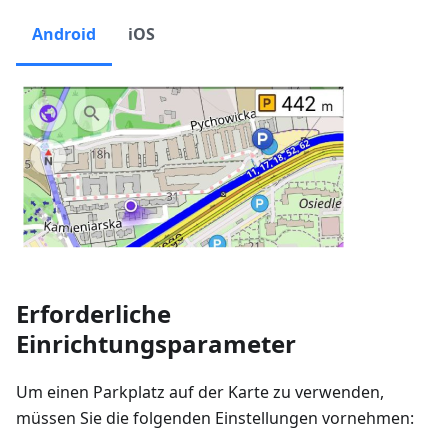
Android
iOS
Erforderliche
Einrichtungsparameter
Um einen Parkplatz auf der Karte zu verwenden,
müssen Sie die folgenden Einstellungen vornehmen: