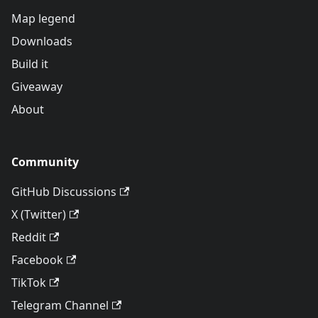
Map legend
Downloads
Build it
Giveaway
About
Community
GitHub Discussions
X (Twitter)
Reddit
Facebook
TikTok
Telegram Channel