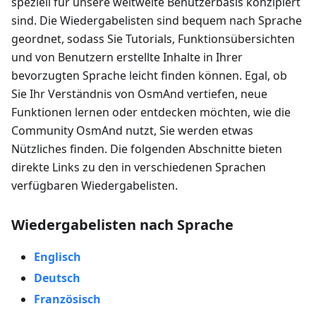
speziell für unsere weltweite Benutzerbasis konzipiert
sind. Die Wiedergabelisten sind bequem nach Sprache
geordnet, sodass Sie Tutorials, Funktionsübersichten
und von Benutzern erstellte Inhalte in Ihrer
bevorzugten Sprache leicht finden können. Egal, ob
Sie Ihr Verständnis von OsmAnd vertiefen, neue
Funktionen lernen oder entdecken möchten, wie die
Community OsmAnd nutzt, Sie werden etwas
Nützliches finden. Die folgenden Abschnitte bieten
direkte Links zu den in verschiedenen Sprachen
verfügbaren Wiedergabelisten.
Wiedergabelisten nach Sprache
Englisch
Deutsch
Französisch