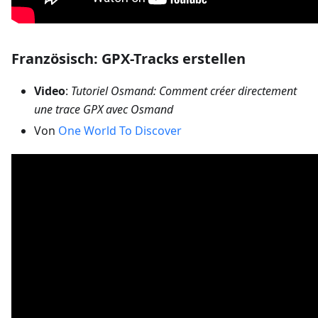
Französisch: GPX-Tracks erstellen
Video
:
Tutoriel Osmand: Comment créer directement
une trace GPX avec Osmand
Von
One World To Discover