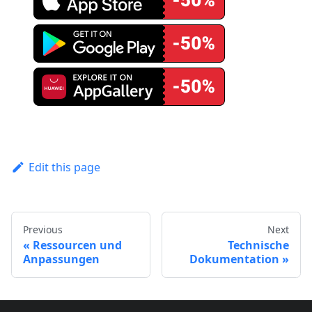
Edit this page
Previous
Next
Ressourcen und
Technische
Anpassungen
Dokumentation