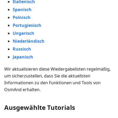
Italienisch
Spanisch
Polnisch
Portugiesisch
Ungarisch
Niederländisch
Russisch
Japanisch
Wir aktualisieren diese Wiedergabelisten regelmäßig,
um sicherzustellen, dass Sie die aktuellsten
Informationen zu den Funktionen und Tools von
OsmAnd erhalten.
Ausgewählte Tutorials