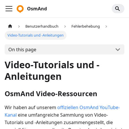
OsmAnd
Benutzerhandbuch
Fehlerbehebung
Video-Tutorials und -Anleitungen
On this page
Video-Tutorials und -
Anleitungen
OsmAnd Video-Ressourcen
Wir haben auf unserem
offiziellen OsmAnd YouTube-
Kanal
eine umfangreiche Sammlung von Video-
Tutorials und -Anleitungen zusammengestellt, die