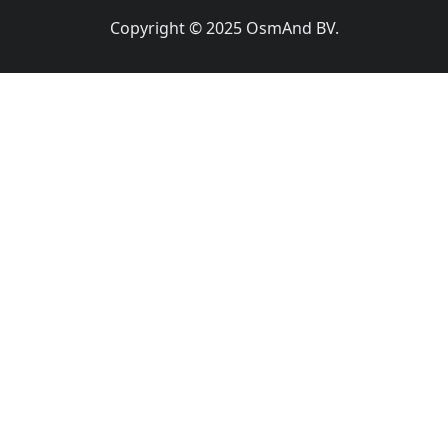
Copyright © 2025 OsmAnd BV.