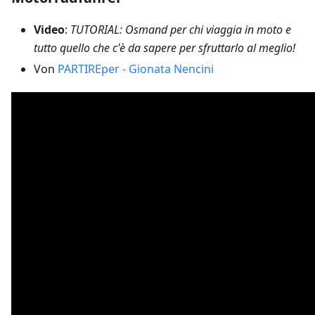
Video
:
TUTORIAL: Osmand per chi viaggia in moto e
tutto quello che c'è da sapere per sfruttarlo al meglio!
Von
PARTIREper - Gionata Nencini