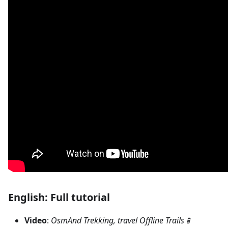
English: Full tutorial
Video
:
OsmAnd Trekking, travel Offline Trails📱