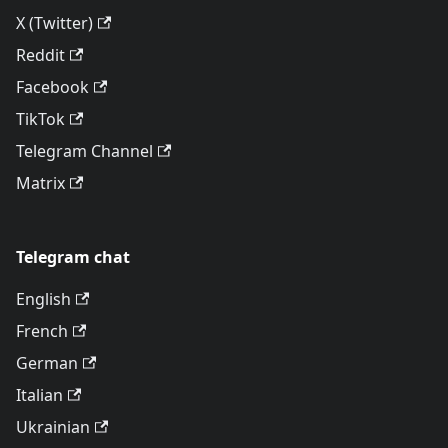
X (Twitter)
Reddit
Facebook
TikTok
Telegram Channel
Matrix
Telegram chat
English
French
German
Italian
Ukrainian