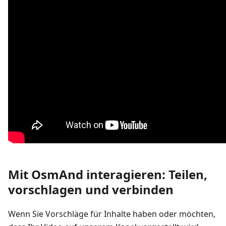
Mit OsmAnd interagieren: Teilen,
vorschlagen und verbinden
Wenn Sie Vorschläge für Inhalte haben oder möchten,