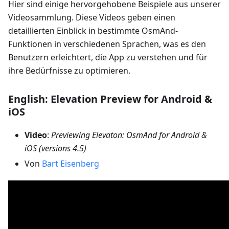
Hier sind einige hervorgehobene Beispiele aus unserer
Videosammlung. Diese Videos geben einen
detaillierten Einblick in bestimmte OsmAnd-
Funktionen in verschiedenen Sprachen, was es den
Benutzern erleichtert, die App zu verstehen und für
ihre Bedürfnisse zu optimieren.
English: Elevation Preview for Android &
iOS
Video
:
Previewing Elevaton: OsmAnd for Android &
iOS (versions 4.5)
Von
Bart Eisenberg