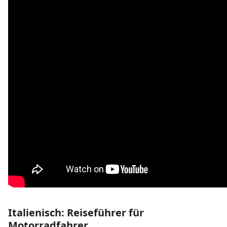
Italienisch: Reiseführer für
Motorradfahrer