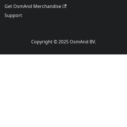
Get OsmAnd Merchandise
Support
Copyright © 2025 OsmAnd BV.