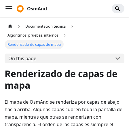
OsmAnd
Documentación técnica
Algoritmos, pruebas, internos
Renderizado de capas de mapa
On this page
Renderizado de capas de
mapa
El mapa de OsmAnd se renderiza por capas de abajo
hacia arriba. Algunas capas cubren toda la pantalla del
mapa, mientras que otras se renderizan con
transparencia. El orden de las capas es siempre el