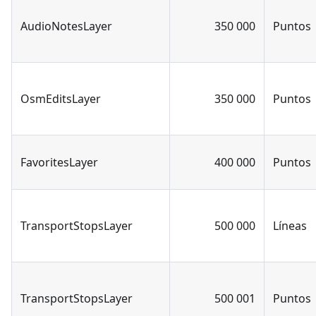
AudioNotesLayer
350 000
Puntos
OsmEditsLayer
350 000
Puntos
FavoritesLayer
400 000
Puntos
TransportStopsLayer
500 000
Líneas
TransportStopsLayer
500 001
Puntos