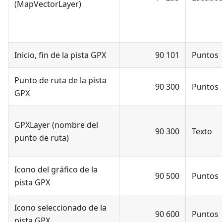
(MapVectorLayer)
Inicio, fin de la pista GPX
90 101
Puntos
Punto de ruta de la pista
90 300
Puntos
GPX
GPXLayer (nombre del
90 300
Texto
punto de ruta)
Icono del gráfico de la
90 500
Puntos
pista GPX
Icono seleccionado de la
90 600
Puntos
pista GPX