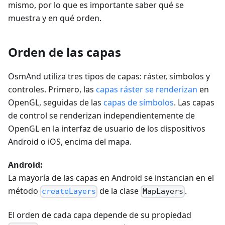
mismo, por lo que es importante saber qué se
muestra y en qué orden.
Orden de las capas
OsmAnd utiliza tres tipos de capas: ráster, símbolos y
controles. Primero, las
capas ráster se renderizan
en
OpenGL, seguidas de las
capas de símbolos
. Las capas
de control se renderizan independientemente de
OpenGL en la interfaz de usuario de los dispositivos
Android o iOS, encima del mapa.
Android:
La mayoría de las capas en Android se instancian en el
método
de la clase
.
createLayers
MapLayers
El orden de cada capa depende de su propiedad