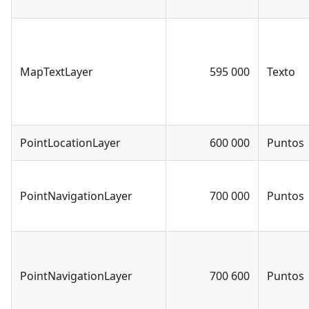
MapTextLayer
595 000
Texto
PointLocationLayer
600 000
Puntos
PointNavigationLayer
700 000
Puntos
PointNavigationLayer
700 600
Puntos