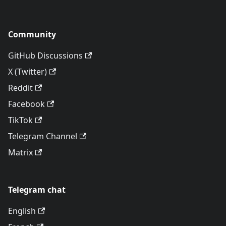
Community
GitHub Discussions
X (Twitter)
Reddit
Facebook
TikTok
Telegram Channel
Matrix
Telegram chat
English