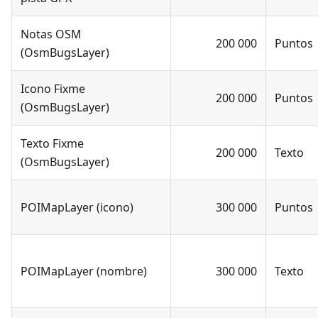
Notas OSM
200 000
Puntos
(OsmBugsLayer)
Icono Fixme
200 000
Puntos
(OsmBugsLayer)
Texto Fixme
200 000
Texto
(OsmBugsLayer)
POIMapLayer (icono)
300 000
Puntos
POIMapLayer (nombre)
300 000
Texto