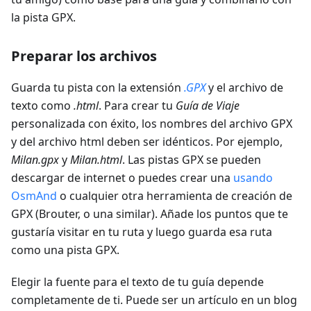
la pista GPX.
Preparar los archivos
Guarda tu pista con la extensión
.GPX
y el archivo de
texto como
.html
. Para crear tu
Guía de Viaje
personalizada con éxito, los nombres del archivo GPX
y del archivo html deben ser idénticos. Por ejemplo,
Milan.gpx
y
Milan.html
. Las pistas GPX se pueden
descargar de internet o puedes crear una
usando
OsmAnd
o cualquier otra herramienta de creación de
GPX (Brouter, o una similar). Añade los puntos que te
gustaría visitar en tu ruta y luego guarda esa ruta
como una pista GPX.
Elegir la fuente para el texto de tu guía depende
completamente de ti. Puede ser un artículo en un blog