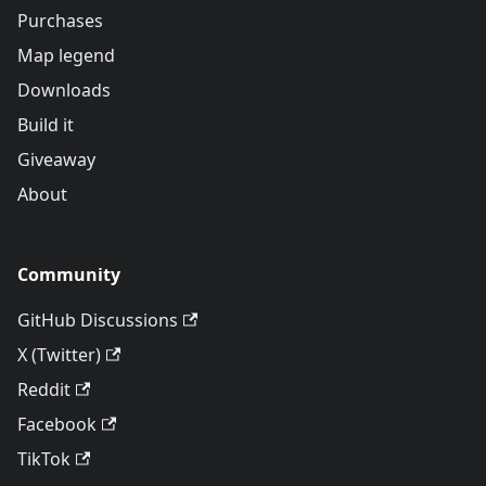
Purchases
Map legend
Downloads
Build it
Giveaway
About
Community
GitHub Discussions
X (Twitter)
Reddit
Facebook
TikTok