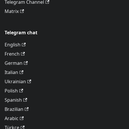
Telegram Channel
Matrix
Telegram chat
English
French
German
Italian
Ukrainian
Polish
Spanish
Brazilian
Arabic
Türkçe