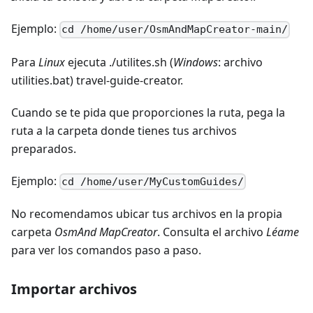
Ejemplo:
cd /home/user/OsmAndMapCreator-main/
Para
Linux
ejecuta ./utilites.sh (
Windows
: archivo
utilities.bat) travel-guide-creator.
Cuando se te pida que proporciones la ruta, pega la
ruta a la carpeta donde tienes tus archivos
preparados.
Ejemplo:
cd /home/user/MyCustomGuides/
No recomendamos ubicar tus archivos en la propia
carpeta
OsmAnd MapCreator
. Consulta el archivo
Léame
para ver los comandos paso a paso.
Importar archivos