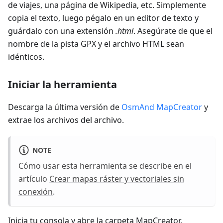
de viajes, una página de Wikipedia, etc. Simplemente
copia el texto, luego pégalo en un editor de texto y
guárdalo con una extensión
.html
. Asegúrate de que el
nombre de la pista GPX y el archivo HTML sean
idénticos.
Iniciar la herramienta
Descarga la última versión de
OsmAnd MapCreator
y
extrae los archivos del archivo.
NOTE
Cómo usar esta herramienta se describe en el
artículo
Crear mapas ráster y vectoriales sin
conexión
.
Inicia tu consola y abre la carpeta MapCreator.