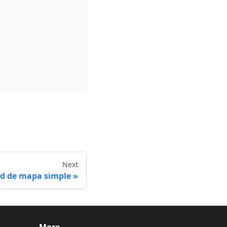
Next
ad de mapa simple