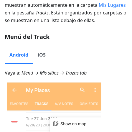
muestran automáticamente en la carpeta
Mis Lugares
en la pestaña
Tracks
. Están organizados por carpetas o
se muestran en una lista debajo de ellas.
Menú del Track
Android
iOS
Vaya a:
Menú → Mis sitios → Trazas
tab