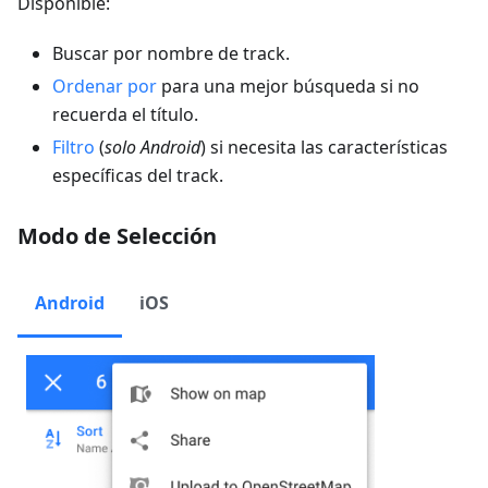
Disponible:
Buscar por nombre de track.
Ordenar por
para una mejor búsqueda si no
recuerda el título.
Filtro
(
solo Android
) si necesita las características
específicas del track.
Modo de Selección
Android
iOS