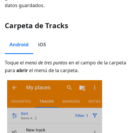
datos guardados.
Carpeta de Tracks
Android
iOS
Toque el
menú de tres puntos
en el campo de la carpeta
para
abrir
el menú de la carpeta.