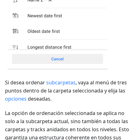
Si desea ordenar
subcarpetas
, vaya al menú de tres
puntos dentro de la carpeta seleccionada y elija las
opciones
deseadas.
La opción de ordenación seleccionada se aplica no
solo a la subcarpeta actual, sino también a todas las
carpetas y tracks anidados en todos los niveles. Esto
garantiza una estructura coherente en todos sus