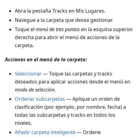
Abra la pestaña Tracks en Mis Lugares.
Navegue a la carpeta que desea gestionar.
Toque el
menú de tres puntos
en la esquina superior
derecha para abrir el menú de acciones de la
carpeta.
Acciones en el menú de la carpeta:
Seleccionar
— Toque las carpetas y tracks
deseados para aplicar acciones desde el menú en
modo de selección
.
Ordenar subcarpetas
— Aplique un orden de
clasificación (por ejemplo, por nombre, fecha) a
todas las subcarpetas y tracks en todos los
niveles.
Añadir carpeta inteligente
— Ordene