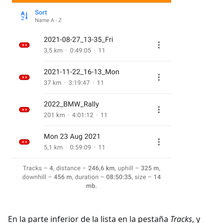
En la parte inferior de la lista en la pestaña
Tracks
, y