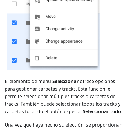
El elemento de menú
Seleccionar
ofrece opciones
para gestionar carpetas y tracks. Esta función le
permite seleccionar múltiples tracks o carpetas de
tracks. También puede seleccionar todos los tracks y
carpetas tocando el botón especial
Seleccionar todo
.
Una vez que haya hecho su elección, se proporcionan