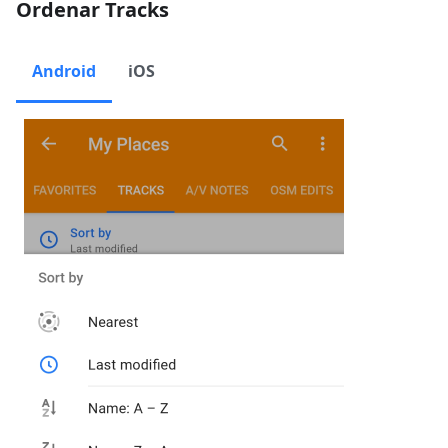
Ordenar Tracks
Android
iOS