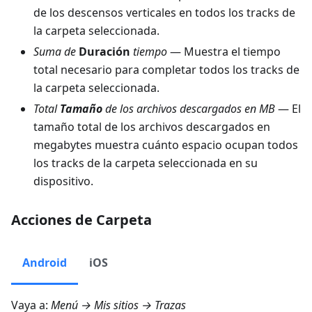
de los descensos verticales en todos los tracks de
la carpeta seleccionada.
Suma de
Duración
tiempo
— Muestra el tiempo
total necesario para completar todos los tracks de
la carpeta seleccionada.
Total
Tamaño
de los archivos descargados en MB
— El
tamaño total de los archivos descargados en
megabytes muestra cuánto espacio ocupan todos
los tracks de la carpeta seleccionada en su
dispositivo.
Acciones de Carpeta
Android
iOS
Vaya a:
Menú → Mis sitios → Trazas