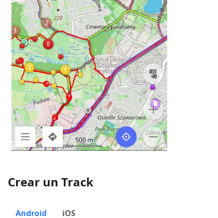
Crear un Track
Android
iOS