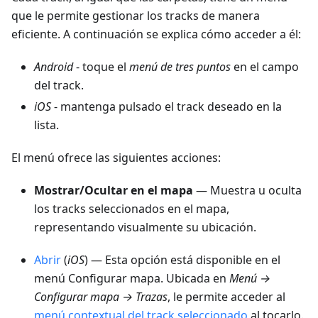
que le permite gestionar los tracks de manera
eficiente. A continuación se explica cómo acceder a él:
Android
- toque el
menú de tres puntos
en el campo
del track.
iOS
- mantenga pulsado el track deseado en la
lista.
El menú ofrece las siguientes acciones:
Mostrar/Ocultar en el mapa
— Muestra u oculta
los tracks seleccionados en el mapa,
representando visualmente su ubicación.
Abrir
(
iOS
) — Esta opción está disponible en el
menú Configurar mapa. Ubicada en
Menú →
Configurar mapa → Trazas
, le permite acceder al
menú contextual del track seleccionado
al tocarlo.