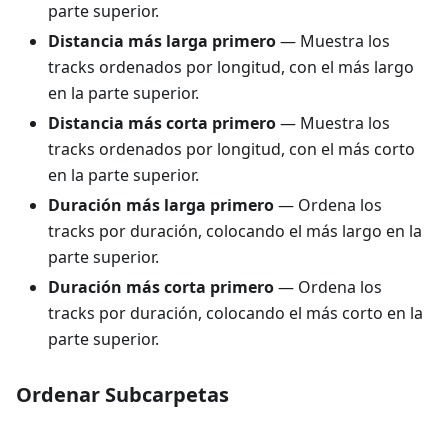
parte superior.
Distancia más larga primero
— Muestra los
tracks ordenados por longitud, con el más largo
en la parte superior.
Distancia más corta primero
— Muestra los
tracks ordenados por longitud, con el más corto
en la parte superior.
Duración más larga primero
— Ordena los
tracks por duración, colocando el más largo en la
parte superior.
Duración más corta primero
— Ordena los
tracks por duración, colocando el más corto en la
parte superior.
Ordenar Subcarpetas