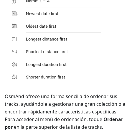
OsmAnd ofrece una forma sencilla de ordenar sus
tracks, ayudándole a gestionar una gran colección o a
encontrar rápidamente características específicas.
Para acceder al menú de ordenación, toque
Ordenar
por
en la parte superior de la lista de tracks.