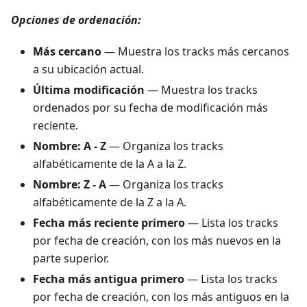
Opciones de ordenación:
Más cercano
— Muestra los tracks más cercanos
a su ubicación actual.
Última modificación
— Muestra los tracks
ordenados por su fecha de modificación más
reciente.
Nombre: A - Z
— Organiza los tracks
alfabéticamente de la A a la Z.
Nombre: Z - A
— Organiza los tracks
alfabéticamente de la Z a la A.
Fecha más reciente primero
— Lista los tracks
por fecha de creación, con los más nuevos en la
parte superior.
Fecha más antigua primero
— Lista los tracks
por fecha de creación, con los más antiguos en la