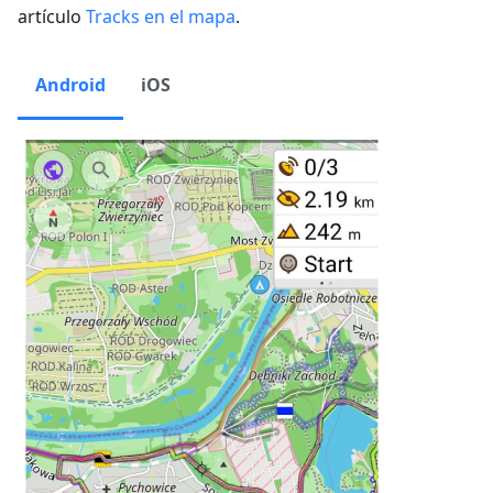
artículo
Tracks en el mapa
.
Android
iOS