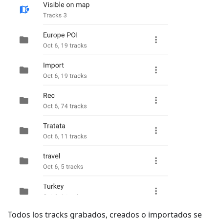
Todos los tracks grabados, creados o importados se