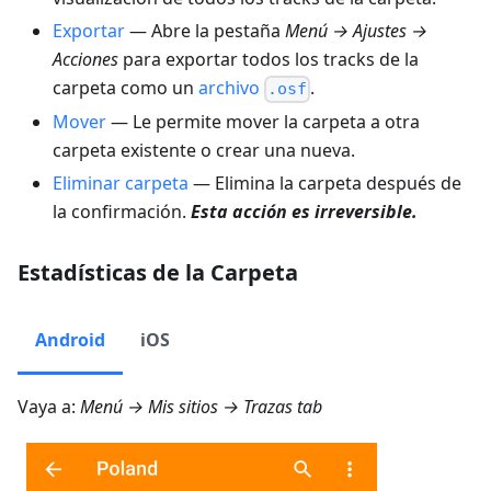
Exportar
— Abre la pestaña
Menú → Ajustes →
Acciones
para exportar todos los tracks de la
carpeta como un
archivo
.
.osf
Mover
— Le permite mover la carpeta a otra
carpeta existente o crear una nueva.
Eliminar carpeta
— Elimina la carpeta después de
la confirmación.
Esta acción es irreversible.
Estadísticas de la Carpeta
Android
iOS
Vaya a:
Menú → Mis sitios → Trazas
tab