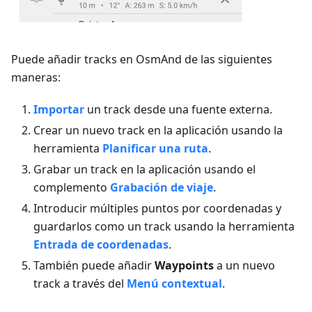
Puede añadir tracks en OsmAnd de las siguientes
maneras:
Importar
un track desde una fuente externa.
Crear un nuevo track en la aplicación usando la
herramienta
Planificar una ruta
.
Grabar un track en la aplicación usando el
complemento
Grabación de viaje
.
Introducir múltiples puntos por coordenadas y
guardarlos como un track usando la herramienta
Entrada de coordenadas
.
También puede añadir
Waypoints
a un nuevo
track a través del
Menú contextual
.