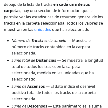
debajo de la lista de tracks
en cada una de sus
carpetas
, hay una sección de información que le
permite ver las estadísticas de resumen general de los
tracks en la carpeta seleccionada. Todos los valores se
muestran en las
unidades
que ha seleccionado.
Número de
Tracks
en la carpeta
— Muestra el
número de tracks contenidos en la carpeta
seleccionada.
Suma total de
Distancias
— Se muestra la longitud
total de todos los tracks en la carpeta
seleccionada, medida en las unidades que ha
seleccionado.
Suma de
Ascensos
— El dato indica el desnivel
positivo total de todos los tracks de la carpeta
seleccionada.
Suma de
Descensos
— Este parámetro es la suma