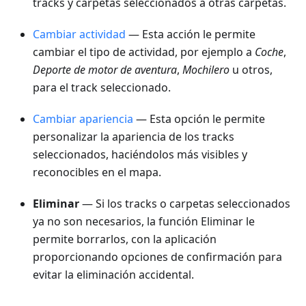
tracks y carpetas seleccionados a otras carpetas.
Cambiar actividad
— Esta acción le permite
cambiar el tipo de actividad, por ejemplo a
Coche
,
Deporte de motor de aventura
,
Mochilero
u otros,
para el track seleccionado.
Cambiar apariencia
— Esta opción le permite
personalizar la apariencia de los tracks
seleccionados, haciéndolos más visibles y
reconocibles en el mapa.
Eliminar
— Si los tracks o carpetas seleccionados
ya no son necesarios, la función Eliminar le
permite borrarlos, con la aplicación
proporcionando opciones de confirmación para
evitar la eliminación accidental.