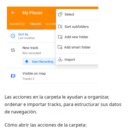
Las acciones en la carpeta le ayudan a organizar,
ordenar e importar tracks, para estructurar sus datos
de navegación.
Cómo abrir las acciones de la carpeta: