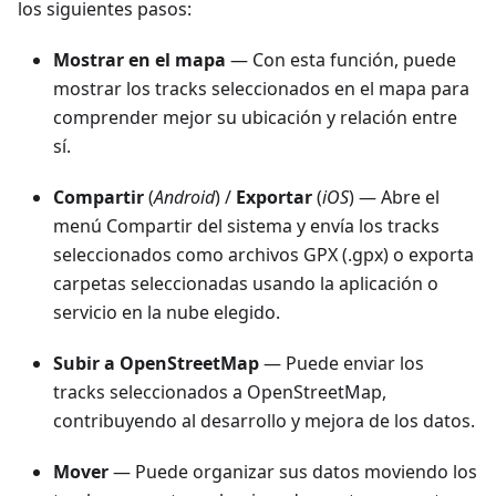
los siguientes pasos:
Mostrar en el mapa
— Con esta función, puede
mostrar los tracks seleccionados en el mapa para
comprender mejor su ubicación y relación entre
sí.
Compartir
(
Android
) /
Exportar
(
iOS
) — Abre el
menú Compartir del sistema y envía los tracks
seleccionados como archivos GPX (.gpx) o exporta
carpetas seleccionadas usando la aplicación o
servicio en la nube elegido.
Subir a OpenStreetMap
— Puede enviar los
tracks seleccionados a OpenStreetMap,
contribuyendo al desarrollo y mejora de los datos.
Mover
— Puede organizar sus datos moviendo los