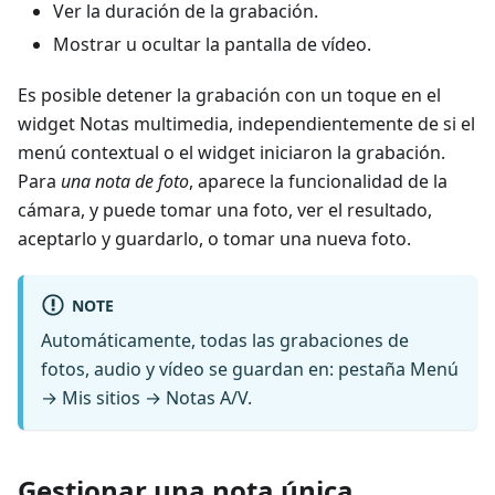
Ver la duración de la grabación.
Mostrar u ocultar la pantalla de vídeo.
Es posible detener la grabación con un toque en el
widget
Notas multimedia
, independientemente de si el
menú contextual o el widget iniciaron la grabación.
Para
una nota de foto
, aparece la funcionalidad de la
cámara, y puede tomar una foto, ver el resultado,
aceptarlo y guardarlo, o tomar una nueva foto.
NOTE
Automáticamente, todas las grabaciones de
fotos, audio y vídeo se guardan en: pestaña
Menú
→ Mis sitios → Notas A/V
.
Gestionar una nota única