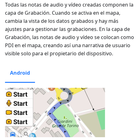
Todas las notas de audio y vídeo creadas componen la
capa de Grabación. Cuando se activa en el mapa,
cambia la vista de los datos grabados y hay más
ajustes para gestionar las grabaciones. En la capa de
Grabación, las notas de audio y vídeo se colocan como
PDI en el mapa, creando así una narrativa de usuario
visible solo para el propietario del dispositivo.
Android