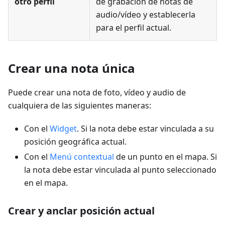
otro perfil
de grabación de notas de
audio/vídeo y establecerla
para el perfil actual.
Crear una nota única
Puede crear una nota de foto, vídeo y audio de
cualquiera de las siguientes maneras:
Con el
Widget
. Si la nota debe estar vinculada a su
posición geográfica actual.
Con el
Menú contextual
de un punto en el mapa. Si
la nota debe estar vinculada al punto seleccionado
en el mapa.
Crear y anclar posición actual