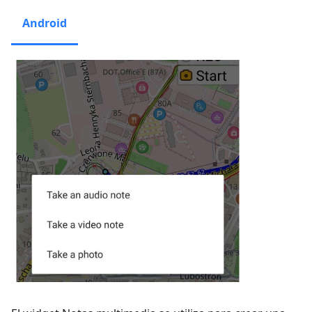
Android