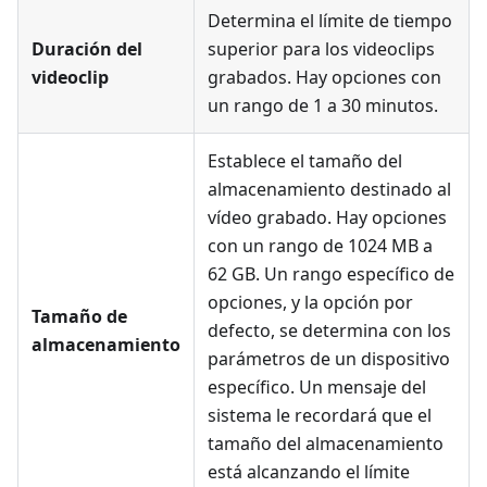
Determina el límite de tiempo
Duración del
superior para los videoclips
videoclip
grabados. Hay opciones con
un rango de 1 a 30 minutos.
Establece el tamaño del
almacenamiento destinado al
vídeo grabado. Hay opciones
con un rango de 1024 MB a
62 GB. Un rango específico de
opciones, y la opción por
Tamaño de
defecto, se determina con los
almacenamiento
parámetros de un dispositivo
específico. Un mensaje del
sistema le recordará que el
tamaño del almacenamiento
está alcanzando el límite