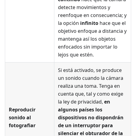
detecte movimientos y
reenfoque en consecuencia; y
la opción
infinito
hace que el
objetivo enfoque a distancia y
mantenga así los objetos
enfocados sin importar lo
lejos que estén.
Si está activado, se produce
un sonido cuando la cámara
realiza una toma. Tenga en
cuenta que, tal y como exige
la ley de privacidad,
en
Reproducir
algunos países los
sonido al
dispositivos no dispondrán
fotografiar
de un interruptor para
silenciar el obturador de la