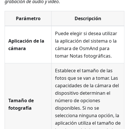
grabación de audio y vídeo
.
Parámetro
Descripción
Puede elegir si desea utilizar
Aplicación de la
la aplicación del sistema o la
cámara
cámara de OsmAnd para
tomar
Notas fotográficas
.
Establece el tamaño de las
fotos que se van a tomar. Las
capacidades de la cámara del
dispositivo determinan el
Tamaño de
número de opciones
fotografía
disponibles. Si no se
selecciona ninguna opción, la
aplicación utiliza el tamaño de