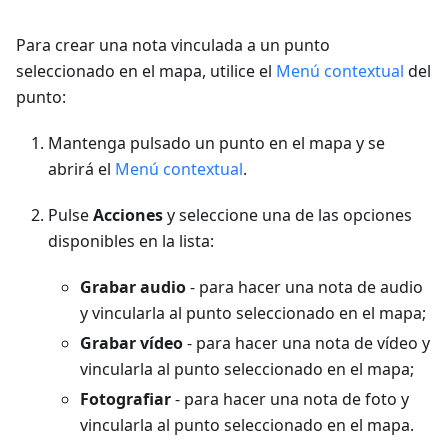
Para crear una nota vinculada a un punto
seleccionado en el mapa, utilice el
Menú contextual
del
punto:
Mantenga pulsado un punto en el mapa y se
abrirá el
Menú contextual
.
Pulse
Acciones
y seleccione una de las opciones
disponibles en la lista:
Grabar audio
- para hacer una nota de audio
y vincularla al punto seleccionado en el mapa;
Grabar vídeo
- para hacer una nota de vídeo y
vincularla al punto seleccionado en el mapa;
Fotografiar
- para hacer una nota de foto y
vincularla al punto seleccionado en el mapa.