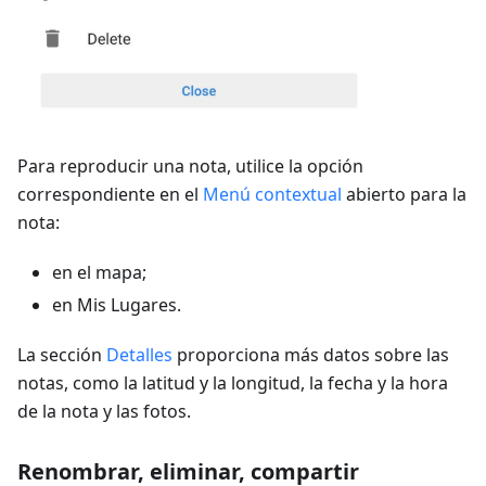
Para reproducir una nota, utilice la opción
correspondiente en el
Menú contextual
abierto para la
nota:
en el mapa;
en Mis Lugares.
La sección
Detalles
proporciona más datos sobre las
notas, como la latitud y la longitud, la fecha y la hora
de la nota y las fotos.
Renombrar, eliminar, compartir