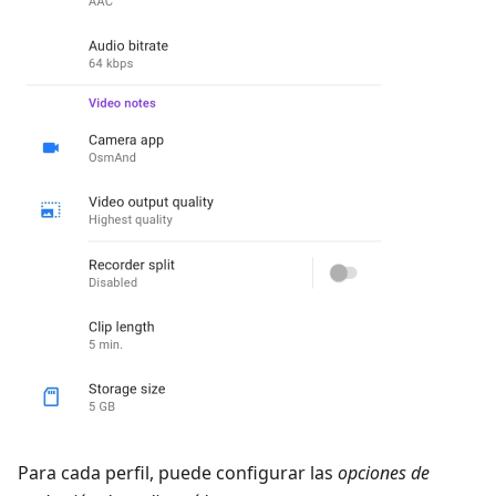
Para cada perfil, puede configurar las
opciones de