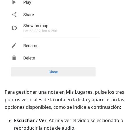
Para gestionar una nota en Mis Lugares, pulse los tres
puntos verticales de la nota en la lista y aparecerán las
opciones disponibles, como se indica a continuación:
Escuchar
/
Ver
. Abrir y ver el vídeo seleccionado o
reproducir la nota de audio.