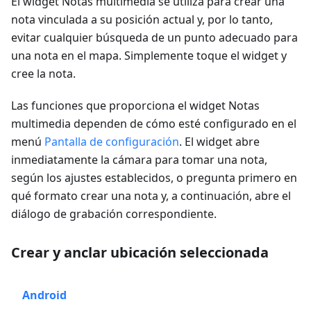
El widget
Notas multimedia
se utiliza para crear una
nota vinculada a su posición actual y, por lo tanto,
evitar cualquier búsqueda de un punto adecuado para
una nota en el mapa. Simplemente toque el widget y
cree la nota.
Las funciones que proporciona el widget
Notas
multimedia
dependen de cómo esté configurado en el
menú
Pantalla de configuración
. El widget abre
inmediatamente la cámara para tomar una nota,
según los ajustes establecidos, o pregunta primero en
qué formato crear una nota y, a continuación, abre el
diálogo de grabación correspondiente.
Crear y anclar ubicación seleccionada
Android