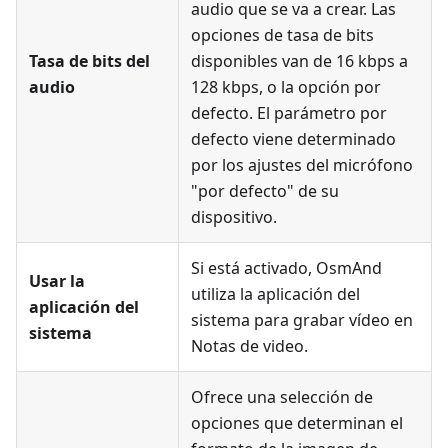
audio que se va a crear. Las
opciones de tasa de bits
Tasa de bits del
disponibles van de 16 kbps a
audio
128 kbps, o la opción por
defecto. El parámetro por
defecto viene determinado
por los ajustes del micrófono
"por defecto" de su
dispositivo.
Si está activado, OsmAnd
Usar la
utiliza la aplicación del
aplicación del
sistema para grabar vídeo en
sistema
Notas de video
.
Ofrece una selección de
opciones que determinan el