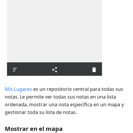
Mis Lugares
es un repositorio central para todas sus
notas. Le permite ver todas sus notas en una lista
ordenada, mostrar una nota específica en un mapa y
gestionar toda su lista de notas.
Mostrar en el mapa