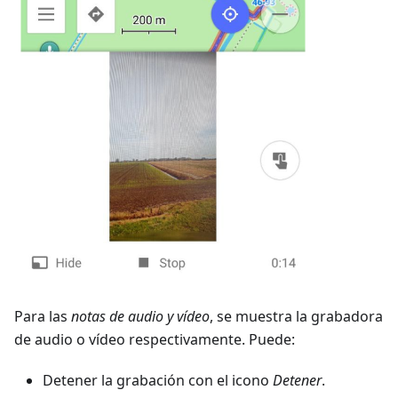
Para las
notas de audio y vídeo
, se muestra la grabadora
de audio o vídeo respectivamente. Puede:
Detener la grabación con el icono
Detener
.