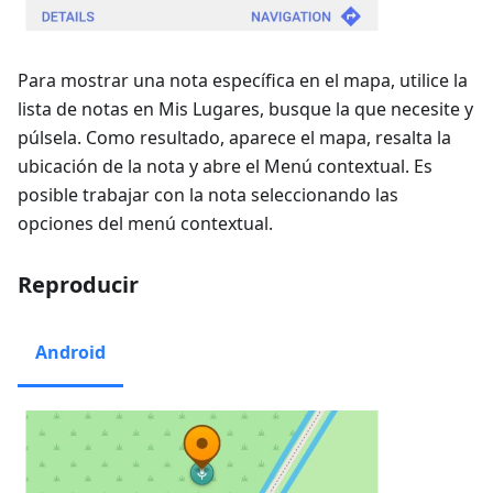
Para mostrar una nota específica en el mapa, utilice la
lista de notas en Mis Lugares, busque la que necesite y
púlsela. Como resultado, aparece el mapa, resalta la
ubicación de la nota y abre el Menú contextual. Es
posible trabajar con la nota seleccionando las
opciones del menú contextual.
Reproducir
Android