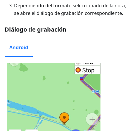
Dependiendo del formato seleccionado de la nota,
se abre el diálogo de grabación correspondiente.
Diálogo de grabación
Android