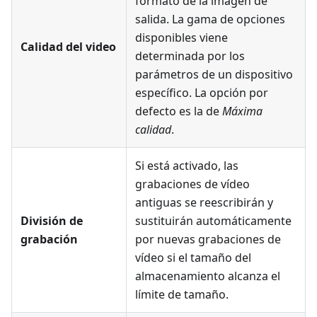
formato de la imagen de
salida. La gama de opciones
disponibles viene
Calidad del video
determinada por los
parámetros de un dispositivo
específico. La opción por
defecto es la de
Máxima
calidad
.
Si está activado, las
grabaciones de vídeo
antiguas se reescribirán y
División de
sustituirán automáticamente
grabación
por nuevas grabaciones de
vídeo si el tamaño del
almacenamiento alcanza el
límite de tamaño.