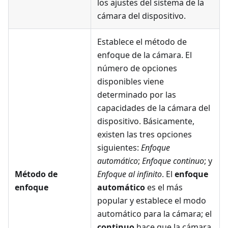
los ajustes del sistema de la
cámara del dispositivo.
Establece el método de
enfoque de la cámara. El
número de opciones
disponibles viene
determinado por las
capacidades de la cámara del
dispositivo. Básicamente,
existen las tres opciones
siguientes:
Enfoque
automático
;
Enfoque continuo
; y
Método de
Enfoque al infinito
. El
enfoque
enfoque
automático
es el más
popular y establece el modo
automático para la cámara; el
continuo
hace que la cámara