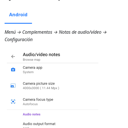
Android
Menú → Complementos → Notas de audio/vídeo →
Configuración