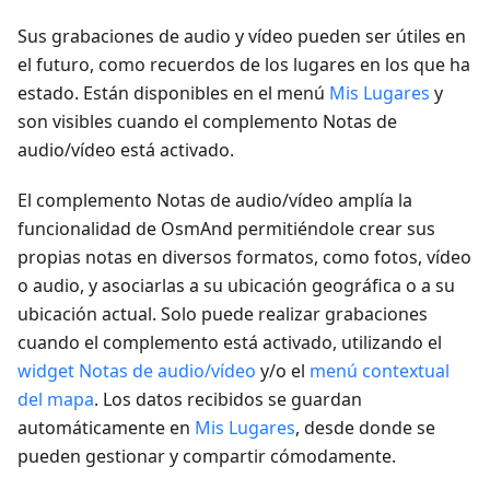
Sus grabaciones de audio y vídeo pueden ser útiles en
el futuro, como recuerdos de los lugares en los que ha
estado. Están disponibles en el menú
Mis Lugares
y
son visibles cuando el complemento Notas de
audio/vídeo está activado.
El complemento Notas de audio/vídeo amplía la
funcionalidad de OsmAnd permitiéndole crear sus
propias notas en diversos formatos, como fotos, vídeo
o audio, y asociarlas a su ubicación geográfica o a su
ubicación actual. Solo puede realizar grabaciones
cuando el complemento está activado, utilizando el
widget Notas de audio/vídeo
y/o el
menú contextual
del mapa
. Los datos recibidos se guardan
automáticamente en
Mis Lugares
, desde donde se
pueden gestionar y compartir cómodamente.