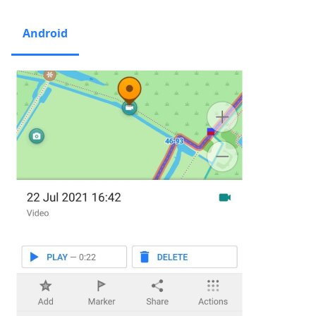
Android