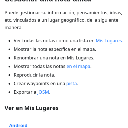
Puede gestionar su información, pensamientos, ideas,
etc. vinculados a un lugar geográfico, de la siguiente
manera:
Ver todas las notas como una lista en
Mis Lugares
.
Mostrar la nota específica en el mapa.
Renombrar una nota en Mis Lugares.
Mostrar todas las notas
en el mapa
.
Reproducir la nota.
Crear waypoints en una
pista
.
Exportar a
JOSM
.
Ver en Mis Lugares
Android