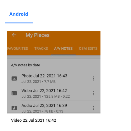
Android