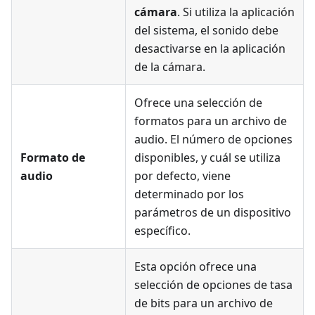
cámara
. Si utiliza la aplicación
del sistema, el sonido debe
desactivarse en la aplicación
de la cámara.
Ofrece una selección de
formatos para un archivo de
audio. El número de opciones
Formato de
disponibles, y cuál se utiliza
audio
por defecto, viene
determinado por los
parámetros de un dispositivo
específico.
Esta opción ofrece una
selección de opciones de tasa
de bits para un archivo de