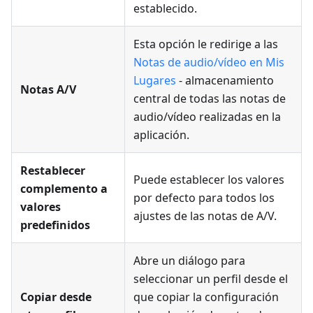
establecido.
Esta opción le redirige a las
Notas de audio/vídeo en Mis
Lugares
- almacenamiento
Notas A/V
central de todas las notas de
audio/vídeo realizadas en la
aplicación.
Restablecer
Puede establecer los valores
complemento a
por defecto para todos los
valores
ajustes de las notas de A/V.
predefinidos
Abre un diálogo para
seleccionar un perfil desde el
Copiar desde
que copiar la configuración