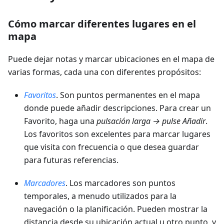
Cómo marcar diferentes lugares en el
mapa
Puede dejar notas y marcar ubicaciones en el mapa de
varias formas, cada una con diferentes propósitos:
Favoritos
. Son puntos permanentes en el mapa
donde puede añadir descripciones. Para crear un
Favorito, haga una
pulsación larga → pulse Añadir
.
Los favoritos son excelentes para marcar lugares
que visita con frecuencia o que desea guardar
para futuras referencias.
Marcadores
. Los marcadores son puntos
temporales, a menudo utilizados para la
navegación o la planificación. Pueden mostrar la
distancia desde su ubicación actual u otro punto, y