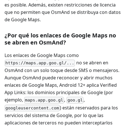
es posible. Además, existen restricciones de licencia
que no permiten que OsmAnd se distribuya con datos
de Google Maps.
¿Por qué los enlaces de Google Maps no
se abren en OsmAnd?
Los enlaces de Google Maps como
no se abren en
https://maps.app.goo.gl/...
OsmAnd con un solo toque desde SMS o mensajeros.
Aunque OsmAnd puede reconocer y abrir muchos
enlaces de Google Maps, Android 12+ aplica Verified
App Links: los dominios principales de Google (por
ejemplo,
,
,
maps.app.goo.gl
goo.gl
) están reservados para los
googleusercontent.com
servicios del sistema de Google, por lo que las
aplicaciones de terceros no pueden interceptarlos