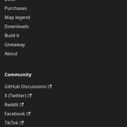
Purchases
Map legend
Downloads
Build it
Giveaway
About
Community
GitHub Discussions
X (Twitter)
Reddit
Facebook
TikTok