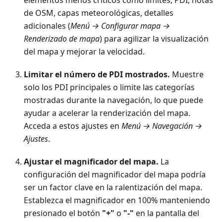
de OSM, capas meteorológicas, detalles
adicionales (
Menú → Configurar mapa →
Renderizado de mapa
) para agilizar la visualización
del mapa y mejorar la velocidad.
Limitar el número de PDI mostrados.
Muestre
solo los PDI principales o limite las categorías
mostradas durante la navegación, lo que puede
ayudar a acelerar la renderización del mapa.
Acceda a estos ajustes en
Menú → Navegación →
Ajustes
.
Ajustar el magnificador del mapa.
La
configuración del magnificador del mapa podría
ser un factor clave en la ralentización del mapa.
Establezca el magnificador en 100% manteniendo
presionado el botón
"+"
o
"-"
en la pantalla del