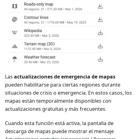
Las
actualizaciones de emergencia de mapas
pueden habilitarse para ciertas regiones durante
situaciones de crisis o emergencia. En estos casos, los
mapas están temporalmente disponibles con
actualizaciones gratuitas y más frecuentes.
Cuando esta función está activa, la pantalla de
descarga de mapas puede mostrar el mensaje