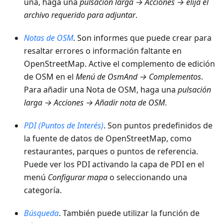
una, haga una
pulsación larga → Acciones → elija el
archivo requerido para adjuntar
.
Notas de OSM
. Son informes que puede crear para
resaltar errores o información faltante en
OpenStreetMap. Active el complemento de edición
de OSM en el
Menú de OsmAnd → Complementos
.
Para añadir una Nota de OSM, haga una
pulsación
larga → Acciones → Añadir nota de OSM
.
PDI (Puntos de Interés)
. Son puntos predefinidos de
la fuente de datos de OpenStreetMap, como
restaurantes, parques o puntos de referencia.
Puede ver los PDI activando la capa de PDI en el
menú
Configurar mapa
o seleccionando una
categoría.
Búsqueda
. También puede utilizar la función de