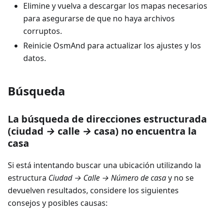
Elimine y vuelva a descargar los mapas necesarios
para asegurarse de que no haya archivos
corruptos.
Reinicie OsmAnd para actualizar los ajustes y los
datos.
Búsqueda
La búsqueda de direcciones estructurada
(ciudad
→
calle
→
casa) no encuentra la
casa
Si está intentando buscar una ubicación utilizando la
estructura
Ciudad → Calle → Número de casa
y no se
devuelven resultados, considere los siguientes
consejos y posibles causas: