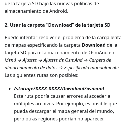
de la tarjeta SD bajo las nuevas políticas de
almacenamiento de Android.
2. Usar la carpeta “Download” de la tarjeta SD
Puede intentar resolver el problema de la carga lenta
de mapas especificando la carpeta
Download
de la
tarjeta SD para el almacenamiento de OsmAnd en
Menú → Ajustes → Ajustes de OsmAnd → Carpeta de
almacenamiento de datos → Especificada manualmente
.
Las siguientes rutas son posibles:
/storage/XXXX-XXXX/Download/osmand
Esta ruta podría causar errores al acceder a
múltiples archivos. Por ejemplo, es posible que
pueda descargar el mapa general del mundo,
pero otras regiones podrían no aparecer.