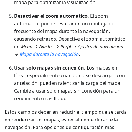
mapa para optimizar la visualización.
Desactivar el zoom automático.
El zoom
automático puede resultar en un redibujado
frecuente del mapa durante la navegación,
causando retrasos. Desactive el zoom automático
en
Menú → Ajustes → Perfil → Ajustes de navegación
→
Mapa durante la navegación
.
Usar solo mapas sin conexión.
Los mapas en
línea, especialmente cuando no se descargan con
antelación, pueden ralentizar la carga del mapa.
Cambie a usar solo mapas sin conexión para un
rendimiento más fluido.
Estos cambios deberían reducir el tiempo que se tarda
en renderizar los mapas, especialmente durante la
navegación. Para opciones de configuración más