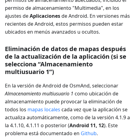
permiso de almacenamiento "Multimedia", en los
ajustes de
Aplicaciones
de Android. En versiones más
recientes de Android, estos permisos pueden estar
ubicados en menús avanzados u ocultos.
Eliminación de datos de mapas después
de la actualización de la aplicación (si se
selecciona “Almacenamiento
multiusuario 1”)
En la versión de Android de OsmAnd, seleccionar
Almacenamiento multiusuario 1
como ubicación de
almacenamiento puede provocar la eliminación de
todos los
mapas locales
cada vez que la aplicación se
actualiza automáticamente, como de la versión 4.1.9 a
la 4.1.10, 4.1.11 o posterior (
Android 11, 12
). Este
problema está documentado en
Github
.