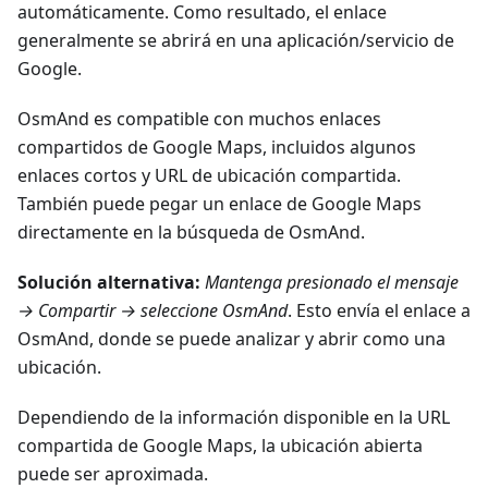
automáticamente. Como resultado, el enlace
generalmente se abrirá en una aplicación/servicio de
Google.
OsmAnd es compatible con muchos enlaces
compartidos de Google Maps, incluidos algunos
enlaces cortos y URL de ubicación compartida.
También puede pegar un enlace de Google Maps
directamente en la búsqueda de OsmAnd.
Solución alternativa:
Mantenga presionado el mensaje
→ Compartir → seleccione OsmAnd
. Esto envía el enlace a
OsmAnd, donde se puede analizar y abrir como una
ubicación.
Dependiendo de la información disponible en la URL
compartida de Google Maps, la ubicación abierta
puede ser aproximada.