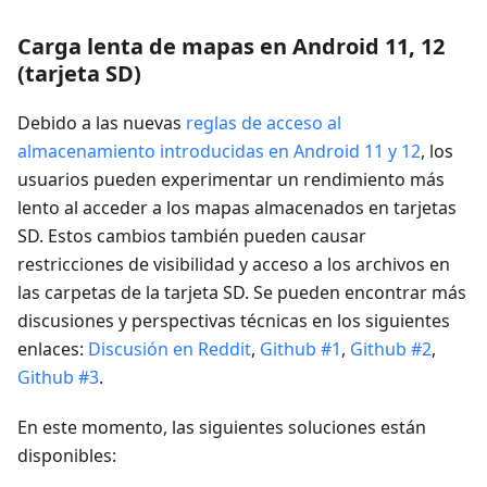
Carga lenta de mapas en Android 11, 12
(tarjeta SD)
Debido a las nuevas
reglas de acceso al
almacenamiento introducidas en Android 11 y 12
, los
usuarios pueden experimentar un rendimiento más
lento al acceder a los mapas almacenados en tarjetas
SD. Estos cambios también pueden causar
restricciones de visibilidad y acceso a los archivos en
las carpetas de la tarjeta SD. Se pueden encontrar más
discusiones y perspectivas técnicas en los siguientes
enlaces:
Discusión en Reddit
,
Github #1
,
Github #2
,
Github #3
.
En este momento, las siguientes soluciones están
disponibles: