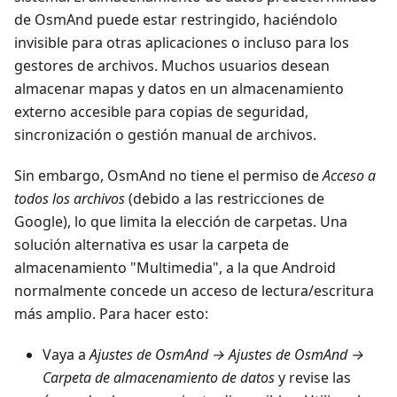
de OsmAnd puede estar restringido, haciéndolo
invisible para otras aplicaciones o incluso para los
gestores de archivos. Muchos usuarios desean
almacenar mapas y datos en un almacenamiento
externo accesible para copias de seguridad,
sincronización o gestión manual de archivos.
Sin embargo, OsmAnd no tiene el permiso de
Acceso a
todos los archivos
(debido a las restricciones de
Google), lo que limita la elección de carpetas. Una
solución alternativa es usar la carpeta de
almacenamiento "Multimedia", a la que Android
normalmente concede un acceso de lectura/escritura
más amplio. Para hacer esto:
Vaya a
Ajustes de OsmAnd → Ajustes de OsmAnd →
Carpeta de almacenamiento de datos
y revise las