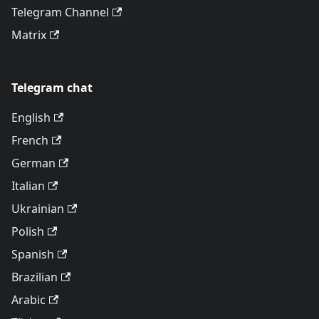
Telegram Channel
Matrix
Telegram chat
English
French
German
Italian
Ukrainian
Polish
Spanish
Brazilian
Arabic