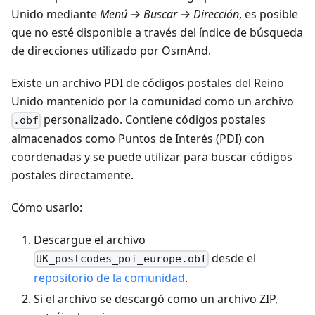
Unido mediante
Menú → Buscar → Dirección
, es posible
que no esté disponible a través del índice de búsqueda
de direcciones utilizado por OsmAnd.
Existe un archivo PDI de códigos postales del Reino
Unido mantenido por la comunidad como un archivo
personalizado. Contiene códigos postales
.obf
almacenados como Puntos de Interés (PDI) con
coordenadas y se puede utilizar para buscar códigos
postales directamente.
Cómo usarlo:
Descargue el archivo
desde el
UK_postcodes_poi_europe.obf
repositorio de la comunidad
.
Si el archivo se descargó como un archivo ZIP,