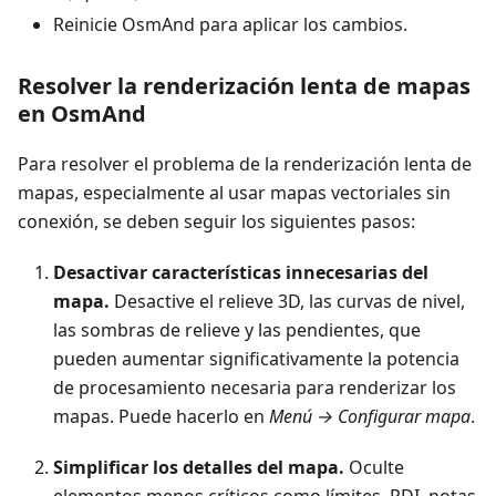
Reinicie OsmAnd para aplicar los cambios.
Resolver la renderización lenta de mapas
en OsmAnd
Para resolver el problema de la renderización lenta de
mapas, especialmente al usar mapas vectoriales sin
conexión, se deben seguir los siguientes pasos:
Desactivar características innecesarias del
mapa.
Desactive el relieve 3D, las curvas de nivel,
las sombras de relieve y las pendientes, que
pueden aumentar significativamente la potencia
de procesamiento necesaria para renderizar los
mapas. Puede hacerlo en
Menú → Configurar mapa
.
Simplificar los detalles del mapa.
Oculte
elementos menos críticos como límites, PDI, notas