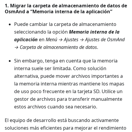
1. Migrar la carpeta de almacenamiento de datos de
OsmAnd a “Memoria interna de la aplicación”
Puede cambiar la carpeta de almacenamiento
seleccionando la opción
Memoria interna de la
aplicación
en
Menú → Ajustes → Ajustes de OsmAnd
→ Carpeta de almacenamiento de datos
.
Sin embargo, tenga en cuenta que la memoria
interna suele ser limitada. Como solución
alternativa, puede mover archivos importantes a
la memoria interna mientras mantiene los mapas
de uso poco frecuente en la tarjeta SD. Utilice un
gestor de archivos para transferir manualmente
estos archivos cuando sea necesario.
El equipo de desarrollo está buscando activamente
soluciones más eficientes para mejorar el rendimiento