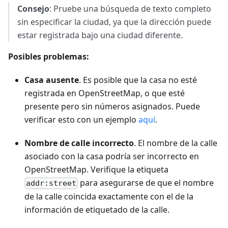
Consejo
: Pruebe una búsqueda de texto completo
sin especificar la ciudad, ya que la dirección puede
estar registrada bajo una ciudad diferente.
Posibles problemas:
Casa ausente
. Es posible que la casa no esté
registrada en OpenStreetMap, o que esté
presente pero sin números asignados. Puede
verificar esto con un ejemplo
aquí
.
Nombre de calle incorrecto
. El nombre de la calle
asociado con la casa podría ser incorrecto en
OpenStreetMap. Verifique la etiqueta
para asegurarse de que el nombre
addr:street
de la calle coincida exactamente con el de la
información de etiquetado de la calle.