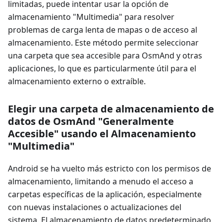
limitadas, puede intentar usar la opción de
almacenamiento "Multimedia" para resolver
problemas de carga lenta de mapas o de acceso al
almacenamiento. Este método permite seleccionar
una carpeta que sea accesible para OsmAnd y otras
aplicaciones, lo que es particularmente útil para el
almacenamiento externo o extraíble.
Elegir una carpeta de almacenamiento de
datos de OsmAnd "Generalmente
Accesible" usando el Almacenamiento
"Multimedia"
Android se ha vuelto más estricto con los permisos de
almacenamiento, limitando a menudo el acceso a
carpetas específicas de la aplicación, especialmente
con nuevas instalaciones o actualizaciones del
sistema. El almacenamiento de datos predeterminado