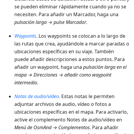
se pueden eliminar rápidamente cuando ya no se
necesiten. Para añadir un Marcador, haga una
pulsación larga → pulse Marcador
.
Waypoints
. Los waypoints se colocan a lo largo de
las rutas que crea, ayudándole a marcar paradas o
ubicaciones específicas en su viaje. También
puede añadir descripciones a estos puntos. Para
añadir un waypoint, haga una
pulsación larga en el
mapa → Direcciones → añadir como waypoint
intermedio
.
Notas de audio/vídeo
. Estas notas le permiten
adjuntar archivos de audio, vídeo o fotos a
ubicaciones específicas en el mapa. Para activarlo,
active el complemento Notes de audio/vídeo en
Menú de OsmAnd → Complementos
. Para añadir