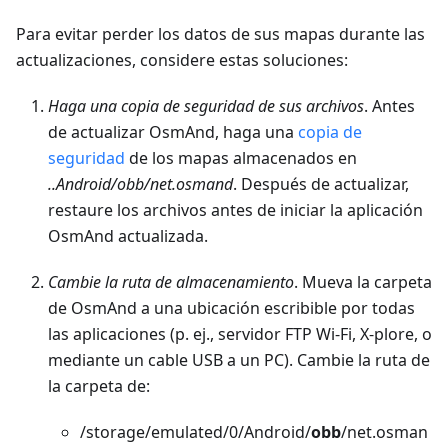
Para evitar perder los datos de sus mapas durante las
actualizaciones, considere estas soluciones:
Haga una copia de seguridad de sus archivos
. Antes
de actualizar OsmAnd, haga una
copia de
seguridad
de los mapas almacenados en
..Android/obb/net.osmand
. Después de actualizar,
restaure los archivos antes de iniciar la aplicación
OsmAnd actualizada.
Cambie la ruta de almacenamiento
. Mueva la carpeta
de OsmAnd a una ubicación escribible por todas
las aplicaciones (p. ej., servidor FTP Wi-Fi, X-plore, o
mediante un cable USB a un PC). Cambie la ruta de
la carpeta de:
/storage/emulated/0/Android/
obb
/net.osman