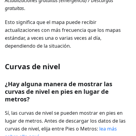
Actualizaciones gratuitas (emergencia) / Descargas
gratuitas
.
Esto significa que el mapa puede recibir
actualizaciones con más frecuencia que los mapas
estándar, a veces una o varias veces al día,
dependiendo de la situación.
Curvas de nivel
¿Hay alguna manera de mostrar las
curvas de nivel en pies en lugar de
metros?
Sí, las curvas de nivel se pueden mostrar en pies en
lugar de metros. Antes de descargar los datos de las
curvas de nivel, elija entre Pies o Metros:
lea más