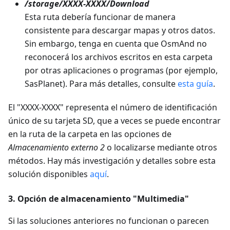
/storage/XXXX-XXXX/Download
Esta ruta debería funcionar de manera
consistente para descargar mapas y otros datos.
Sin embargo, tenga en cuenta que OsmAnd no
reconocerá los archivos escritos en esta carpeta
por otras aplicaciones o programas (por ejemplo,
SasPlanet). Para más detalles, consulte
esta guía
.
El "XXXX-XXXX" representa el número de identificación
único de su tarjeta SD, que a veces se puede encontrar
en la ruta de la carpeta en las opciones de
Almacenamiento externo 2
o localizarse mediante otros
métodos. Hay más investigación y detalles sobre esta
solución disponibles
aquí
.
3. Opción de almacenamiento "Multimedia"
Si las soluciones anteriores no funcionan o parecen