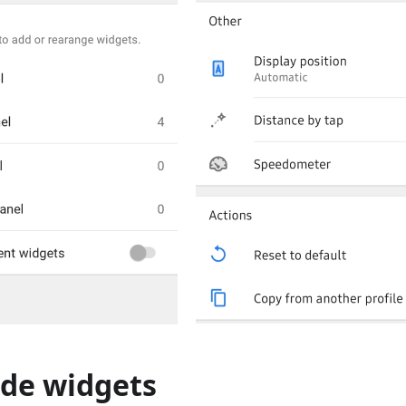
 de widgets