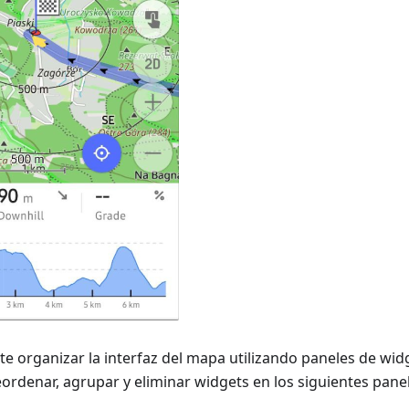
 organizar la interfaz del mapa utilizando paneles de wid
ordenar, agrupar y eliminar widgets en los siguientes pane