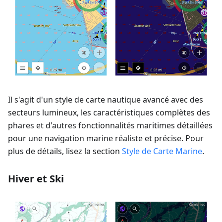
Il s'agit d'un style de carte nautique avancé avec des
secteurs lumineux, les caractéristiques complètes des
phares et d'autres fonctionnalités maritimes détaillées
pour une navigation marine réaliste et précise. Pour
plus de détails, lisez la section
Style de Carte Marine
.
Hiver et Ski