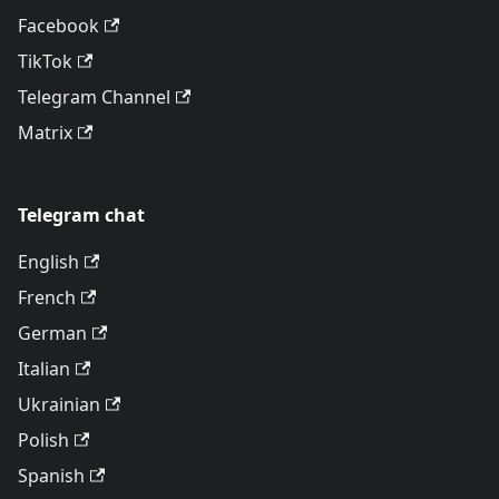
Facebook
TikTok
Telegram Channel
Matrix
Telegram chat
English
French
German
Italian
Ukrainian
Polish
Spanish