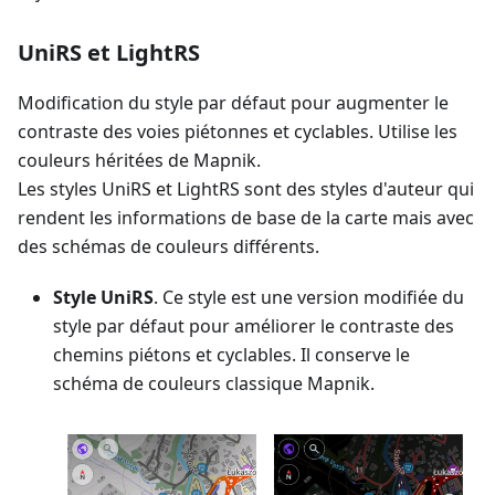
UniRS et LightRS
Modification du style par défaut pour augmenter le
contraste des voies piétonnes et cyclables. Utilise les
couleurs héritées de Mapnik.
Les styles UniRS et LightRS sont des styles d'auteur qui
rendent les informations de base de la carte mais avec
des schémas de couleurs différents.
Style UniRS
. Ce style est une version modifiée du
style par défaut pour améliorer le contraste des
chemins piétons et cyclables. Il conserve le
schéma de couleurs classique Mapnik.