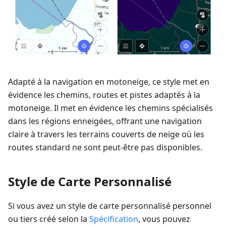
Adapté à la navigation en motoneige, ce style met en
évidence les chemins, routes et pistes adaptés à la
motoneige. Il met en évidence les chemins spécialisés
dans les régions enneigées, offrant une navigation
claire à travers les terrains couverts de neige où les
routes standard ne sont peut-être pas disponibles.
Style de Carte Personnalisé
Si vous avez un style de carte personnalisé personnel
ou tiers créé selon la
Spécification
, vous pouvez