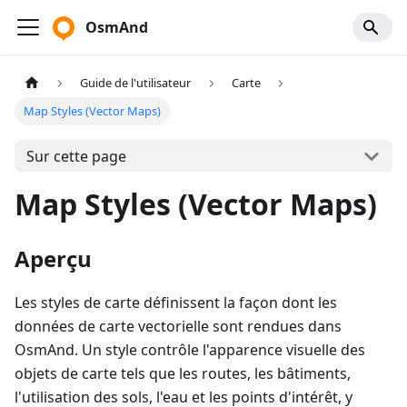
OsmAnd
Guide de l'utilisateur
Carte
Map Styles (Vector Maps)
Sur cette page
Map Styles (Vector Maps)
Aperçu
Les styles de carte définissent la façon dont les
données de carte vectorielle sont rendues dans
OsmAnd. Un style contrôle l'apparence visuelle des
objets de carte tels que les routes, les bâtiments,
l'utilisation des sols, l'eau et les points d'intérêt, y