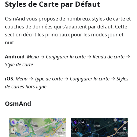
Styles de Carte par Défaut
OsmAnd vous propose de nombreux styles de carte et
couches de données qui s'adaptent par défaut. Cette
section décrit les principaux pour les modes jour et
nuit.
Android
.
Menu → Configurer la carte → Rendu de carte →
Style de carte
iOS
.
Menu → Type de carte → Configurer la carte → Styles
de cartes hors ligne
OsmAnd