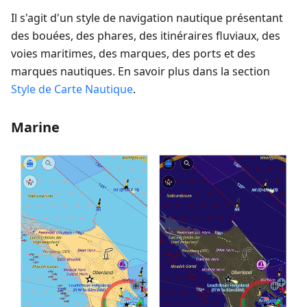
Il s'agit d'un style de navigation nautique présentant
des bouées, des phares, des itinéraires fluviaux, des
voies maritimes, des marques, des ports et des
marques nautiques. En savoir plus dans la section
Style de Carte Nautique
.
Marine