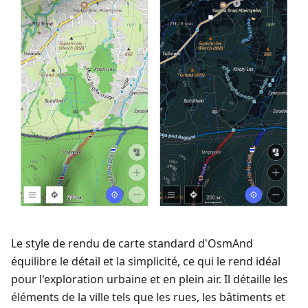
Le style de rendu de carte standard d'OsmAnd
équilibre le détail et la simplicité, ce qui le rend idéal
pour l'exploration urbaine et en plein air. Il détaille les
éléments de la ville tels que les rues, les bâtiments et