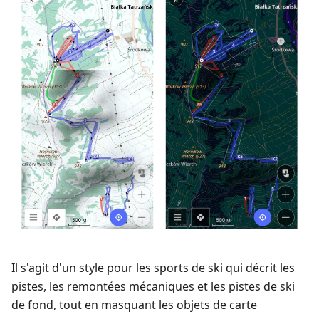
Il s'agit d'un style pour les sports de ski qui décrit les
pistes, les remontées mécaniques et les pistes de ski
de fond, tout en masquant les objets de carte