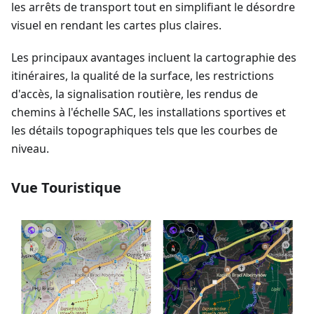
les arrêts de transport tout en simplifiant le désordre
visuel en rendant les cartes plus claires.
Les principaux avantages incluent la cartographie des
itinéraires, la qualité de la surface, les restrictions
d'accès, la signalisation routière, les rendus de
chemins à l'échelle SAC, les installations sportives et
les détails topographiques tels que les courbes de
niveau.
Vue Touristique