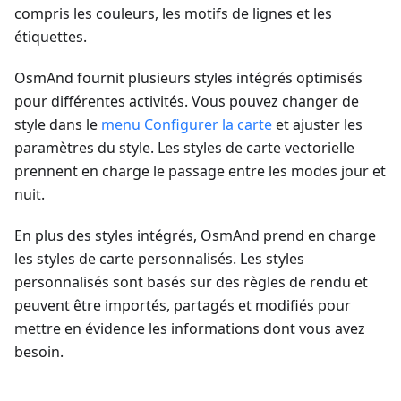
compris les couleurs, les motifs de lignes et les
étiquettes.
OsmAnd fournit plusieurs styles intégrés optimisés
pour différentes activités. Vous pouvez changer de
style dans le
menu Configurer la carte
et ajuster les
paramètres du style. Les styles de carte vectorielle
prennent en charge le passage entre les modes jour et
nuit.
En plus des styles intégrés, OsmAnd prend en charge
les styles de carte personnalisés. Les styles
personnalisés sont basés sur des règles de rendu et
peuvent être importés, partagés et modifiés pour
mettre en évidence les informations dont vous avez
besoin.