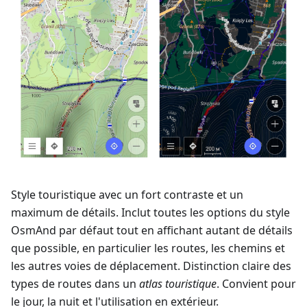
Style touristique avec un fort contraste et un
maximum de détails. Inclut toutes les options du style
OsmAnd par défaut tout en affichant autant de détails
que possible, en particulier les routes, les chemins et
les autres voies de déplacement. Distinction claire des
types de routes dans un
atlas touristique
. Convient pour
le jour, la nuit et l'utilisation en extérieur.