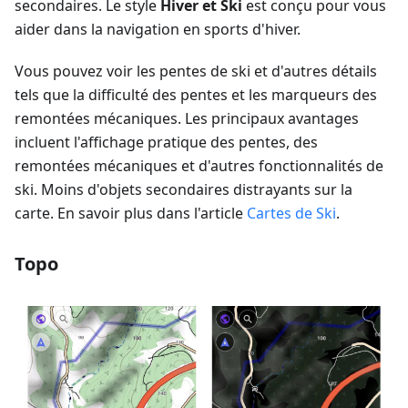
secondaires. Le style
Hiver et Ski
est conçu pour vous
aider dans la navigation en sports d'hiver.
Vous pouvez voir les pentes de ski et d'autres détails
tels que la difficulté des pentes et les marqueurs des
remontées mécaniques. Les principaux avantages
incluent l'affichage pratique des pentes, des
remontées mécaniques et d'autres fonctionnalités de
ski. Moins d'objets secondaires distrayants sur la
carte. En savoir plus dans l'article
Cartes de Ski
.
Topo