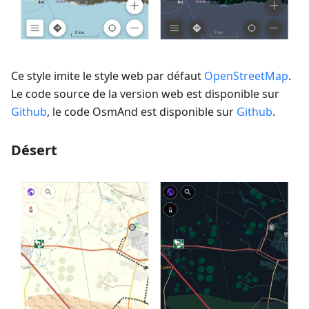
Ce style imite le style web par défaut
OpenStreetMap
.
Le code source de la version web est disponible sur
Github
, le code OsmAnd est disponible sur
Github
.
Désert