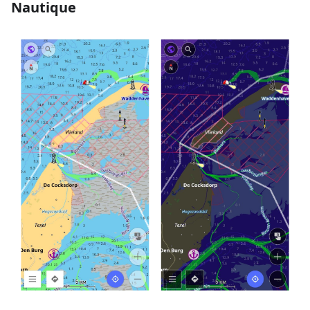
Nautique