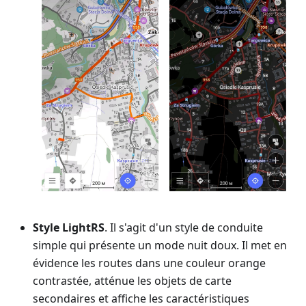
Style LightRS
. Il s'agit d'un style de conduite
simple qui présente un mode nuit doux. Il met en
évidence les routes dans une couleur orange
contrastée, atténue les objets de carte
secondaires et affiche les caractéristiques