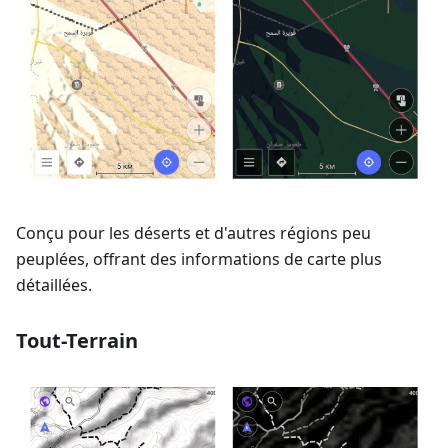
Conçu pour les déserts et d'autres régions peu
peuplées, offrant des informations de carte plus
détaillées.
Tout-Terrain