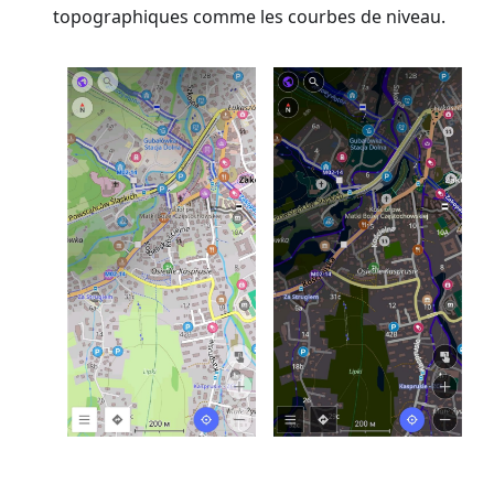
topographiques comme les courbes de niveau.