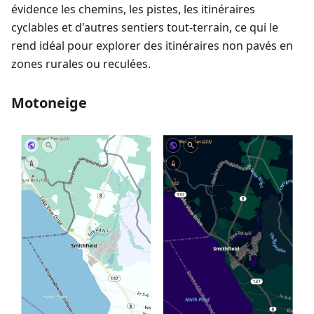
évidence les chemins, les pistes, les itinéraires
cyclables et d'autres sentiers tout-terrain, ce qui le
rend idéal pour explorer des itinéraires non pavés en
zones rurales ou reculées.
Motoneige