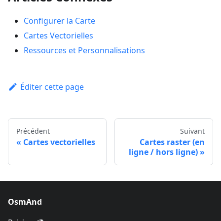
Configurer la Carte
Cartes Vectorielles
Ressources et Personnalisations
Éditer cette page
Précédent
Suivant
Cartes vectorielles
Cartes raster (en
ligne / hors ligne)
OsmAnd