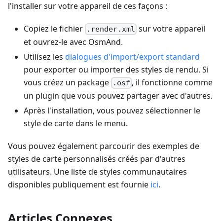
l'installer sur votre appareil de ces façons :
Copiez le fichier
sur votre appareil
.render.xml
et ouvrez-le avec OsmAnd.
Utilisez les
dialogues d'import/export standard
pour exporter ou importer des styles de rendu. Si
vous créez un package
, il fonctionne comme
.osf
un plugin que vous pouvez partager avec d'autres.
Après l'installation, vous pouvez sélectionner le
style de carte dans le menu.
Vous pouvez également parcourir des exemples de
styles de carte personnalisés créés par d'autres
utilisateurs. Une liste de styles communautaires
disponibles publiquement est fournie
ici
.
Articles Connexes