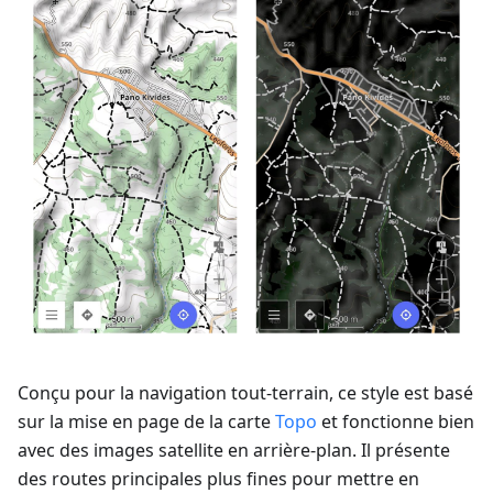
Conçu pour la navigation tout-terrain, ce style est basé
sur la mise en page de la carte
Topo
et fonctionne bien
avec des images satellite en arrière-plan. Il présente
des routes principales plus fines pour mettre en