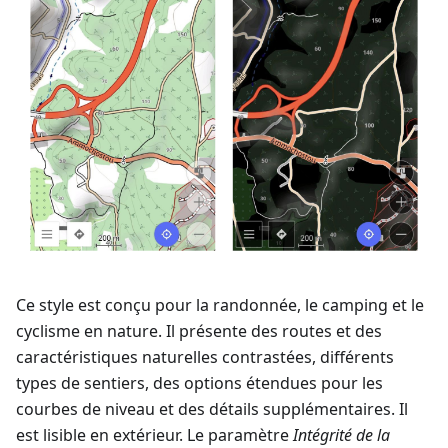
Ce style est conçu pour la randonnée, le camping et le
cyclisme en nature. Il présente des routes et des
caractéristiques naturelles contrastées, différents
types de sentiers, des options étendues pour les
courbes de niveau et des détails supplémentaires. Il
est lisible en extérieur. Le paramètre
Intégrité de la