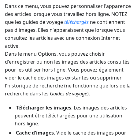
Dans ce menu, vous pouvez personnaliser l'apparence
des articles lorsque vous travaillez hors ligne. NOTEZ
que les guides de voyage
téléchargés
ne contiennent
pas d'images. Elles n'apparaissent que lorsque vous
consultez les articles avec une connexion Internet
active.
Dans le menu Options, vous pouvez choisir
d'enregistrer ou non les images des articles consultés
pour les utiliser hors ligne. Vous pouvez également
vider le cache des images existantes ou supprimer
l'historique de recherche (ne fonctionne que lors de la
recherche dans les
Guides de voyage
).
Télécharger les images
. Les images des articles
peuvent être téléchargées pour une utilisation
hors ligne.
Cache d'images
. Vide le cache des images pour