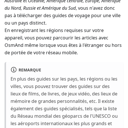
Australie et Océanie, Amérique centrale, Europe, Amérique
du Nord, Russie et Amérique du Sud
, vous n'avez donc
pas à télécharger des guides de voyage pour une ville
ou un pays distinct.
En enregistrant les régions requises sur votre
appareil, vous pouvez parcourir les articles avec
OsmAnd même lorsque vous êtes à l'étranger ou hors
de portée de votre réseau mobile.
REMARQUE
En plus des guides sur les pays, les régions ou les
villes, vous pouvez trouver des guides sur des
lieux de films, de livres, de jeux vidéo, des lieux de
mémoire de grandes personnalités, etc. Il existe
également des guides spécialisés, tels que la liste
du Réseau mondial des géoparcs de l'UNESCO ou
les aéroports internationaux les plus grands et