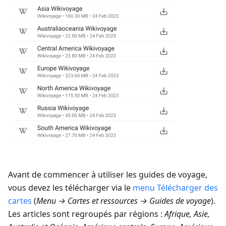
Avant de commencer à utiliser les guides de voyage,
vous devez les télécharger via le
menu Télécharger des
cartes
(
Menu → Cartes et ressources → Guides de voyage
).
Les articles sont regroupés par régions :
Afrique, Asie,