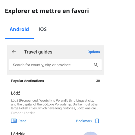
Explorer et mettre en favori
Android
iOS