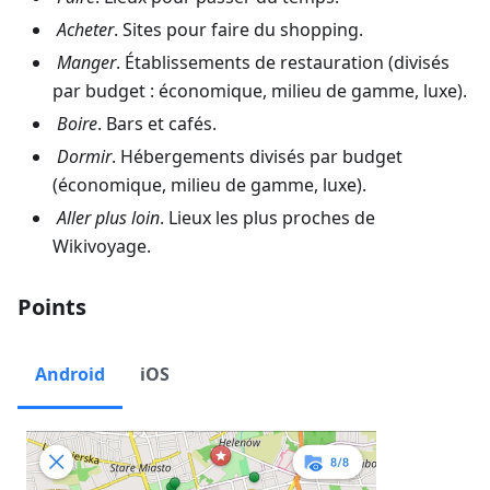
Acheter
. Sites pour faire du shopping.
Manger
. Établissements de restauration (divisés
par budget : économique, milieu de gamme, luxe).
Boire
. Bars et cafés.
Dormir
. Hébergements divisés par budget
(économique, milieu de gamme, luxe).
Aller plus loin
. Lieux les plus proches de
Wikivoyage.
Points
Android
iOS