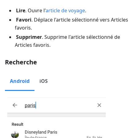
Lire
. Ouvre l'
article de voyage
.
Favori
. Déplace l'article sélectionné vers
Articles
favoris
.
Supprimer
. Supprime l'article sélectionné de
Articles favoris
.
Recherche
Android
iOS