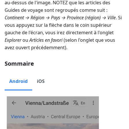
au-dessus de l'image. NOTEZ que les articles des
Guides de voyage sont regroupés comme suit :
Continent → Région → Pays → Province (région) → Ville
. Si
vous appuyez sur la flèche dans le coin supérieur
gauche de l'écran, vous irez directement à l'onglet
Explorer
ou
Articles en favori
(selon l'onglet que vous
avez ouvert précédemment).
Sommaire
Android
iOS