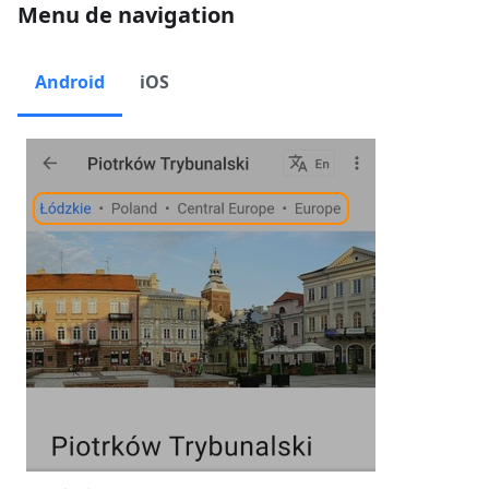
Menu de navigation
Android
iOS