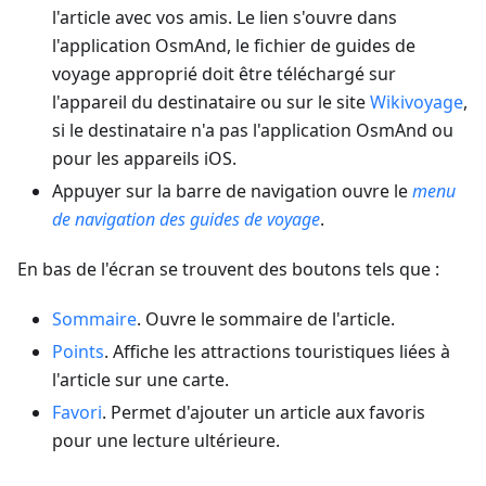
l'article avec vos amis. Le lien s'ouvre dans
l'application OsmAnd, le fichier de guides de
voyage approprié doit être téléchargé sur
l'appareil du destinataire ou sur le site
Wikivoyage
,
si le destinataire n'a pas l'application OsmAnd ou
pour les appareils iOS.
Appuyer sur la barre de navigation ouvre le
menu
de navigation des guides de voyage
.
En bas de l'écran se trouvent des boutons tels que :
Sommaire
. Ouvre le sommaire de l'article.
Points
. Affiche les attractions touristiques liées à
l'article sur une carte.
Favori
. Permet d'ajouter un article aux favoris
pour une lecture ultérieure.