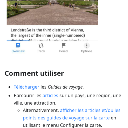
Comment utiliser
Télécharger
les
Guides de voyage
.
Parcourir les
articles
sur un pays, une région, une
ville, une attraction.
Alternativement,
afficher les articles et/ou les
points des guides de voyage sur la carte
en
utilisant le menu Configurer la carte.