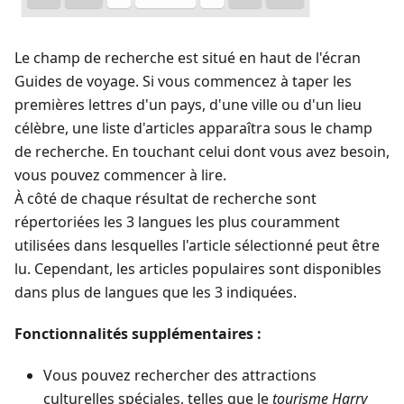
Le champ de recherche est situé en haut de l'écran
Guides de voyage
. Si vous commencez à taper les
premières lettres d'un pays, d'une ville ou d'un lieu
célèbre, une liste d'articles apparaîtra sous le champ
de recherche. En touchant celui dont vous avez besoin,
vous pouvez commencer à lire.
À côté de chaque résultat de recherche sont
répertoriées les 3 langues les plus couramment
utilisées dans lesquelles l'article sélectionné peut être
lu. Cependant, les articles populaires sont disponibles
dans plus de langues que les 3 indiquées.
Fonctionnalités supplémentaires :
Vous pouvez rechercher des attractions
culturelles spéciales, telles que le
tourisme Harry