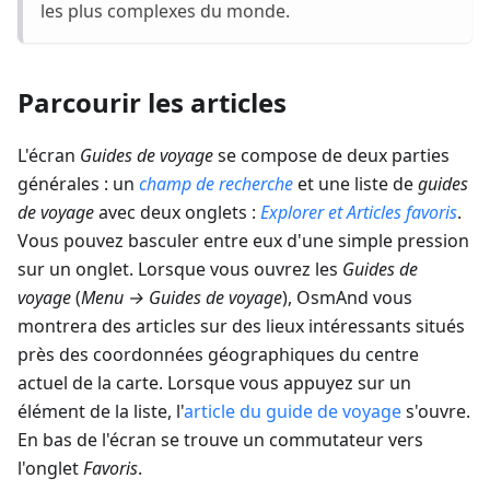
les plus complexes du monde.
Parcourir les articles
L'écran
Guides de voyage
se compose de deux parties
générales : un
champ de recherche
et une liste de
guides
de voyage
avec deux onglets :
Explorer
et
Articles favoris
.
Vous pouvez basculer entre eux d'une simple pression
sur un onglet. Lorsque vous ouvrez les
Guides de
voyage
(
Menu → Guides de voyage
), OsmAnd vous
montrera des articles sur des lieux intéressants situés
près des coordonnées géographiques du centre
actuel de la carte. Lorsque vous appuyez sur un
élément de la liste, l'
article du guide de voyage
s'ouvre.
En bas de l'écran se trouve un commutateur vers
l'onglet
Favoris
.