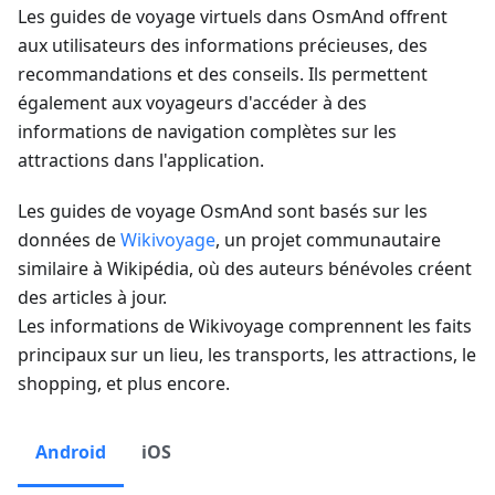
Les guides de voyage virtuels dans OsmAnd offrent
aux utilisateurs des informations précieuses, des
recommandations et des conseils. Ils permettent
également aux voyageurs d'accéder à des
informations de navigation complètes sur les
attractions dans l'application.
Les guides de voyage OsmAnd sont basés sur les
données de
Wikivoyage
, un projet communautaire
similaire à Wikipédia, où des auteurs bénévoles créent
des articles à jour.
Les informations de Wikivoyage comprennent les faits
principaux sur un lieu, les transports, les attractions, le
shopping, et plus encore.
Android
iOS