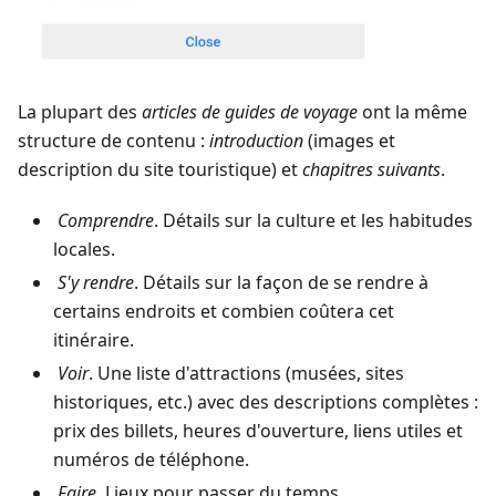
La plupart des
articles de guides de voyage
ont la même
structure de contenu :
introduction
(images et
description du site touristique) et
chapitres suivants
.
Comprendre
. Détails sur la culture et les habitudes
locales.
S'y rendre
. Détails sur la façon de se rendre à
certains endroits et combien coûtera cet
itinéraire.
Voir
. Une liste d'attractions (musées, sites
historiques, etc.) avec des descriptions complètes :
prix des billets, heures d'ouverture, liens utiles et
numéros de téléphone.
Faire
. Lieux pour passer du temps.