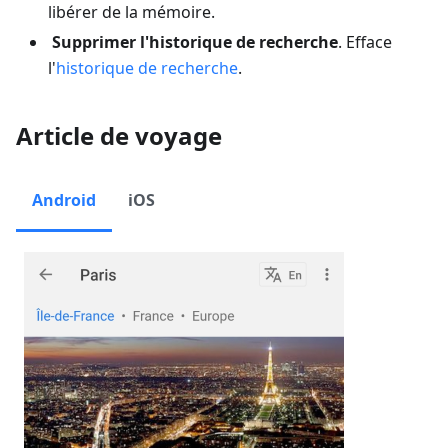
libérer de la mémoire.
Supprimer l'historique de recherche
. Efface
l'
historique de recherche
.
Article de voyage
Android
iOS