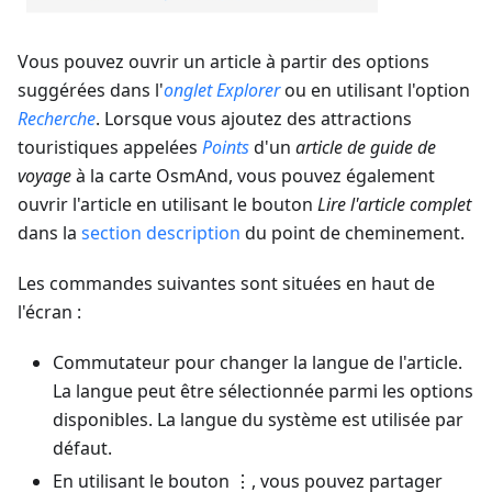
Vous pouvez ouvrir un article à partir des options
suggérées dans l'
onglet Explorer
ou en utilisant l'option
Recherche
. Lorsque vous ajoutez des attractions
touristiques appelées
Points
d'un
article de guide de
voyage
à la carte OsmAnd, vous pouvez également
ouvrir l'article en utilisant le bouton
Lire l'article complet
dans la
section description
du point de cheminement.
Les commandes suivantes sont situées en haut de
l'écran :
Commutateur pour changer la langue de l'article.
La langue peut être sélectionnée parmi les options
disponibles. La langue du système est utilisée par
défaut.
En utilisant le bouton ⋮, vous pouvez partager