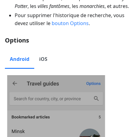
Potter
, les
villes fantômes
, les
monarchies
, et autres.
Pour supprimer l'historique de recherche, vous
devez utiliser le
bouton
Options
.
Options
Android
iOS