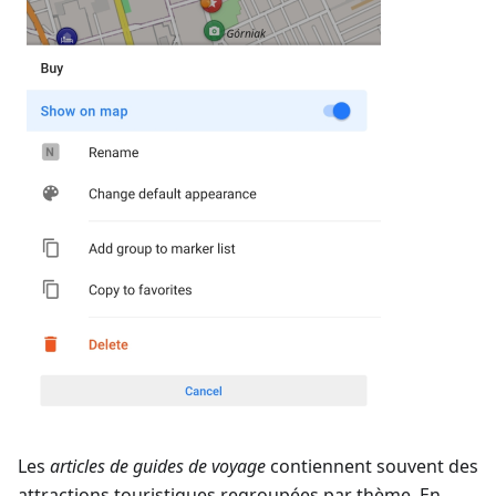
Les
articles de guides de voyage
contiennent souvent des
attractions touristiques regroupées par thème. En