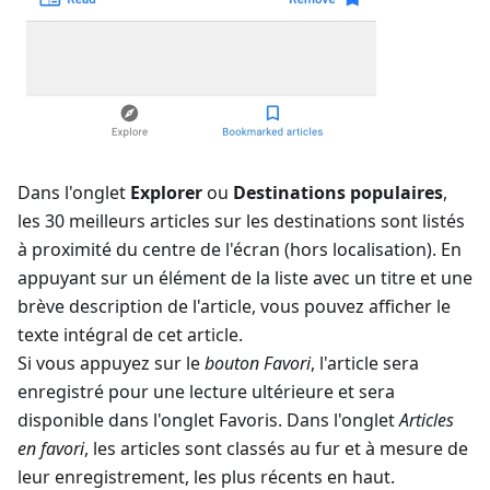
Dans l'onglet
Explorer
ou
Destinations populaires
,
les 30 meilleurs articles sur les destinations sont listés
à proximité du centre de l'écran (hors localisation). En
appuyant sur un élément de la liste avec un titre et une
brève description de l'article, vous pouvez afficher le
texte intégral de cet article.
Si vous appuyez sur le
bouton Favori
, l'article sera
enregistré pour une lecture ultérieure et sera
disponible dans l'onglet Favoris. Dans l'onglet
Articles
en favori
, les articles sont classés au fur et à mesure de
leur enregistrement, les plus récents en haut.