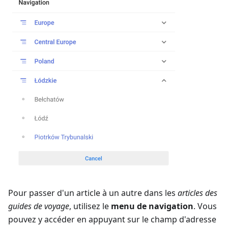
Pour passer d'un article à un autre dans les
articles des
guides de voyage
, utilisez le
menu de navigation
. Vous
pouvez y accéder en appuyant sur le champ d'adresse