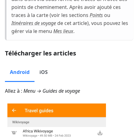
points de cheminement. Après avoir ajouté ces
traces à la carte (voir les sections
Points
ou
Itinéraires de voyage
de cet article), vous pouvez les
gérer via le menu
Mes lieux
.
Télécharger les articles
Android
iOS
Allez à :
Menu → Guides de voyage