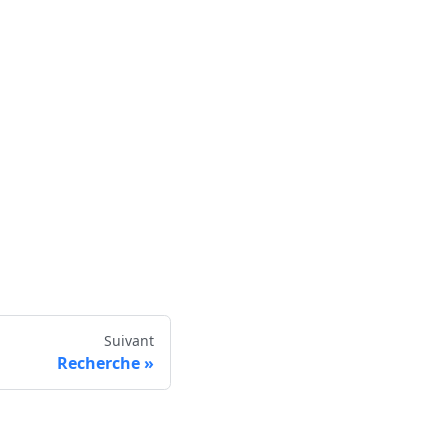
Suivant
Recherche