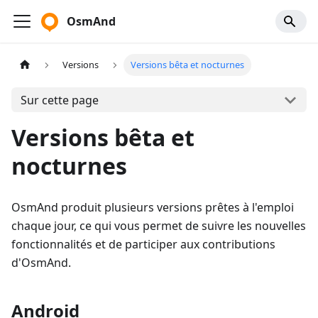
OsmAnd
Versions
Versions bêta et nocturnes
Sur cette page
Versions bêta et
nocturnes
OsmAnd produit plusieurs versions prêtes à l'emploi
chaque jour, ce qui vous permet de suivre les nouvelles
fonctionnalités et de participer aux contributions
d'OsmAnd.
Android