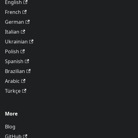
English
French
German
Italian
Ukrainian
Polish
Spanish
Brazilian
Arabic
Türkçe
More
Blog
GitHub