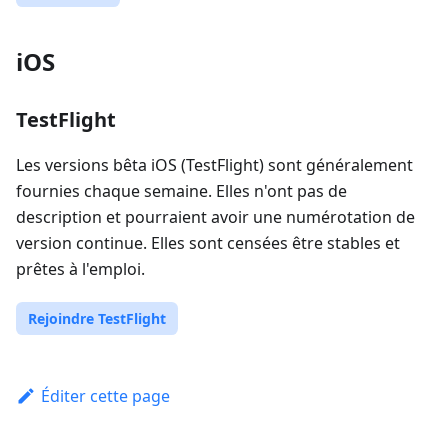
iOS
TestFlight
Les versions bêta iOS (TestFlight) sont généralement
fournies chaque semaine. Elles n'ont pas de
description et pourraient avoir une numérotation de
version continue. Elles sont censées être stables et
prêtes à l'emploi.
Rejoindre TestFlight
Éditer cette page