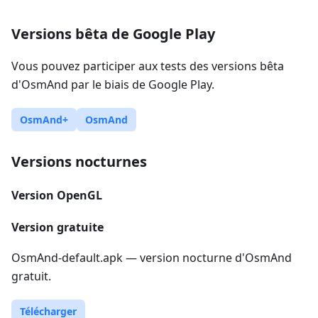
Versions bêta de Google Play
Vous pouvez participer aux tests des versions bêta
d'OsmAnd par le biais de Google Play.
OsmAnd+
OsmAnd
Versions nocturnes
Version OpenGL
Version gratuite
OsmAnd-default.apk — version nocturne d'OsmAnd
gratuit.
Télécharger