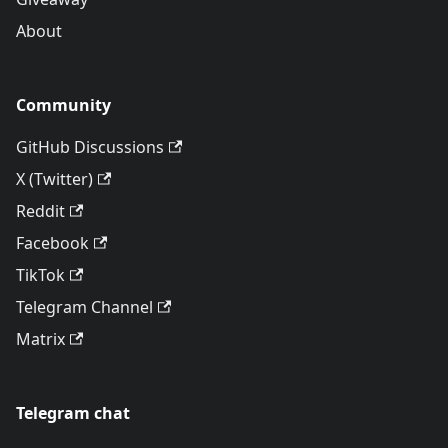
About
Community
GitHub Discussions
X (Twitter)
Reddit
Facebook
TikTok
Telegram Channel
Matrix
Telegram chat