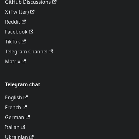
GitHub Discussions
X (Twitter)
Reddit
Facebook
TikTok
Telegram Channel
Matrix
Telegram chat
English
French
German
Italian
Ukrainian