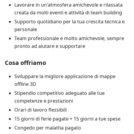
Lavorare in un'atmosfera amichevole e rilassata
creata da molti eventi e attività di team building
Supporto quotidiano per la tua crescita tecnica e
personale
Team professionale e molto amichevole, sempre
pronto ad aiutare e supportare
Cosa offriamo
Sviluppare la migliore applicazione di mappe
offline 3D
Stipendio competitivo adeguato alle tue
competenze e prestazioni
Orari di lavoro flessibili
15 giorni di ferie pagate + 15 giorni a tue spese
Congedo per malattia pagato