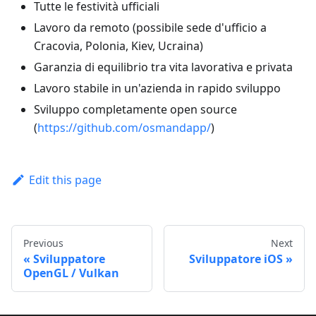
Tutte le festività ufficiali
Lavoro da remoto (possibile sede d'ufficio a
Cracovia, Polonia, Kiev, Ucraina)
Garanzia di equilibrio tra vita lavorativa e privata
Lavoro stabile in un'azienda in rapido sviluppo
Sviluppo completamente open source
(
https://github.com/osmandapp/
)
Edit this page
Previous
Next
Sviluppatore
Sviluppatore iOS
OpenGL / Vulkan