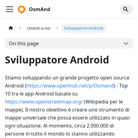
OsmAnd
Unisciti a noi
Sviluppatore Android
On this page
Sviluppatore Android
Stiamo sviluppando un grande progetto open source
Android (
https://www.openhub.net/p/Osmand
) - Top
10 tra le app Android basate su
https://www.openstreetmap.org/
(Wikipedia per le
mappe). Il nostro obiettivo è creare uno strumento di
mappe universale che possa essere utilizzato in quasi
ogni situazione. Al momento, circa 2.000.000 di
persone in tutto il mondo lo stanno utilizzando