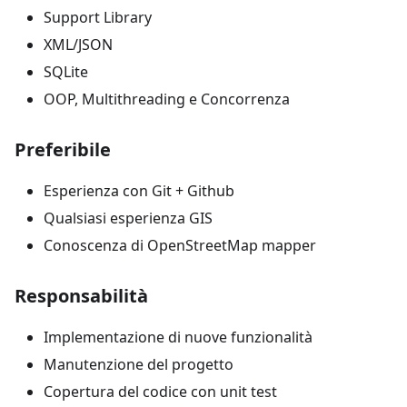
Support Library
XML/JSON
SQLite
OOP, Multithreading e Concorrenza
Preferibile
Esperienza con Git + Github
Qualsiasi esperienza GIS
Conoscenza di OpenStreetMap mapper
Responsabilità
Implementazione di nuove funzionalità
Manutenzione del progetto
Copertura del codice con unit test