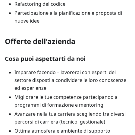
Refactoring del codice
Partecipazione alla pianificazione e proposta di
nuove idee
Offerte dell'azienda
Cosa puoi aspettarti da noi
Imparare facendo – lavorerai con esperti del
settore disposti a condividere le loro conoscenze
ed esperienze
Migliorare le tue competenze partecipando a
programmi di formazione e mentoring
Avanzare nella tua carriera scegliendo tra diversi
percorsi di carriera (tecnico, gestionale)
Ottima atmosfera e ambiente di supporto