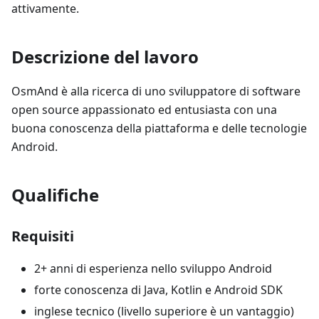
attivamente.
Descrizione del lavoro
OsmAnd è alla ricerca di uno sviluppatore di software
open source appassionato ed entusiasta con una
buona conoscenza della piattaforma e delle tecnologie
Android.
Qualifiche
Requisiti
2+ anni di esperienza nello sviluppo Android
forte conoscenza di Java, Kotlin e Android SDK
inglese tecnico (livello superiore è un vantaggio)