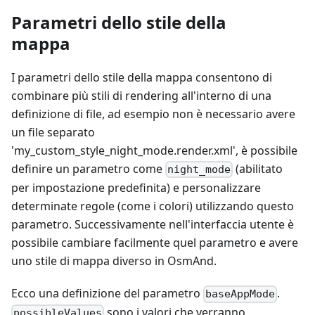
Parametri dello stile della
mappa
I parametri dello stile della mappa consentono di
combinare più stili di rendering all'interno di una
definizione di file, ad esempio non è necessario avere
un file separato
'my_custom_style_night_mode.render.xml', è possibile
definire un parametro come
(abilitato
night_mode
per impostazione predefinita) e personalizzare
determinate regole (come i colori) utilizzando questo
parametro. Successivamente nell'interfaccia utente è
possibile cambiare facilmente quel parametro e avere
uno stile di mappa diverso in OsmAnd.
Ecco una definizione del parametro
.
baseAppMode
sono i valori che verranno
possibleValues