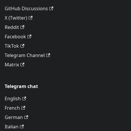
GitHub Discussions
X (Twitter)
Reddit
Facebook
TikTok
Telegram Channel
Matrix
Telegram chat
English
French
German
Italian