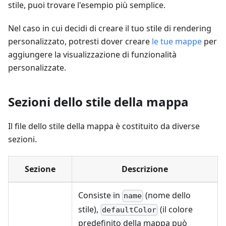
stile, puoi trovare l'esempio più semplice.
Nel caso in cui decidi di creare il tuo stile di rendering
personalizzato, potresti dover creare
le tue mappe
per
aggiungere la visualizzazione di funzionalità
personalizzate.
Sezioni dello stile della mappa
Il file dello stile della mappa è costituito da diverse
sezioni.
Sezione
Descrizione
Consiste in
(nome dello
name
stile),
(il colore
defaultColor
predefinito della mappa può