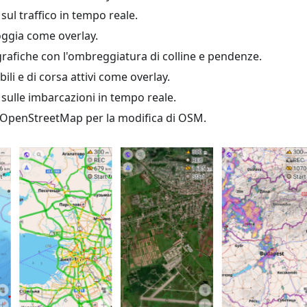
sul traffico in tempo reale.
oggia come overlay.
afiche con l'ombreggiatura di colline e pendenze.
bili e di corsa attivi come overlay.
sulle imbarcazioni in tempo reale.
di OpenStreetMap per la modifica di OSM.