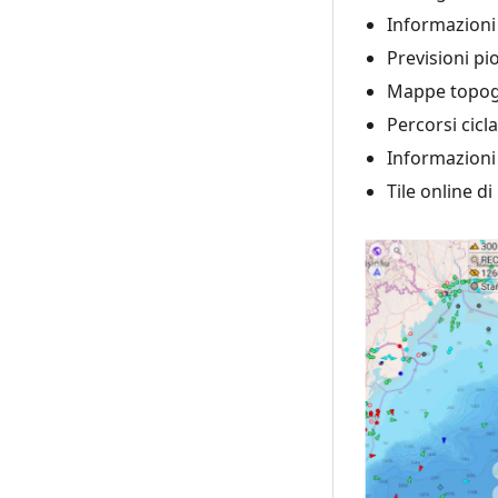
Informazioni 
Previsioni pi
Mappe topogr
Percorsi cicla
Informazioni 
Tile online 