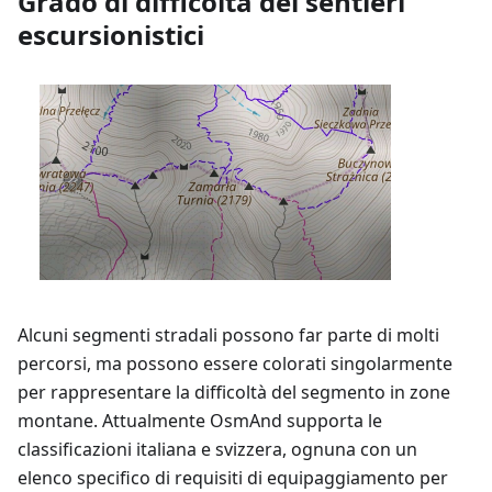
Grado di difficoltà dei sentieri
escursionistici
Alcuni segmenti stradali possono far parte di molti
percorsi, ma possono essere colorati singolarmente
per rappresentare la difficoltà del segmento in zone
montane. Attualmente OsmAnd supporta le
classificazioni italiana e svizzera, ognuna con un
elenco specifico di requisiti di equipaggiamento per