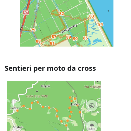
Sentieri per moto da cross