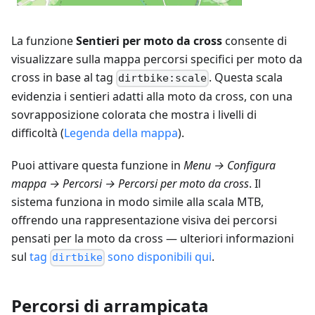
La funzione
Sentieri per moto da cross
consente di
visualizzare sulla mappa percorsi specifici per moto da
cross in base al tag
. Questa scala
dirtbike:scale
evidenzia i sentieri adatti alla moto da cross, con una
sovrapposizione colorata che mostra i livelli di
difficoltà (
Legenda della mappa
).
Puoi attivare questa funzione in
Menu → Configura
mappa → Percorsi → Percorsi per moto da cross
. Il
sistema funziona in modo simile alla scala MTB,
offrendo una rappresentazione visiva dei percorsi
pensati per la moto da cross — ulteriori informazioni
sul
tag
sono disponibili qui
.
dirtbike
Percorsi di arrampicata