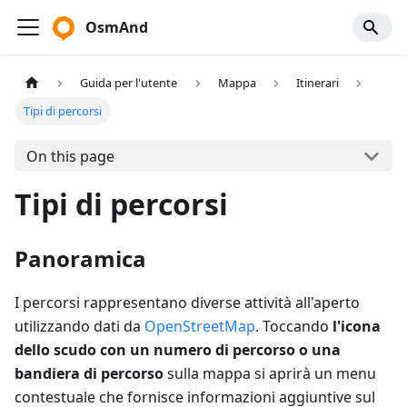
OsmAnd
Guida per l'utente
Mappa
Itinerari
Tipi di percorsi
On this page
Tipi di percorsi
Panoramica
I percorsi rappresentano diverse attività all'aperto
utilizzando dati da
OpenStreetMap
. Toccando
l'icona
dello scudo con un numero di percorso o una
bandiera di percorso
sulla mappa si aprirà un menu
contestuale che fornisce informazioni aggiuntive sul