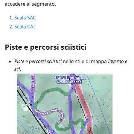
accedere al segmento.
Scala SAC
Scala CAI
Piste e percorsi sciistici
Piste e percorsi sciistici
nello stile di mappa
Inverno e
sci
.