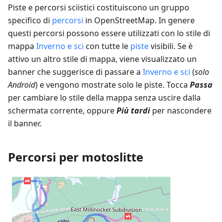
Piste e percorsi sciistici costituiscono un gruppo
specifico di
percorsi
in OpenStreetMap. In genere
questi percorsi possono essere utilizzati con lo stile di
mappa
Inverno e sci
con tutte le
piste
visibili. Se è
attivo un altro stile di mappa, viene visualizzato un
banner che suggerisce di passare a
Inverno e sci
(
solo
Android
) e vengono mostrate solo le piste. Tocca
Passa
per cambiare lo stile della mappa senza uscire dalla
schermata corrente, oppure
Più tardi
per nascondere
il banner.
Percorsi per motoslitte