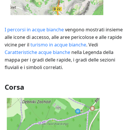
I percorsi in acque bianche
vengono mostrati insieme
alle icone di accesso, alle aree pericolose e alle rapide
vicine per il
turismo in acque bianche
. Vedi
Caratteristiche acque bianche
nella Legenda della
mappa per i gradi delle rapide, i gradi delle sezioni
fluviali e i simboli correlati.
Corsa