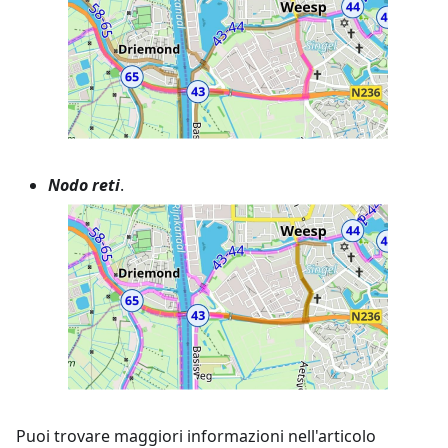
Nodo reti
.
Puoi trovare maggiori informazioni nell'articolo