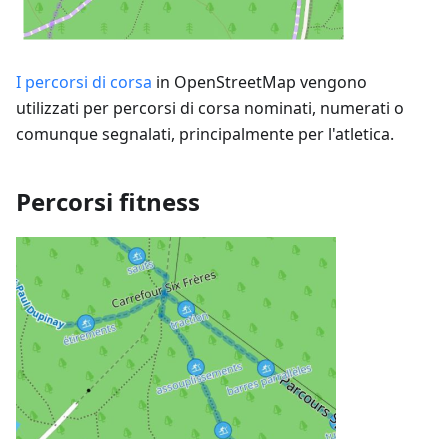
I percorsi di corsa
in OpenStreetMap vengono
utilizzati per percorsi di corsa nominati, numerati o
comunque segnalati, principalmente per l'atletica.
Percorsi fitness