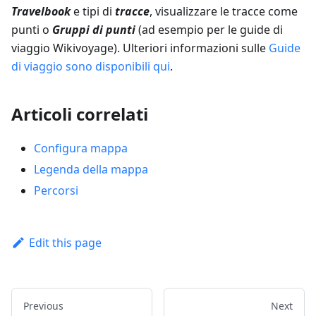
Travelbook
e tipi di
tracce
, visualizzare le tracce come
punti o
Gruppi di punti
(ad esempio per le guide di
viaggio Wikivoyage). Ulteriori informazioni sulle
Guide
di viaggio sono disponibili qui
.
Articoli correlati
Configura mappa
Legenda della mappa
Percorsi
Edit this page
Previous
Next