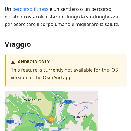
Un
percorso fitness
è un sentiero o un percorso
dotato di ostacoli o stazioni lungo la sua lunghezza
per esercitare il corpo umano e migliorare la salute.
Viaggio
ANDROID ONLY
⚠️
This feature is currently not available for the iOS
version of the OsmAnd app.