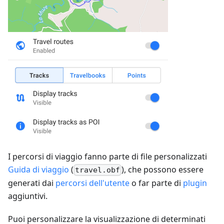
I percorsi di viaggio fanno parte di file personalizzati
Guida di viaggio
(
), che possono essere
travel.obf
generati dai
percorsi dell'utente
o far parte di
plugin
aggiuntivi.
Puoi personalizzare la visualizzazione di determinati