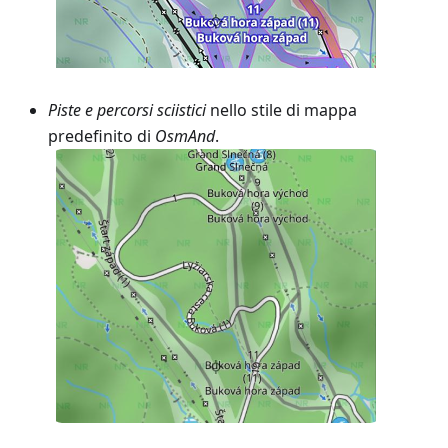
Piste e percorsi sciistici
nello stile di mappa
predefinito di
OsmAnd
.