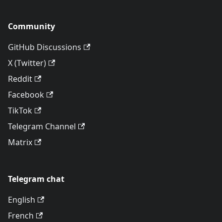
Community
GitHub Discussions
X (Twitter)
Reddit
Facebook
TikTok
Telegram Channel
Matrix
Telegram chat
English
French