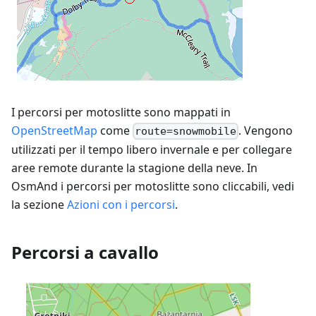
I percorsi per motoslitte sono mappati in
OpenStreetMap
come
. Vengono
route=snowmobile
utilizzati per il tempo libero invernale e per collegare
aree remote durante la stagione della neve. In
OsmAnd i percorsi per motoslitte sono cliccabili, vedi
la sezione
Azioni con i percorsi
.
Percorsi a cavallo