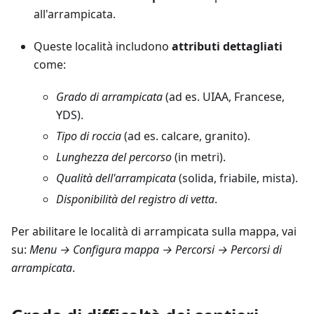
all'arrampicata.
Queste località includono
attributi dettagliati
come:
Grado di arrampicata
(ad es. UIAA, Francese,
YDS).
Tipo di roccia
(ad es. calcare, granito).
Lunghezza del percorso
(in metri).
Qualità dell'arrampicata
(solida, friabile, mista).
Disponibilità del registro di vetta
.
Per abilitare le località di arrampicata sulla mappa, vai
su:
Menu → Configura mappa → Percorsi → Percorsi di
arrampicata
.