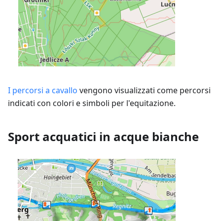
I percorsi a cavallo
vengono visualizzati come percorsi
indicati con colori e simboli per l'equitazione.
Sport acquatici in acque bianche