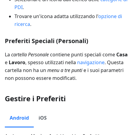
PDI
.
Trovare un'icona adatta utilizzando l'
opzione di
ricerca
.
Preferiti Speciali (Personali)
La
cartella Personale
contiene punti speciali come
Casa
e
Lavoro
, spesso utilizzati nella
navigazione
. Questa
cartella non ha un
menu a tre punti
e i suoi parametri
non possono essere modificati.
Gestire i Preferiti
Android
iOS