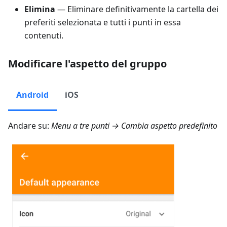
Elimina
— Eliminare definitivamente la cartella dei
preferiti selezionata e tutti i punti in essa
contenuti.
Modificare l'aspetto del gruppo
Android
iOS
Andare su:
Menu a tre punti → Cambia aspetto predefinito