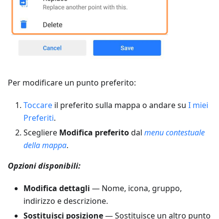
Per modificare un punto preferito:
Toccare
il preferito sulla mappa o andare su
I miei
Preferiti
.
Scegliere
Modifica preferito
dal
menu contestuale
della mappa
.
Opzioni disponibili:
Modifica dettagli
— Nome, icona, gruppo,
indirizzo e descrizione.
Sostituisci posizione
— Sostituisce un altro punto