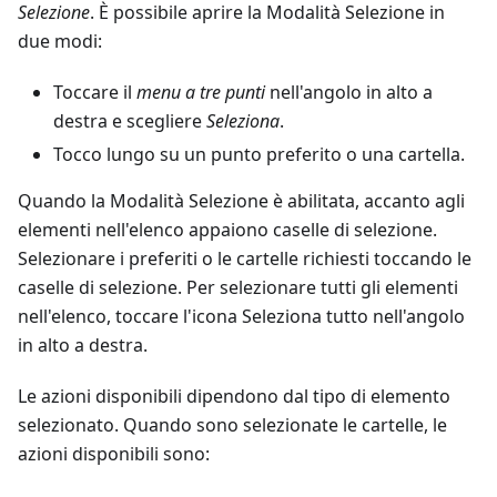
Selezione
. È possibile aprire la Modalità Selezione in
due modi:
Toccare il
menu a tre punti
nell'angolo in alto a
destra e scegliere
Seleziona
.
Tocco lungo su un punto preferito o una cartella.
Quando la Modalità Selezione è abilitata, accanto agli
elementi nell'elenco appaiono caselle di selezione.
Selezionare i preferiti o le cartelle richiesti toccando le
caselle di selezione. Per selezionare tutti gli elementi
nell'elenco, toccare l'icona Seleziona tutto nell'angolo
in alto a destra.
Le azioni disponibili dipendono dal tipo di elemento
selezionato. Quando sono selezionate le cartelle, le
azioni disponibili sono: