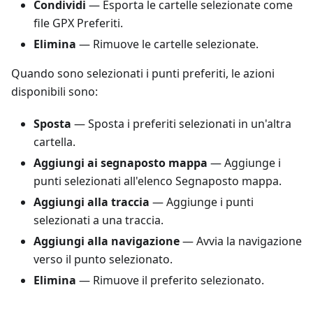
Condividi
— Esporta le cartelle selezionate come
file GPX Preferiti.
Elimina
— Rimuove le cartelle selezionate.
Quando sono selezionati i punti preferiti, le azioni
disponibili sono:
Sposta
— Sposta i preferiti selezionati in un'altra
cartella.
Aggiungi ai segnaposto mappa
— Aggiunge i
punti selezionati all'elenco Segnaposto mappa.
Aggiungi alla traccia
— Aggiunge i punti
selezionati a una traccia.
Aggiungi alla navigazione
— Avvia la navigazione
verso il punto selezionato.
Elimina
— Rimuove il preferito selezionato.