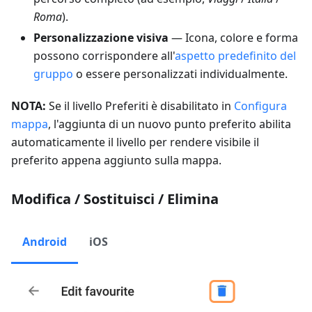
Roma
).
Personalizzazione visiva
— Icona, colore e forma
possono corrispondere all'
aspetto predefinito del
gruppo
o essere personalizzati individualmente.
NOTA:
Se il livello Preferiti è disabilitato in
Configura
mappa
, l'aggiunta di un nuovo punto preferito abilita
automaticamente il livello per rendere visibile il
preferito appena aggiunto sulla mappa.
Modifica / Sostituisci / Elimina
Android
iOS