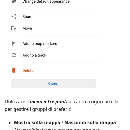
Utilizzare il
menu a tre punti
accanto a ogni cartella
per gestire i gruppi di preferiti:
Mostra sulla mappa
/
Nascondi sulla mappa
—