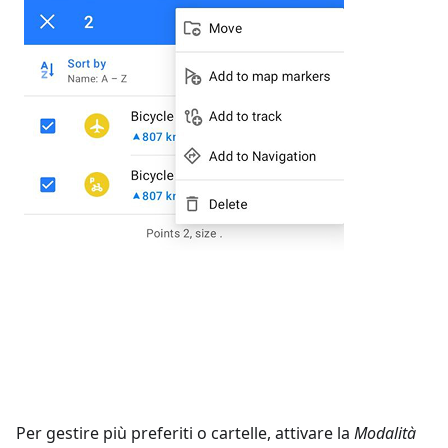
Per gestire più preferiti o cartelle, attivare la
Modalità