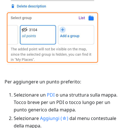
Per aggiungere un punto preferito:
Selezionare un
PDI
o una struttura sulla mappa.
Tocco breve per un PDI o tocco lungo per un
punto generico della mappa.
Selezionare
Aggiungi (☆)
dal menu contestuale
della mappa.