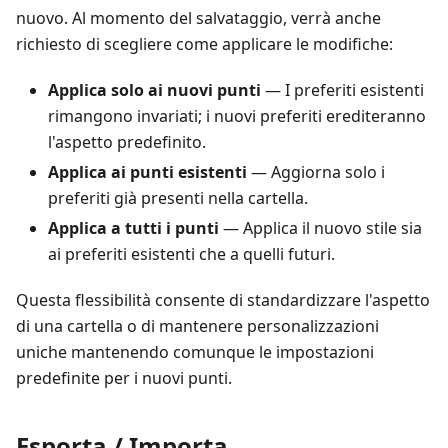
nuovo. Al momento del salvataggio, verrà anche
richiesto di scegliere come applicare le modifiche:
Applica solo ai nuovi punti
— I preferiti esistenti
rimangono invariati; i nuovi preferiti erediteranno
l'aspetto predefinito.
Applica ai punti esistenti
— Aggiorna solo i
preferiti già presenti nella cartella.
Applica a tutti i punti
— Applica il nuovo stile sia
ai preferiti esistenti che a quelli futuri.
Questa flessibilità consente di standardizzare l'aspetto
di una cartella o di mantenere personalizzazioni
uniche mantenendo comunque le impostazioni
predefinite per i nuovi punti.
Esporta / Importa