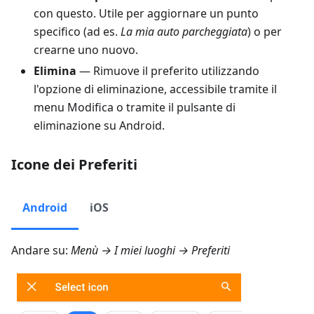
con questo. Utile per aggiornare un punto
specifico (ad es.
La mia auto parcheggiata
) o per
crearne uno nuovo.
Elimina
— Rimuove il preferito utilizzando
l'opzione di eliminazione, accessibile tramite il
menu Modifica o tramite il pulsante di
eliminazione su Android.
Icone dei Preferiti
Android
iOS
Andare su:
Menù → I miei luoghi → Preferiti