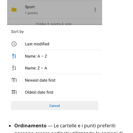
Ordinamento
— Le cartelle e i punti preferiti