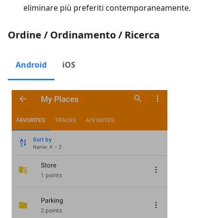
eliminare più preferiti contemporaneamente.
Ordine / Ordinamento / Ricerca
Android
iOS