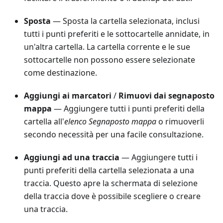
Sposta
— Sposta la cartella selezionata, inclusi
tutti i punti preferiti e le sottocartelle annidate, in
un'altra cartella. La cartella corrente e le sue
sottocartelle non possono essere selezionate
come destinazione.
Aggiungi ai marcatori
/
Rimuovi dai segnaposto
mappa
— Aggiungere tutti i punti preferiti della
cartella all'
elenco Segnaposto mappa
o rimuoverli
secondo necessità per una facile consultazione.
Aggiungi ad una traccia
— Aggiungere tutti i
punti preferiti della cartella selezionata a una
traccia. Questo apre la schermata di selezione
della traccia dove è possibile scegliere o creare
una traccia.