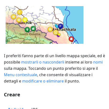
I preferiti fanno parte di un livello mappa speciale, ed è
possibile
mostrarli o nasconderli
insieme ai loro
nomi
sulla mappa. Toccando un punto preferito si apre il
Menu contestuale
, che consente di visualizzare i
dettagli e
modificare o eliminare
il punto.
Creare