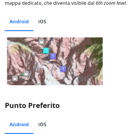
mappa dedicato, che diventa visibile dal
6th zoom level
.
Android
iOS
Punto Preferito
Android
iOS