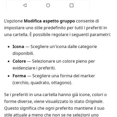
L'opzione
Modifica aspetto gruppo
consente di
impostare uno stile predefinito per tutti i preferiti in
una cartella. È possibile regolare i seguenti parametri:
Icona
— Scegliere un'icona dalle categorie
disponibili.
Colore
— Selezionare un colore pieno per
evidenziare i preferiti.
Forma
— Scegliere una forma del marker
(cerchio, quadrato, ottagono).
Se i preferiti in una cartella hanno già icone, colori o
forme diverse, viene visualizzato lo stato
Originale
.
Questo significa che ogni preferito mantiene il suo
stile attuale a meno che non se ne selezioni uno