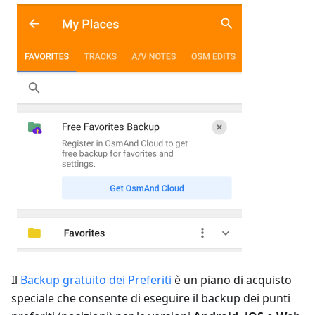
Il
Backup gratuito dei Preferiti
è un piano di acquisto
speciale che consente di eseguire il backup dei punti