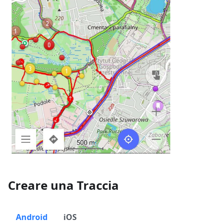
Creare una Traccia
Android
iOS