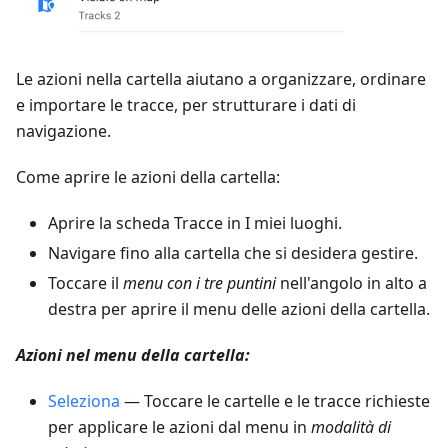
Le azioni nella cartella aiutano a organizzare, ordinare
e importare le tracce, per strutturare i dati di
navigazione.
Come aprire le azioni della cartella:
Aprire la scheda Tracce in I miei luoghi.
Navigare fino alla cartella che si desidera gestire.
Toccare il
menu con i tre puntini
nell'angolo in alto a
destra per aprire il menu delle azioni della cartella.
Azioni nel menu della cartella:
Seleziona
— Toccare le cartelle e le tracce richieste
per applicare le azioni dal menu in
modalità di