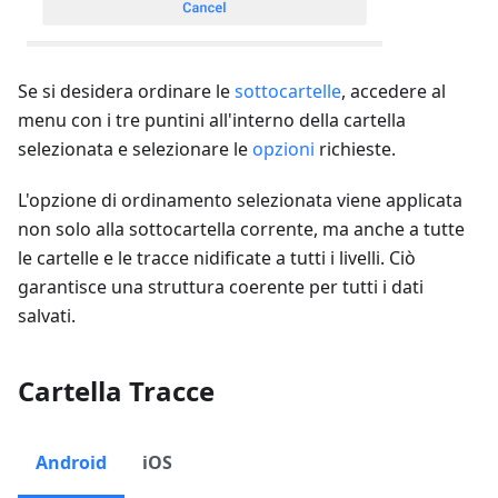
Se si desidera ordinare le
sottocartelle
, accedere al
menu con i tre puntini all'interno della cartella
selezionata e selezionare le
opzioni
richieste.
L'opzione di ordinamento selezionata viene applicata
non solo alla sottocartella corrente, ma anche a tutte
le cartelle e le tracce nidificate a tutti i livelli. Ciò
garantisce una struttura coerente per tutti i dati
salvati.
Cartella Tracce
Android
iOS