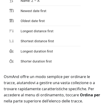
OsmAnd offre un modo semplice per ordinare le
tracce, aiutandovi a gestire una vasta collezione o a
trovare rapidamente caratteristiche specifiche. Per
accedere al menu di ordinamento, toccare
Ordina per
nella parte superiore dell'elenco delle tracce.