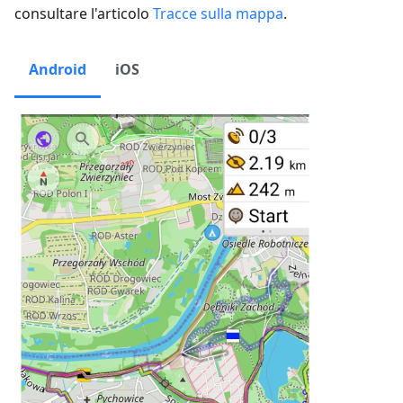
consultare l'articolo
Tracce sulla mappa
.
Android
iOS