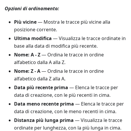
Opzioni di ordinamento:
Più vicine
— Mostra le tracce più vicine alla
posizione corrente.
Ultima modifica
— Visualizza le tracce ordinate in
base alla data di modifica più recente.
Nome: A - Z
— Ordina le tracce in ordine
alfabetico dalla A alla Z.
Nome: Z - A
— Ordina le tracce in ordine
alfabetico dalla Z alla A.
Data più recente prima
— Elenca le tracce per
data di creazione, con le più recenti in cima.
Data meno recente prima
— Elenca le tracce per
data di creazione, con le meno recenti in cima.
Distanza più lunga prima
— Visualizza le tracce
ordinate per lunghezza, con la più lunga in cima.