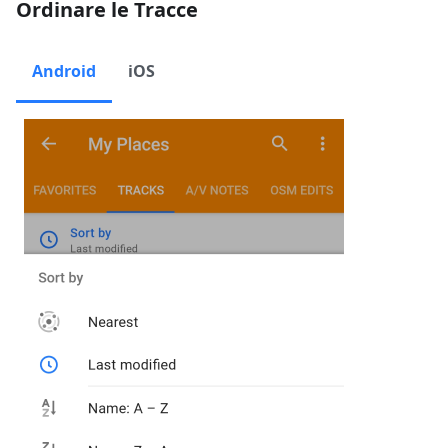
Ordinare le Tracce
Android
iOS