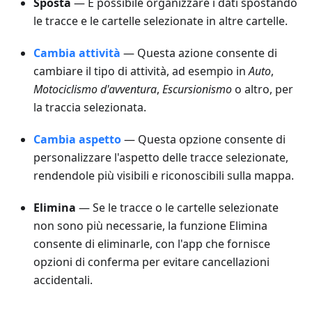
Sposta
— È possibile organizzare i dati spostando
le tracce e le cartelle selezionate in altre cartelle.
Cambia attività
— Questa azione consente di
cambiare il tipo di attività, ad esempio in
Auto
,
Motociclismo d'avventura
,
Escursionismo
o altro, per
la traccia selezionata.
Cambia aspetto
— Questa opzione consente di
personalizzare l'aspetto delle tracce selezionate,
rendendole più visibili e riconoscibili sulla mappa.
Elimina
— Se le tracce o le cartelle selezionate
non sono più necessarie, la funzione Elimina
consente di eliminarle, con l'app che fornisce
opzioni di conferma per evitare cancellazioni
accidentali.