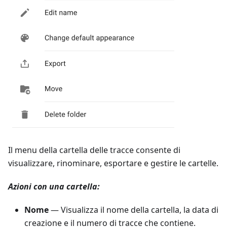
Il menu della cartella delle tracce consente di
visualizzare, rinominare, esportare e gestire le cartelle.
Azioni con una cartella:
Nome
— Visualizza il nome della cartella, la data di
creazione e il numero di tracce che contiene.