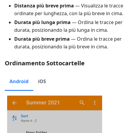
Distanza più breve prima
— Visualizza le tracce
ordinate per lunghezza, con la più breve in cima.
Durata più lunga prima
— Ordina le tracce per
durata, posizionando la più lunga in cima.
Durata più breve prima
— Ordina le tracce per
durata, posizionando la più breve in cima.
Ordinamento Sottocartelle
Android
iOS