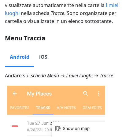
visualizzate automaticamente nella cartella
I miei
luoghi
nella scheda
Tracce
. Sono organizzate per
cartella o visualizzate in un elenco sottostante.
Menu Traccia
Android
iOS
Andare su:
scheda
Menù → I miei luoghi → Tracce