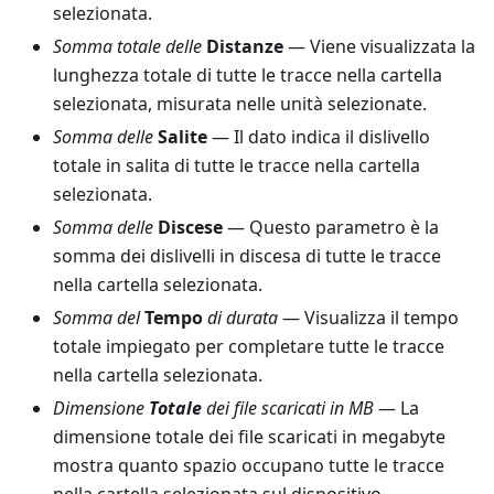
selezionata.
Somma totale delle
Distanze
— Viene visualizzata la
lunghezza totale di tutte le tracce nella cartella
selezionata, misurata nelle unità selezionate.
Somma delle
Salite
— Il dato indica il dislivello
totale in salita di tutte le tracce nella cartella
selezionata.
Somma delle
Discese
— Questo parametro è la
somma dei dislivelli in discesa di tutte le tracce
nella cartella selezionata.
Somma del
Tempo
di durata
— Visualizza il tempo
totale impiegato per completare tutte le tracce
nella cartella selezionata.
Dimensione
Totale
dei file scaricati in MB
— La
dimensione totale dei file scaricati in megabyte
mostra quanto spazio occupano tutte le tracce