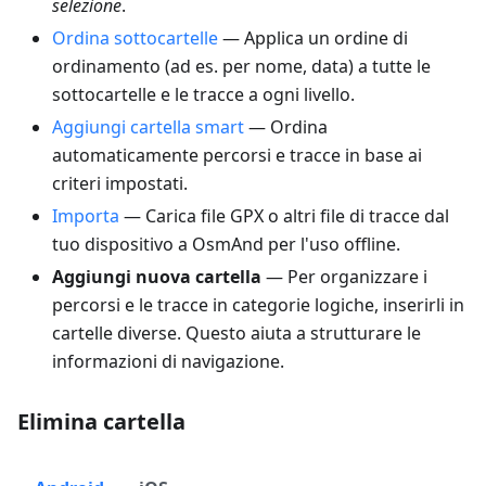
selezione
.
Ordina sottocartelle
— Applica un ordine di
ordinamento (ad es. per nome, data) a tutte le
sottocartelle e le tracce a ogni livello.
Aggiungi cartella smart
— Ordina
automaticamente percorsi e tracce in base ai
criteri impostati.
Importa
— Carica file GPX o altri file di tracce dal
tuo dispositivo a OsmAnd per l'uso offline.
Aggiungi nuova cartella
— Per organizzare i
percorsi e le tracce in categorie logiche, inserirli in
cartelle diverse. Questo aiuta a strutturare le
informazioni di navigazione.
Elimina cartella