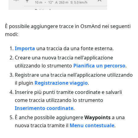
È possibile aggiungere tracce in OsmAnd nei seguenti
modi:
Importa
una traccia da una fonte esterna.
Creare una nuova traccia nell'applicazione
utilizzando lo strumento
Pianifica un percorso
.
Registrare una traccia nell'applicazione utilizzando
il plugin
Registrazione viaggio
.
Inserire più punti tramite coordinate e salvarli
come traccia utilizzando lo strumento
Inserimento coordinate
.
È anche possibile aggiungere
Waypoints
a una
nuova traccia tramite il
Menu contestuale
.