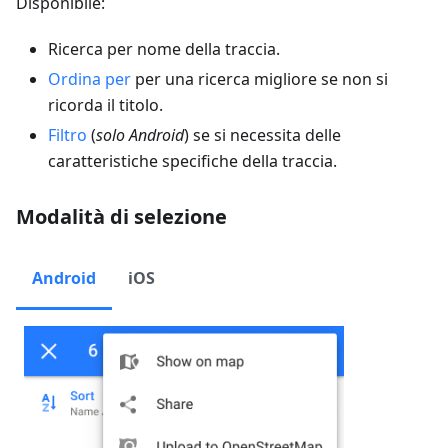
Disponibile:
Ricerca per nome della traccia.
Ordina per
per una ricerca migliore se non si
ricorda il titolo.
Filtro
(
solo Android
) se si necessita delle
caratteristiche specifiche della traccia.
Modalità di selezione
Android
iOS