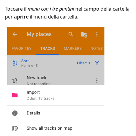
Toccare il
menu con i tre puntini
nel campo della cartella
per
aprire
il menu della cartella.