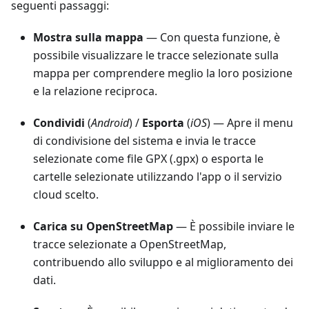
seguenti passaggi:
Mostra sulla mappa
— Con questa funzione, è
possibile visualizzare le tracce selezionate sulla
mappa per comprendere meglio la loro posizione
e la relazione reciproca.
Condividi
(
Android
) /
Esporta
(
iOS
) — Apre il menu
di condivisione del sistema e invia le tracce
selezionate come file GPX (.gpx) o esporta le
cartelle selezionate utilizzando l'app o il servizio
cloud scelto.
Carica su OpenStreetMap
— È possibile inviare le
tracce selezionate a OpenStreetMap,
contribuendo allo sviluppo e al miglioramento dei
dati.