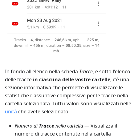
In fondo all'elenco nella scheda
Tracce
, e sotto l'elenco
delle tracce
in ciascuna delle vostre cartelle
, c'è una
sezione informativa che permette di visualizzare le
statistiche riassuntive complessive per le tracce nella
cartella selezionata. Tutti i valori sono visualizzati nelle
unità
che avete selezionato.
Numero di
Tracce
nella cartella
— Visualizza il
numero di tracce contenute nella cartella