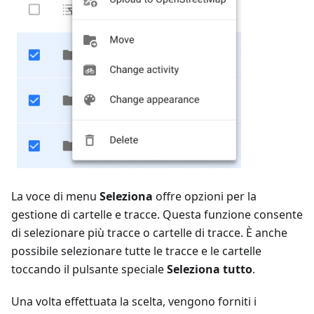
La voce di menu
Seleziona
offre opzioni per la
gestione di cartelle e tracce. Questa funzione consente
di selezionare più tracce o cartelle di tracce. È anche
possibile selezionare tutte le tracce e le cartelle
toccando il pulsante speciale
Seleziona tutto
.
Una volta effettuata la scelta, vengono forniti i