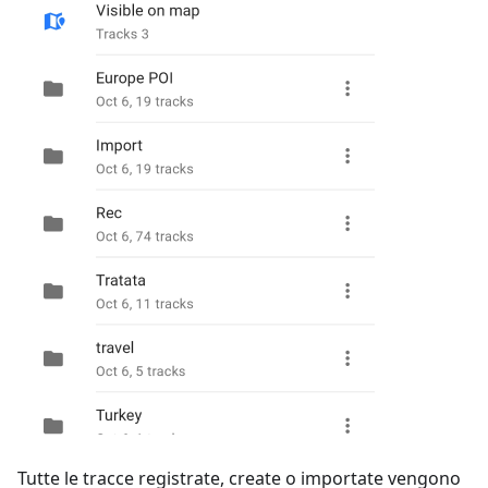
Tutte le tracce registrate, create o importate vengono