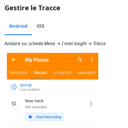
Gestire le Tracce
Android
iOS
Andare su:
scheda
Menù → I miei luoghi → Tracce