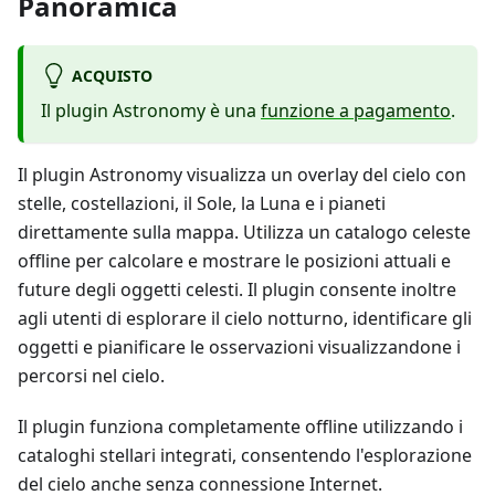
Panoramica
ACQUISTO
Il plugin Astronomy è una
funzione a pagamento
.
Il plugin Astronomy visualizza un overlay del cielo con
stelle, costellazioni, il Sole, la Luna e i pianeti
direttamente sulla mappa. Utilizza un catalogo celeste
offline per calcolare e mostrare le posizioni attuali e
future degli oggetti celesti. Il plugin consente inoltre
agli utenti di esplorare il cielo notturno, identificare gli
oggetti e pianificare le osservazioni visualizzandone i
percorsi nel cielo.
Il plugin funziona completamente offline utilizzando i
cataloghi stellari integrati, consentendo l'esplorazione
del cielo anche senza connessione Internet.