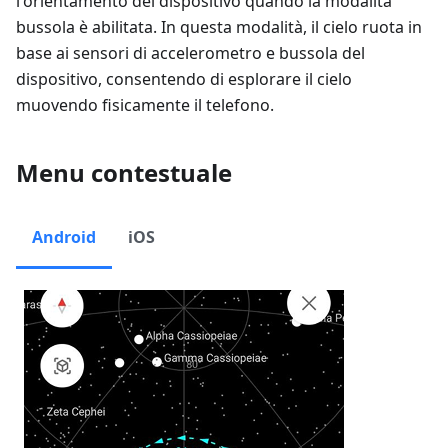
l'orientamento del dispositivo quando la modalità
bussola è abilitata. In questa modalità, il cielo ruota in
base ai sensori di accelerometro e bussola del
dispositivo, consentendo di esplorare il cielo
muovendo fisicamente il telefono.
Menu contestuale
Android
iOS