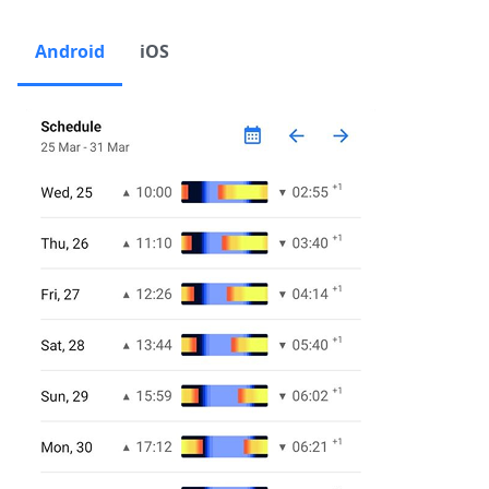
Android
iOS