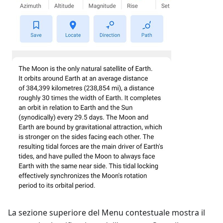
La sezione superiore del Menu contestuale mostra il