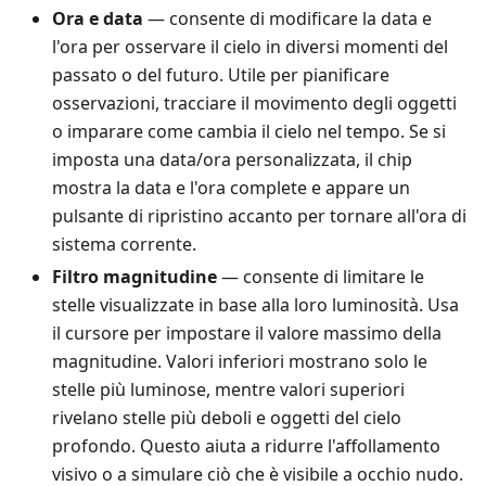
Ora e data
— consente di modificare la data e
l'ora per osservare il cielo in diversi momenti del
passato o del futuro. Utile per pianificare
osservazioni, tracciare il movimento degli oggetti
o imparare come cambia il cielo nel tempo. Se si
imposta una data/ora personalizzata, il chip
mostra la data e l'ora complete e appare un
pulsante di ripristino accanto per tornare all'ora di
sistema corrente.
Filtro magnitudine
— consente di limitare le
stelle visualizzate in base alla loro luminosità. Usa
il cursore per impostare il valore massimo della
magnitudine. Valori inferiori mostrano solo le
stelle più luminose, mentre valori superiori
rivelano stelle più deboli e oggetti del cielo
profondo. Questo aiuta a ridurre l'affollamento
visivo o a simulare ciò che è visibile a occhio nudo.