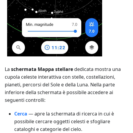
La
schermata Mappa stellare
dedicata mostra una
cupola celeste interattiva con stelle, costellazioni,
pianeti, percorsi del Sole e della Luna. Nella parte
inferiore della schermata è possibile accedere ai
seguenti controlli:
Cerca
— apre la schermata di ricerca in cui è
possibile cercare oggetti celesti e sfogliare
cataloghi e categorie del cielo.