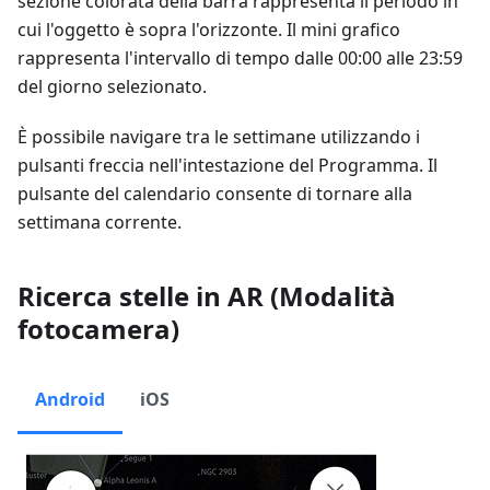
sezione colorata della barra rappresenta il periodo in
cui l'oggetto è sopra l'orizzonte. Il mini grafico
rappresenta l'intervallo di tempo dalle 00:00 alle 23:59
del giorno selezionato.
È possibile navigare tra le settimane utilizzando i
pulsanti freccia nell'intestazione del Programma. Il
pulsante del calendario consente di tornare alla
settimana corrente.
Ricerca stelle in AR (Modalità
fotocamera)
Android
iOS