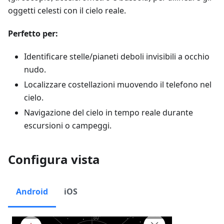
oggetti celesti con il cielo reale.
Perfetto per:
Identificare stelle/pianeti deboli invisibili a occhio
nudo.
Localizzare costellazioni muovendo il telefono nel
cielo.
Navigazione del cielo in tempo reale durante
escursioni o campeggi.
Configura vista
Android
iOS