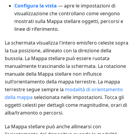
Configura la vista
— apre le impostazioni di
visualizzazione che controllano come vengono
mostrati sulla Mappa stellare oggetti, percorsi e
linee di riferimento.
La schermata visualizza l'intero emisfero celeste sopra
la tua posizione, allineato con la direzione della
bussola. La Mappa stellare può essere ruotata
manualmente trascinando la schermata. La rotazione
manuale della Mappa stellare non influisce
sull'orientamento della mappa terrestre. La mappa
terrestre segue sempre la
modalità di orientamento
della mappa
selezionata nelle impostazioni. Tocca gli
oggetti celesti per dettagli come magnitudine, orari di
alba/tramonto o percorsi.
La Mappa stellare può anche allinearsi con