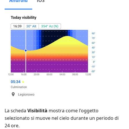
Android
iOS
La scheda
Visibilità
mostra come l'oggetto
selezionato si muove nel cielo durante un periodo di
24 ore.