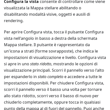
Configura la vista
consente di controllare come viene
visualizzata la Mappa stellare abilitando o
disabilitando modalità visive, oggetti e ausili di
rendering.
Per aprire Configura vista, tocca il pulsante Configura
vista nell'angolo in basso a destra della schermata
Mappa stellare. Il pulsante è rappresentato da
un'icona a strati (forme sovrapposte), che indica le
impostazioni di visualizzazione e livello. Configura vista
si apre in uno
stato ridotto
, mostrando le opzioni di
visualizzazione principali. Scorri il pannello verso l'alto
per espanderlo in
stato completo
e accedere a tutte le
impostazioni disponibili. Per chiudere Configura vista,
scorri il pannello verso il basso una volta per tornare
allo stato ridotto, scorri verso il basso di nuovo per
chiuderlo completamente, oppure tocca in qualsiasi
punto della mappa al di fuori del pannello. Puoi anche