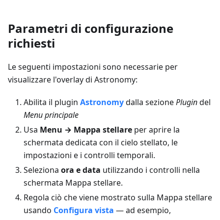
Parametri di configurazione
richiesti
Le seguenti impostazioni sono necessarie per
visualizzare l'overlay di Astronomy:
Abilita il plugin
Astronomy
dalla sezione
Plugin
del
Menu principale
Usa
Menu → Mappa stellare
per aprire la
schermata dedicata con il cielo stellato, le
impostazioni e i controlli temporali.
Seleziona
ora e data
utilizzando i controlli nella
schermata Mappa stellare.
Regola ciò che viene mostrato sulla Mappa stellare
usando
Configura vista
— ad esempio,