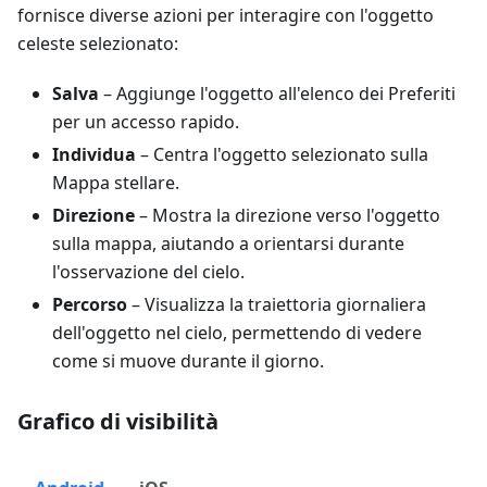
fornisce diverse azioni per interagire con l'oggetto
celeste selezionato:
Salva
– Aggiunge l'oggetto all'elenco dei Preferiti
per un accesso rapido.
Individua
– Centra l'oggetto selezionato sulla
Mappa stellare.
Direzione
– Mostra la direzione verso l'oggetto
sulla mappa, aiutando a orientarsi durante
l'osservazione del cielo.
Percorso
– Visualizza la traiettoria giornaliera
dell'oggetto nel cielo, permettendo di vedere
come si muove durante il giorno.
Grafico di visibilità