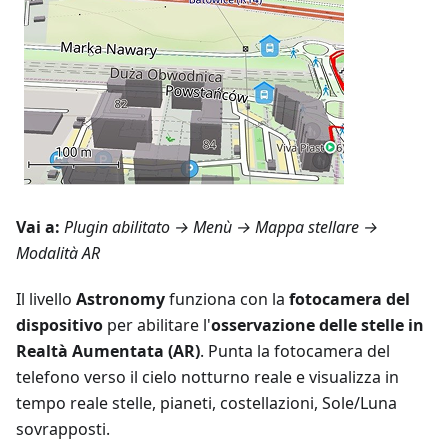
Vai a:
Plugin abilitato →
Menù → Mappa stellare
→
Modalità AR
Il livello
Astronomy
funziona con la
fotocamera del
dispositivo
per abilitare l'
osservazione delle stelle in
Realtà Aumentata (AR)
. Punta la fotocamera del
telefono verso il cielo notturno reale e visualizza in
tempo reale stelle, pianeti, costellazioni, Sole/Luna
sovrapposti.