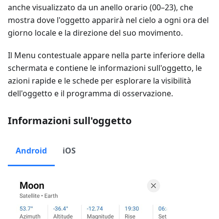
anche visualizzato da un anello orario (00–23), che
mostra dove l'oggetto apparirà nel cielo a ogni ora del
giorno locale e la direzione del suo movimento.
Il Menu contestuale appare nella parte inferiore della
schermata e contiene le informazioni sull'oggetto, le
azioni rapide e le schede per esplorare la visibilità
dell'oggetto e il programma di osservazione.
Informazioni sull'oggetto
Android
iOS