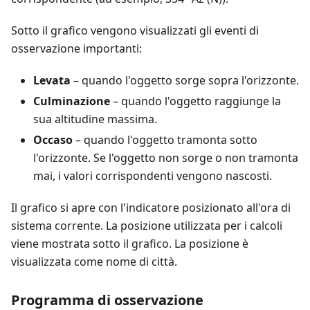
Sotto il grafico vengono visualizzati gli eventi di
osservazione importanti:
Levata
– quando l'oggetto sorge sopra l'orizzonte.
Culminazione
– quando l'oggetto raggiunge la
sua altitudine massima.
Occaso
– quando l'oggetto tramonta sotto
l'orizzonte. Se l'oggetto non sorge o non tramonta
mai, i valori corrispondenti vengono nascosti.
Il grafico si apre con l'indicatore posizionato all'ora di
sistema corrente. La posizione utilizzata per i calcoli
viene mostrata sotto il grafico. La posizione è
visualizzata come nome di città.
Programma di osservazione