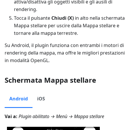
attiva/disattiva gli oggetti visibili e gli ausili di
rendering.
Tocca il pulsante
Chiudi (X)
in alto nella schermata
Mappa stellare per uscire dalla Mappa stellare e
tornare alla mappa terrestre.
Su Android, il plugin funziona con entrambi i motori di
rendering della mappa, ma offre le migliori prestazioni
in modalità OpenGL.
Schermata Mappa stellare
Android
iOS
Vai a:
Plugin abilitato →
Menù → Mappa stellare