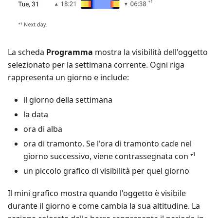
La scheda
Programma
mostra la visibilità dell'oggetto
selezionato per la settimana corrente. Ogni riga
rappresenta un giorno e include:
il giorno della settimana
la data
ora di alba
ora di tramonto. Se l'ora di tramonto cade nel
giorno successivo, viene contrassegnata con ⁺¹
un piccolo grafico di visibilità per quel giorno
Il mini grafico mostra quando l'oggetto è visibile
durante il giorno e come cambia la sua altitudine. La