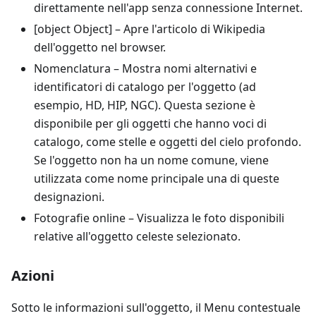
direttamente nell'app senza connessione Internet.
[object Object]
– Apre l'articolo di Wikipedia
dell'oggetto nel browser.
Nomenclatura
– Mostra nomi alternativi e
identificatori di catalogo per l'oggetto (ad
esempio, HD, HIP, NGC). Questa sezione è
disponibile per gli oggetti che hanno voci di
catalogo, come stelle e oggetti del cielo profondo.
Se l'oggetto non ha un nome comune, viene
utilizzata come nome principale una di queste
designazioni.
Fotografie online
– Visualizza le foto disponibili
relative all'oggetto celeste selezionato.
Azioni
Sotto le informazioni sull'oggetto, il Menu contestuale