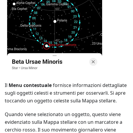
Il
Menu contestuale
fornisce informazioni dettagliate
sugli oggetti celesti e strumenti per osservarli. Si apre
toccando un oggetto celeste sulla Mappa stellare.
Quando viene selezionato un oggetto, questo viene
evidenziato sulla Mappa stellare con un marcatore a
cerchio rosso. Il suo movimento giornaliero viene