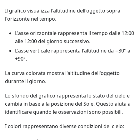
Il grafico visualizza l'altitudine dell'oggetto sopra
l'orizzonte nel tempo.
L'asse orizzontale rappresenta il tempo dalle 12:00
alle 12:00 del giorno successivo.
L'asse verticale rappresenta l'altitudine da −30° a
+90°.
La curva colorata mostra l'altitudine dell'oggetto
durante il giorno.
Lo sfondo del grafico rappresenta lo stato del cielo e
cambia in base alla posizione del Sole. Questo aiuta a
identificare quando le osservazioni sono possibili.
I colori rappresentano diverse condizioni del cielo: