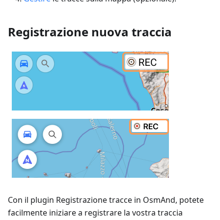
Registrazione nuova traccia
Con il plugin Registrazione tracce in OsmAnd, potete
facilmente iniziare a registrare la vostra traccia