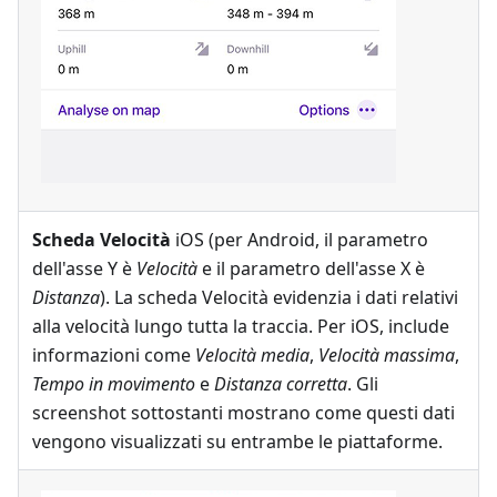
Scheda Velocità
iOS (per Android, il parametro
dell'asse Y è
Velocità
e il parametro dell'asse X è
Distanza
). La scheda Velocità evidenzia i dati relativi
alla velocità lungo tutta la traccia. Per iOS, include
informazioni come
Velocità media
,
Velocità massima
,
Tempo in movimento
e
Distanza corretta
. Gli
screenshot sottostanti mostrano come questi dati
vengono visualizzati su entrambe le piattaforme.