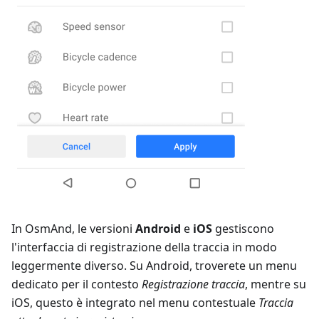
In OsmAnd, le versioni
Android
e
iOS
gestiscono
l'interfaccia di registrazione della traccia in modo
leggermente diverso. Su Android, troverete un menu
dedicato per il contesto
Registrazione traccia
, mentre su
iOS, questo è integrato nel menu contestuale
Traccia