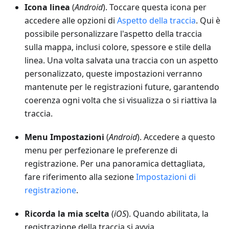
Icona linea
(
Android
). Toccare questa icona per
accedere alle opzioni di
Aspetto della traccia
. Qui è
possibile personalizzare l'aspetto della traccia
sulla mappa, inclusi colore, spessore e stile della
linea. Una volta salvata una traccia con un aspetto
personalizzato, queste impostazioni verranno
mantenute per le registrazioni future, garantendo
coerenza ogni volta che si visualizza o si riattiva la
traccia.
Menu Impostazioni
(
Android
). Accedere a questo
menu per perfezionare le preferenze di
registrazione. Per una panoramica dettagliata,
fare riferimento alla sezione
Impostazioni di
registrazione
.
Ricorda la mia scelta
(
iOS
). Quando abilitata, la
registrazione della traccia si avvia