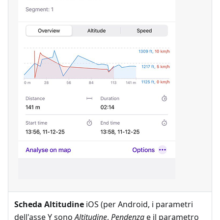
Scheda Altitudine
iOS (per Android, i parametri
dell'asse Y sono
Altitudine
,
Pendenza
e il parametro