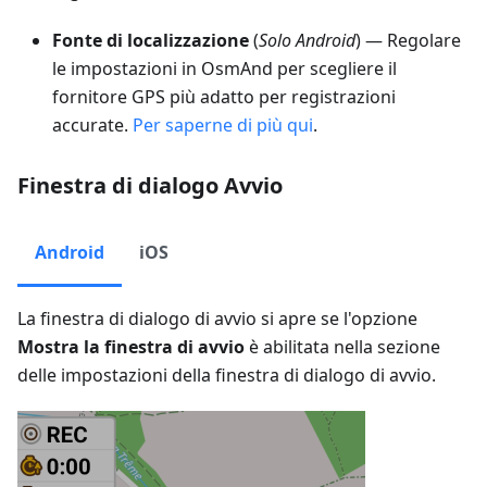
Fonte di localizzazione
(
Solo Android
) — Regolare
le impostazioni in OsmAnd per scegliere il
fornitore GPS più adatto per registrazioni
accurate.
Per saperne di più qui
.
Finestra di dialogo Avvio
Android
iOS
La finestra di dialogo di avvio si apre se l'opzione
Mostra la finestra di avvio
è abilitata nella sezione
delle impostazioni della finestra di dialogo di avvio.