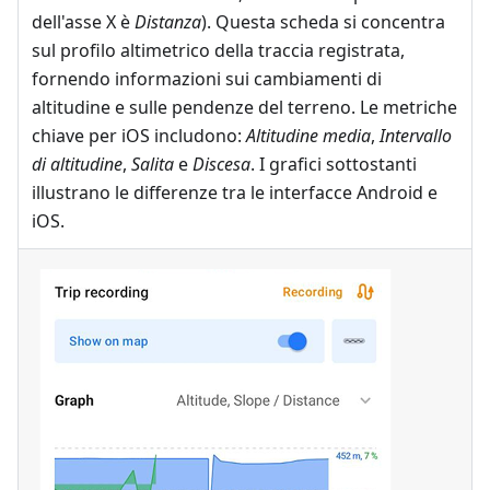
dell'asse X è
Distanza
). Questa scheda si concentra
sul profilo altimetrico della traccia registrata,
fornendo informazioni sui cambiamenti di
altitudine e sulle pendenze del terreno. Le metriche
chiave per iOS includono:
Altitudine media
,
Intervallo
di altitudine
,
Salita
e
Discesa
. I grafici sottostanti
illustrano le differenze tra le interfacce Android e
iOS.