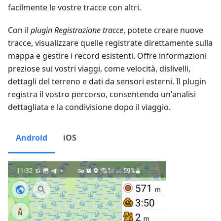
facilmente le vostre tracce con altri.
Con il
plugin Registrazione tracce
, potete creare nuove
tracce, visualizzare quelle registrate direttamente sulla
mappa e gestire i record esistenti. Offre informazioni
preziose sui vostri viaggi, come velocità, dislivelli,
dettagli del terreno e dati da sensori esterni. Il plugin
registra il vostro percorso, consentendo un'analisi
dettagliata e la condivisione dopo il viaggio.
Android
iOS