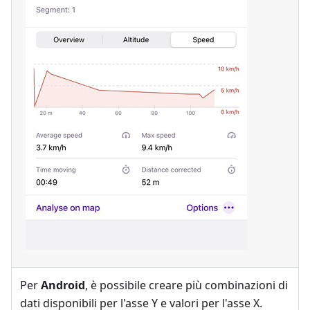
Per
Android
, è possibile creare più combinazioni di
dati disponibili per l'asse Y e valori per l'asse X.