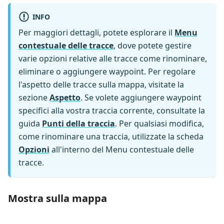
INFO
Per maggiori dettagli, potete esplorare il
Menu
contestuale delle tracce
, dove potete gestire
varie opzioni relative alle tracce come rinominare,
eliminare o aggiungere waypoint. Per regolare
l'aspetto delle tracce sulla mappa, visitate la
sezione
Aspetto
. Se volete aggiungere waypoint
specifici alla vostra traccia corrente, consultate la
guida
Punti della traccia
. Per qualsiasi modifica,
come rinominare una traccia, utilizzate la scheda
Opzioni
all'interno del Menu contestuale delle
tracce.
Mostra sulla mappa