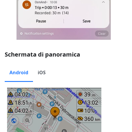
Schermata di panoramica
Android
iOS