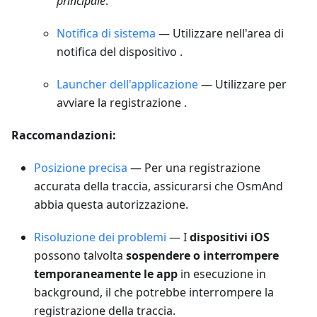
principale
.
Notifica di sistema
— Utilizzare nell'area di
notifica del dispositivo .
Launcher dell'applicazione
— Utilizzare per
avviare la registrazione .
Raccomandazioni:
Posizione precisa
— Per una registrazione
accurata della traccia, assicurarsi che OsmAnd
abbia questa autorizzazione.
Risoluzione dei problemi
— I
dispositivi iOS
possono talvolta
sospendere o interrompere
temporaneamente le app
in esecuzione in
background, il che potrebbe interrompere la
registrazione della traccia.