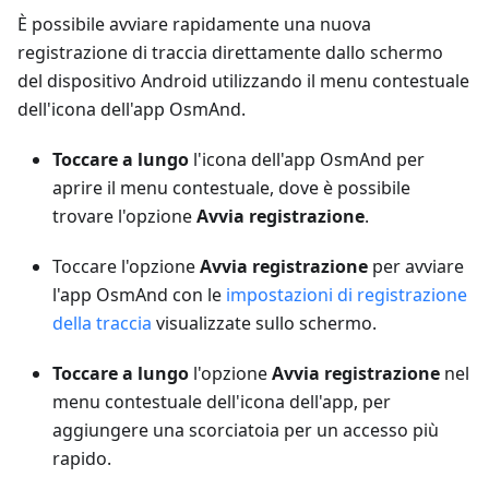
È possibile avviare rapidamente una nuova
registrazione di traccia direttamente dallo schermo
del dispositivo Android utilizzando il menu contestuale
dell'icona dell'app OsmAnd.
Toccare a lungo
l'icona dell'app OsmAnd per
aprire il menu contestuale, dove è possibile
trovare l'opzione
Avvia registrazione
.
Toccare l'opzione
Avvia registrazione
per avviare
l'app OsmAnd con le
impostazioni di registrazione
della traccia
visualizzate sullo schermo.
Toccare a lungo
l'opzione
Avvia registrazione
nel
menu contestuale dell'icona dell'app, per
aggiungere una scorciatoia per un accesso più
rapido.