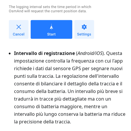
Intervallo di registrazione
(
Android/iOS
). Questa
impostazione controlla la frequenza con cui l'app
richiede i dati dal sensore GPS per segnare nuovi
punti sulla traccia. La regolazione dell'intervallo
consente di bilanciare il dettaglio della traccia e il
consumo della batteria. Un intervallo più breve si
tradurrà in tracce più dettagliate ma con un
consumo di batteria maggiore, mentre un
intervallo più lungo conserva la batteria ma riduce
la precisione della traccia.