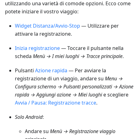
utilizzando una varietà di comode opzioni. Ecco come
potete iniziare il vostro viaggio:
Widget Distanza/Avvio-Stop
— Utilizzare per
attivare la registrazione.
Inizia registrazione
— Toccare il pulsante nella
scheda
Menù → I miei luoghi → Tracce
principale
.
Pulsanti
Azione rapida
— Per avviare la
registrazione di un viaggio, andare su
Menu →
Configura schermo → Pulsanti personalizzati → Azione
rapida → Aggiungi azione → Miei luoghi
e scegliere
Avvia / Pausa: Registrazione tracce
.
Solo Android
:
Andare su
Menù → Registrazione viaggio