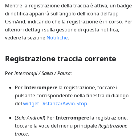
Mentre la registrazione della traccia è attiva, un badge
di notifica apparirà sull'angolo dell'icona dell'app
OsmAnd, indicando che la registrazione è in corso. Per
ulteriori dettagli sulla gestione di questa notifica,
vedere la sezione
Notifiche
.
Registrazione traccia corrente
Per
Interrompi / Salva / Pausa
:
Per
Interrompere
la registrazione, toccare il
pulsante corrispondente nella finestra di dialogo
del
widget Distanza/Avvio-Stop
.
(
Solo Android
) Per
Interrompere
la registrazione,
toccare la voce del menu principale
Registrazione
tracce
.