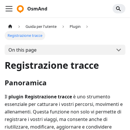
OsmAnd
Guida per l'utente
Plugin
Registrazione tracce
On this page
Registrazione tracce
Panoramica
Il
plugin Registrazione tracce
è uno strumento
essenziale per catturare i vostri percorsi, movimenti e
allenamenti. Questa funzione non solo vi permette di
registrare i vostri viaggi, ma consente anche di
riutilizzare, modificare, aggiornare e condividere