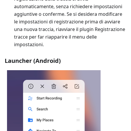
automaticamente, senza richiedere impostazioni
aggiuntive o conferme. Se si desidera modificare
le impostazioni di registrazione prima di avviare
una nuova traccia, riavviare il plugin Registrazione
tracce per far riapparire il menu delle
impostazioni.
Launcher (Android)