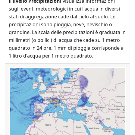
Il
livello Precipitazioni
visualizza informazioni
sugli eventi meteorologici in cui l'acqua in diversi
stati di aggregazione cade dal cielo al suolo. Le
precipitazioni sono pioggia, neve, nevischio o
grandine. La scala delle precipitazioni è graduata in
millimetri (o pollici) di acqua che cade su 1 metro
quadrato in 24 ore. 1 mm di pioggia corrisponde a
1 litro d'acqua per 1 metro quadrato.