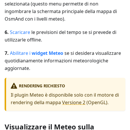
selezionata (questo menu permette di non
ingombrare la schermata principale della mappa di
OsmAnd con i livelli meteo).
6.
Scaricare
le previsioni del tempo se si prevede di
utilizzarle offline.
7.
Abilitare i
widget Meteo
se si desidera visualizzare
quotidianamente informazioni meteorologiche
aggiornate.
RENDERING RICHIESTO
Il plugin Meteo è disponibile solo con il motore di
rendering della mappa
Versione 2
(OpenGL).
Visualizzare il Meteo sulla