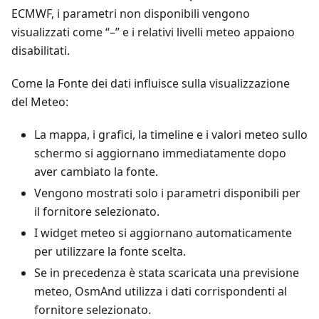
ECMWF, i parametri non disponibili vengono
visualizzati come “–” e i relativi livelli meteo appaiono
disabilitati.
Come la Fonte dei dati influisce sulla visualizzazione
del Meteo:
La mappa, i grafici, la timeline e i valori meteo sullo
schermo si aggiornano immediatamente dopo
aver cambiato la fonte.
Vengono mostrati solo i parametri disponibili per
il fornitore selezionato.
I widget meteo si aggiornano automaticamente
per utilizzare la fonte scelta.
Se in precedenza è stata scaricata una previsione
meteo, OsmAnd utilizza i dati corrispondenti al
fornitore selezionato.