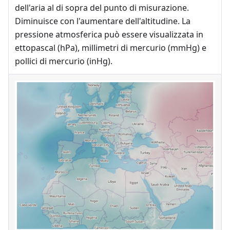
dell'aria al di sopra del punto di misurazione.
Diminuisce con l'aumentare dell'altitudine. La
pressione atmosferica può essere visualizzata in
ettopascal (hPa), millimetri di mercurio (mmHg) e
pollici di mercurio (inHg).