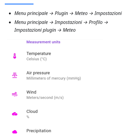
Menu principale → Plugin → Meteo → Impostazioni
Menu principale → Impostazioni → Profilo →
Impostazioni plugin → Meteo