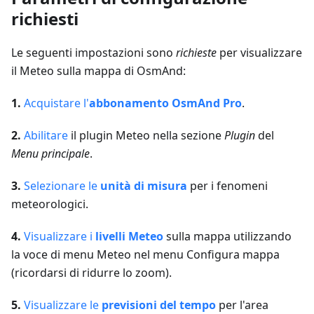
richiesti
Le seguenti impostazioni sono
richieste
per visualizzare
il Meteo sulla mappa di OsmAnd:
1.
Acquistare l'
abbonamento OsmAnd Pro
.
2.
Abilitare
il plugin Meteo nella sezione
Plugin
del
Menu principale
.
3.
Selezionare le
unità di misura
per i fenomeni
meteorologici.
4.
Visualizzare i
livelli Meteo
sulla mappa utilizzando
la voce di menu Meteo nel menu Configura mappa
(ricordarsi di ridurre lo zoom).
5.
Visualizzare le
previsioni del tempo
per l'area