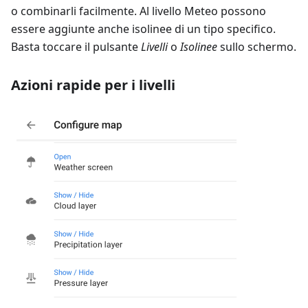
o combinarli facilmente. Al livello Meteo possono
essere aggiunte anche isolinee di un tipo specifico.
Basta toccare il pulsante
Livelli
o
Isolinee
sullo schermo.
Azioni rapide per i livelli