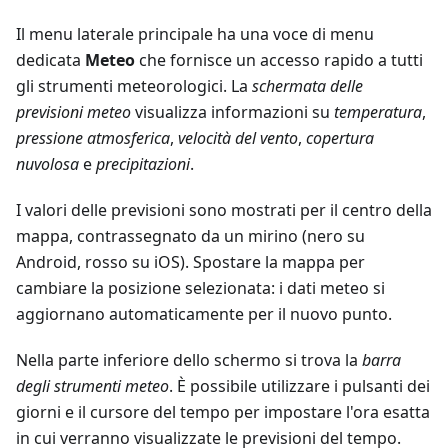
Il menu laterale principale ha una voce di menu
dedicata
Meteo
che fornisce un accesso rapido a tutti
gli strumenti meteorologici. La
schermata delle
previsioni meteo
visualizza informazioni su
temperatura
,
pressione atmosferica
,
velocità del vento
,
copertura
nuvolosa
e
precipitazioni
.
I valori delle previsioni sono mostrati per il centro della
mappa, contrassegnato da un mirino (nero su
Android, rosso su iOS). Spostare la mappa per
cambiare la posizione selezionata: i dati meteo si
aggiornano automaticamente per il nuovo punto.
Nella parte inferiore dello schermo si trova la
barra
degli strumenti meteo
. È possibile utilizzare i pulsanti dei
giorni e il cursore del tempo per impostare l'ora esatta
in cui verranno visualizzate le previsioni del tempo.