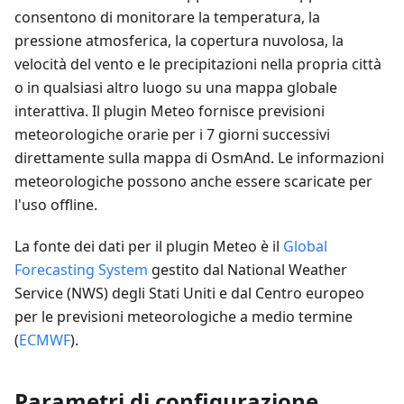
consentono di monitorare la temperatura, la
pressione atmosferica, la copertura nuvolosa, la
velocità del vento e le precipitazioni nella propria città
o in qualsiasi altro luogo su una mappa globale
interattiva. Il plugin Meteo fornisce previsioni
meteorologiche orarie per i 7 giorni successivi
direttamente sulla mappa di OsmAnd. Le informazioni
meteorologiche possono anche essere scaricate per
l'uso offline.
La fonte dei dati per il plugin Meteo è il
Global
Forecasting System
gestito dal National Weather
Service (NWS) degli Stati Uniti e dal Centro europeo
per le previsioni meteorologiche a medio termine
(
ECMWF
).
Parametri di configurazione