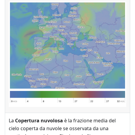
La
Copertura nuvolosa
è la frazione media del
cielo coperta da nuvole se osservata da una