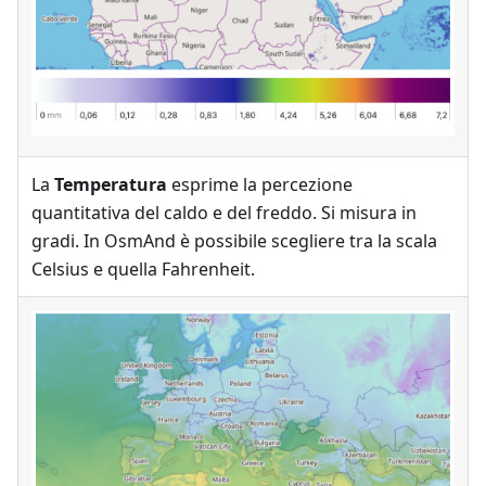
La
Temperatura
esprime la percezione
quantitativa del caldo e del freddo. Si misura in
gradi. In OsmAnd è possibile scegliere tra la scala
Celsius e quella Fahrenheit.