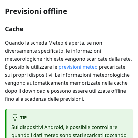
Previsioni offline
Cache
Quando la scheda Meteo è aperta, se non
diversamente specificato, le informazioni
meteorologiche richieste vengono scaricate dalla rete.
È possibile utilizzare le
previsioni meteo
precaricate
sui propri dispositivi. Le informazioni meteorologiche
vengono automaticamente memorizzate nella cache
dopo il download e possono essere utilizzate offline
fino alla scadenza delle previsioni.
TIP
Sui dispositivi Android, è possibile controllare
quando i dati meteo sono stati scaricati toccando