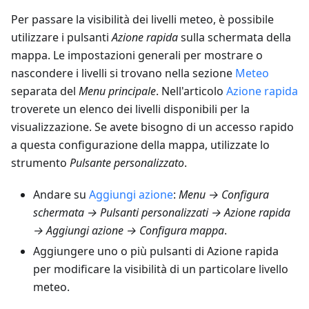
Per passare la visibilità dei livelli meteo, è possibile
utilizzare i pulsanti
Azione rapida
sulla schermata della
mappa. Le impostazioni generali per mostrare o
nascondere i livelli si trovano nella sezione
Meteo
separata del
Menu principale
. Nell'articolo
Azione rapida
troverete un elenco dei livelli disponibili per la
visualizzazione. Se avete bisogno di un accesso rapido
a questa configurazione della mappa, utilizzate lo
strumento
Pulsante personalizzato
.
Andare su
Aggiungi azione
:
Menu → Configura
schermata → Pulsanti personalizzati → Azione rapida
→ Aggiungi azione → Configura mappa
.
Aggiungere uno o più pulsanti di Azione rapida
per modificare la visibilità di un particolare livello
meteo.