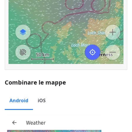
Combinare le mappe
Android
iOS