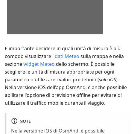
È importante decidere in quali unità di misura è più
comodo visualizzare i
dati Meteo
sulla mappa e nella
sezione
widget Meteo
dello schermo. È possibile
scegliere le unità di misura appropriate per ogni
parametro o utilizzare i valori predefiniti (
solo iOS
).
Nella versione iOS dell'app OsmAnd, è anche possibile
abilitare l'opzione di previsione offline per evitare di
utilizzare il traffico mobile durante il viaggio.
NOTE
Nella versione iOS di OsmAnd, è possibile