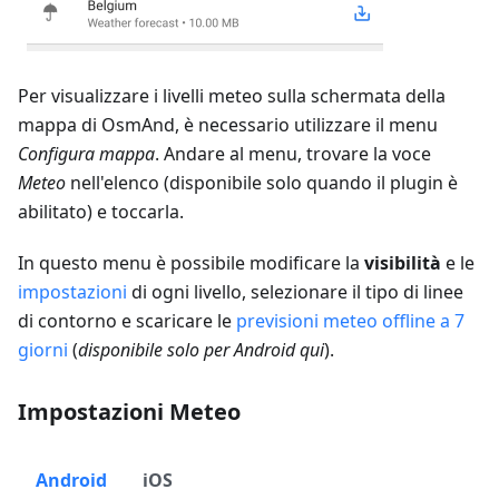
Per visualizzare i livelli meteo sulla schermata della
mappa di OsmAnd, è necessario utilizzare il menu
Configura mappa
. Andare al menu, trovare la voce
Meteo
nell'elenco (disponibile solo quando il plugin è
abilitato) e toccarla.
In questo menu è possibile modificare la
visibilità
e le
impostazioni
di ogni livello, selezionare il tipo di linee
di contorno e scaricare le
previsioni meteo offline a 7
giorni
(
disponibile solo per Android qui
).
Impostazioni Meteo
Android
iOS