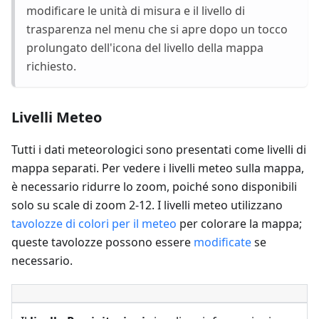
modificare le unità di misura e il livello di
trasparenza nel menu che si apre dopo un tocco
prolungato dell'icona del livello della mappa
richiesto.
Livelli Meteo
Tutti i dati meteorologici sono presentati come livelli di
mappa separati. Per vedere i livelli meteo sulla mappa,
è necessario ridurre lo zoom, poiché sono disponibili
solo su scale di zoom 2-12. I livelli meteo utilizzano
tavolozze di colori per il meteo
per colorare la mappa;
queste tavolozze possono essere
modificate
se
necessario.