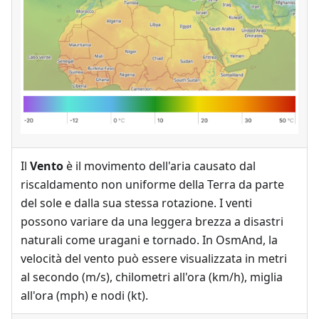
Il
Vento
è il movimento dell'aria causato dal
riscaldamento non uniforme della Terra da parte
del sole e dalla sua stessa rotazione. I venti
possono variare da una leggera brezza a disastri
naturali come uragani e tornado. In OsmAnd, la
velocità del vento può essere visualizzata in metri
al secondo (m/s), chilometri all'ora (km/h), miglia
all'ora (mph) e nodi (kt).