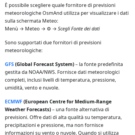
È possibile scegliere quale fornitore di previsioni
meteorologiche OsmAnd utilizza per visualizzare i dati
sulla schermata Meteo:
Menù → Meteo
→ ⚙️ →
Scegli Fonte dei dati
Sono supportati due fornitori di previsioni
meteorologiche:
GFS
(Global Forecast System)
– la fonte predefinita
gestita da NOAA/NWS. Fornisce dati meteorologici
completi, inclusi livelli di temperatura, pressione,
umidità, vento e nuvole.
ECMWF
(European Centre for Medium-Range
Weather Forecasts)
– una fonte alternativa di
previsioni. Offre dati di alta qualità su temperatura,
precipitazioni e pressione, ma non fornisce
informazioni su vento o nuvole. Quando si utilizza