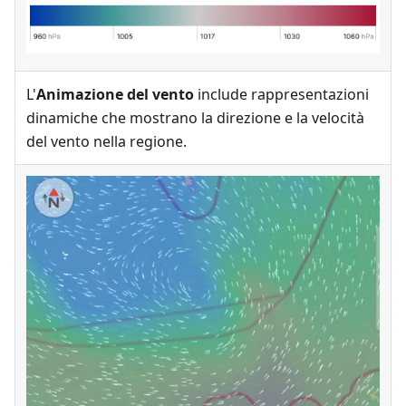
L'
Animazione del vento
include rappresentazioni
dinamiche che mostrano la direzione e la velocità
del vento nella regione.