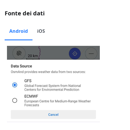
Fonte dei dati
Android
iOS