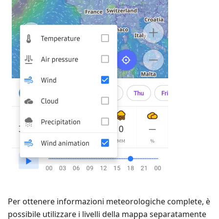
Per ottenere informazioni meteorologiche complete, è
possibile utilizzare i livelli della mappa separatamente