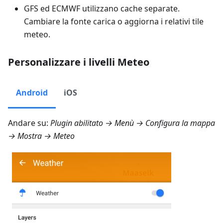
GFS ed ECMWF utilizzano cache separate.
Cambiare la fonte carica o aggiorna i relativi tile
meteo.
Personalizzare i livelli Meteo
Android
iOS
Andare su:
Plugin abilitato →
Menù → Configura la mappa
→ Mostra → Meteo