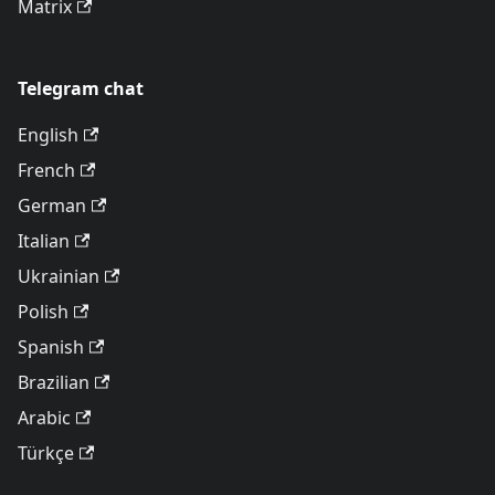
Matrix
Telegram chat
English
French
German
Italian
Ukrainian
Polish
Spanish
Brazilian
Arabic
Türkçe