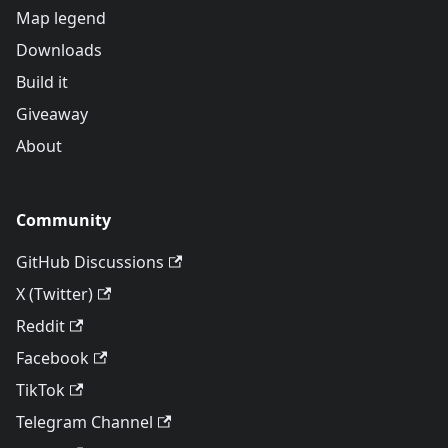
Map legend
Downloads
Build it
Giveaway
About
Community
GitHub Discussions
X (Twitter)
Reddit
Facebook
TikTok
Telegram Channel