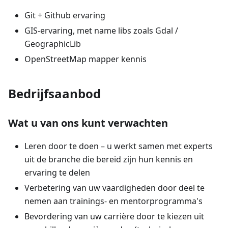
Git + Github ervaring
GIS-ervaring, met name libs zoals Gdal /
GeographicLib
OpenStreetMap mapper kennis
Bedrijfsaanbod
Wat u van ons kunt verwachten
Leren door te doen – u werkt samen met experts
uit de branche die bereid zijn hun kennis en
ervaring te delen
Verbetering van uw vaardigheden door deel te
nemen aan trainings- en mentorprogramma's
Bevordering van uw carrière door te kiezen uit