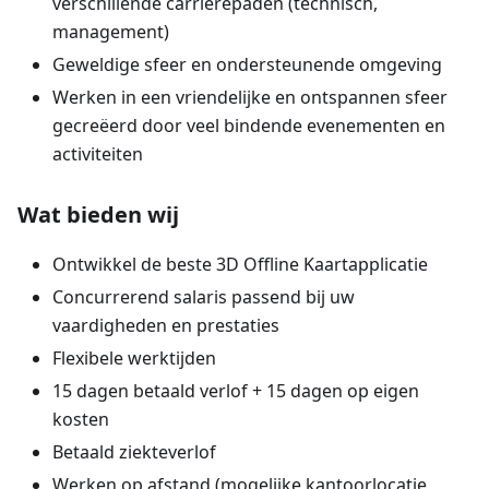
verschillende carrièrepaden (technisch,
management)
Geweldige sfeer en ondersteunende omgeving
Werken in een vriendelijke en ontspannen sfeer
gecreëerd door veel bindende evenementen en
activiteiten
Wat bieden wij
Ontwikkel de beste 3D Offline Kaartapplicatie
Concurrerend salaris passend bij uw
vaardigheden en prestaties
Flexibele werktijden
15 dagen betaald verlof + 15 dagen op eigen
kosten
Betaald ziekteverlof
Werken op afstand (mogelijke kantoorlocatie