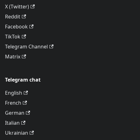
X (Twitter)
Reddit
Facebook
TikTok
Telegram Channel
Matrix
Telegram chat
English
French
German
Italian
Ukrainian