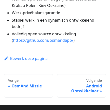
Krakau Polen, Kiev Oekraïne)
Werk-privébalansgarantie
Stabiel werk in een dynamisch ontwikkelend
bedrijf
Volledig open source ontwikkeling
(
https://github.com/osmandapp/
)
Bewerk deze pagina
Vorige
Volgende
OsmAnd Missie
Android
Ontwikkelaar