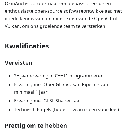
OsmAnd is op zoek naar een gepassioneerde en
enthousiaste open-source softwareontwikkelaar, met
goede kennis van ten minste één van de OpenGL of
Vulkan, om ons groeiende team te versterken.
Kwalificaties
Vereisten
2+ jaar ervaring in C++11 programmeren
Ervaring met OpenGL / Vulkan Pipeline van
minimaal 1 jaar
Ervaring met GLSL Shader taal
Technisch Engels (hoger niveau is een voordeel)
Prettig om te hebben