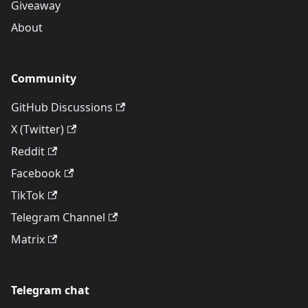
Giveaway
About
Community
GitHub Discussions
X (Twitter)
Reddit
Facebook
TikTok
Telegram Channel
Matrix
Telegram chat