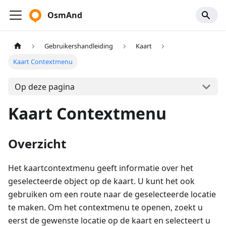
OsmAnd
Gebruikershandleiding
Kaart
Kaart Contextmenu
Op deze pagina
Kaart Contextmenu
Overzicht
Het kaartcontextmenu geeft informatie over het
geselecteerde object op de kaart. U kunt het ook
gebruiken om een route naar de geselecteerde locatie
te maken. Om het contextmenu te openen, zoekt u
eerst de gewenste locatie op de kaart en selecteert u