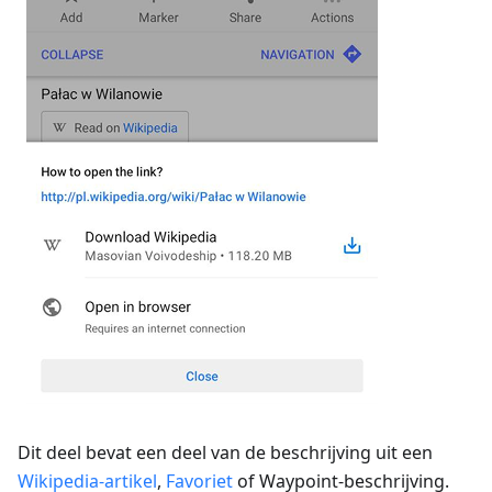
Dit deel bevat een deel van de beschrijving uit een
Wikipedia-artikel
,
Favoriet
of Waypoint-beschrijving.