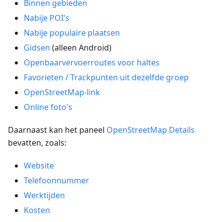
Binnen gebieden
Nabije POI's
Nabije populaire plaatsen
Gidsen
(alleen Android)
Openbaarvervoerroutes voor haltes
Favorieten / Trackpunten uit dezelfde groep
OpenStreetMap-link
Online foto's
Daarnaast kan het paneel
OpenStreetMap Details
bevatten, zoals:
Website
Telefoonnummer
Werktijden
Kosten