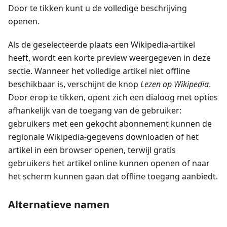
Door te tikken kunt u de volledige beschrijving
openen.
Als de geselecteerde plaats een Wikipedia-artikel
heeft, wordt een korte preview weergegeven in deze
sectie. Wanneer het volledige artikel niet offline
beschikbaar is, verschijnt de knop
Lezen op Wikipedia
.
Door erop te tikken, opent zich een dialoog met opties
afhankelijk van de toegang van de gebruiker:
gebruikers met een gekocht abonnement kunnen de
regionale Wikipedia-gegevens downloaden of het
artikel in een browser openen, terwijl gratis
gebruikers het artikel online kunnen openen of naar
het scherm kunnen gaan dat offline toegang aanbiedt.
Alternatieve namen