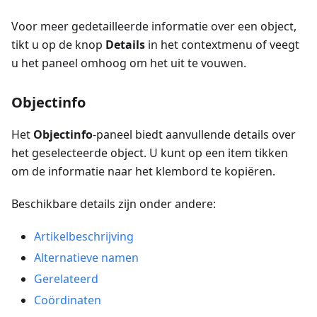
Voor meer gedetailleerde informatie over een object,
tikt u op de knop
Details
in het contextmenu of veegt
u het paneel omhoog om het uit te vouwen.
Objectinfo
Het
Objectinfo
-paneel biedt aanvullende details over
het geselecteerde object. U kunt op een item tikken
om de informatie naar het klembord te kopiëren.
Beschikbare details zijn onder andere:
Artikelbeschrijving
Alternatieve namen
Gerelateerd
Coördinaten