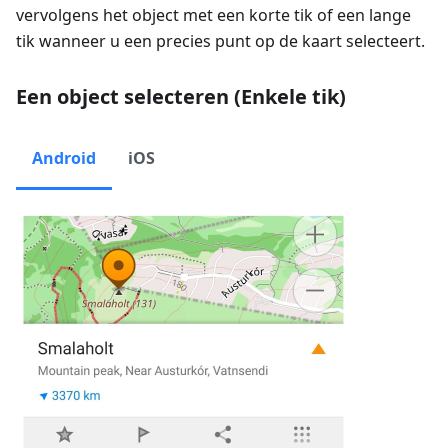
vervolgens het object met een korte tik of een lange
tik wanneer u een precies punt op de kaart selecteert.
Een object selecteren (Enkele tik)
Android
iOS