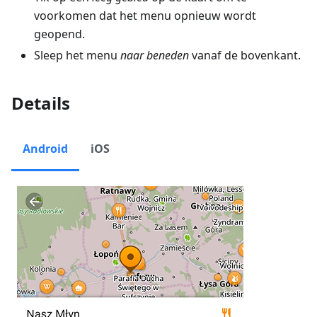
voorkomen dat het menu opnieuw wordt
geopend.
Sleep het menu
naar beneden
vanaf de bovenkant.
Details
Android
iOS