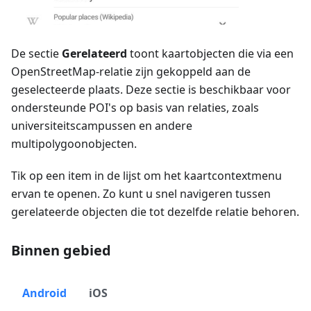
De sectie
Gerelateerd
toont kaartobjecten die via een
OpenStreetMap-relatie zijn gekoppeld aan de
geselecteerde plaats. Deze sectie is beschikbaar voor
ondersteunde POI's op basis van relaties, zoals
universiteitscampussen en andere
multipolygoonobjecten.
Tik op een item in de lijst om het kaartcontextmenu
ervan te openen. Zo kunt u snel navigeren tussen
gerelateerde objecten die tot dezelfde relatie behoren.
Binnen gebied
Android
iOS