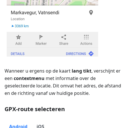
Wanneer u ergens op de kaart
lang tikt
, verschijnt er
een
contextmenu
met informatie over de
geselecteerde locatie. Dit omvat het adres, de afstand
en de richting vanaf uw huidige positie.
GPX-route selecteren
Android
iOS