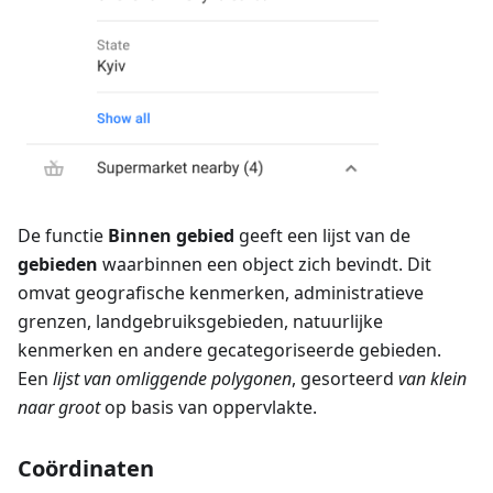
De functie
Binnen gebied
geeft een lijst van de
gebieden
waarbinnen een object zich bevindt. Dit
omvat geografische kenmerken, administratieve
grenzen, landgebruiksgebieden, natuurlijke
kenmerken en andere gecategoriseerde gebieden.
Een
lijst van omliggende polygonen
, gesorteerd
van klein
naar groot
op basis van oppervlakte.
Coördinaten