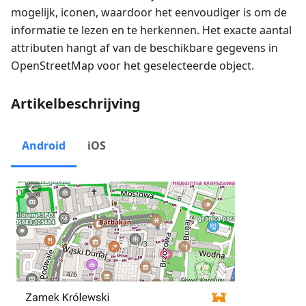
mogelijk, iconen, waardoor het eenvoudiger is om de
informatie te lezen en te herkennen. Het exacte aantal
attributen hangt af van de beschikbare gegevens in
OpenStreetMap voor het geselecteerde object.
Artikelbeschrijving
Android
iOS