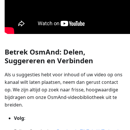
Betrek OsmAnd: Delen,
Suggereren en Verbinden
Als u suggesties hebt voor inhoud of uw video op ons
kanaal wilt laten plaatsen, neem dan gerust contact
op. We zijn altijd op zoek naar frisse, hoogwaardige
bijdragen om onze OsmAnd-videobibliotheek uit te
breiden.
Volg
: