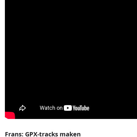
Frans: GPX-tracks maken