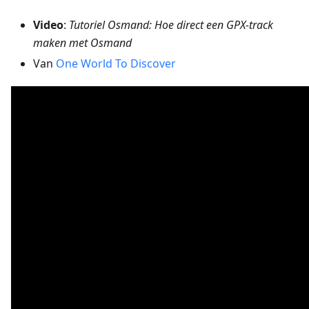
Video
:
Tutoriel Osmand: Hoe direct een GPX-track
maken met Osmand
Van
One World To Discover