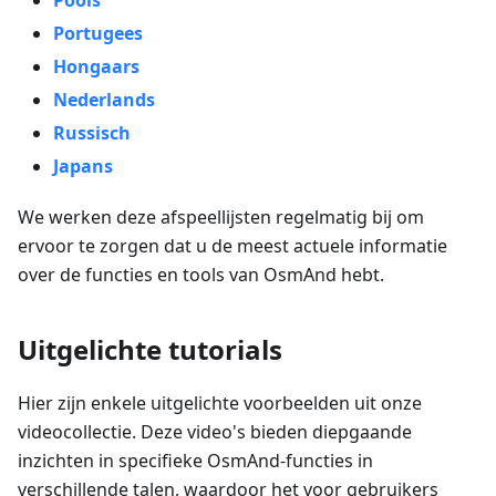
Pools
Portugees
Hongaars
Nederlands
Russisch
Japans
We werken deze afspeellijsten regelmatig bij om
ervoor te zorgen dat u de meest actuele informatie
over de functies en tools van OsmAnd hebt.
Uitgelichte tutorials
Hier zijn enkele uitgelichte voorbeelden uit onze
videocollectie. Deze video's bieden diepgaande
inzichten in specifieke OsmAnd-functies in
verschillende talen, waardoor het voor gebruikers