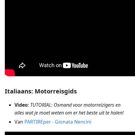
Italiaans: Motorreisgids
Video
:
TUTORIAL: Osmand voor motorreizigers en
alles wat je moet weten om er het beste uit te halen!
Van
PARTIREper - Gionata Nencini