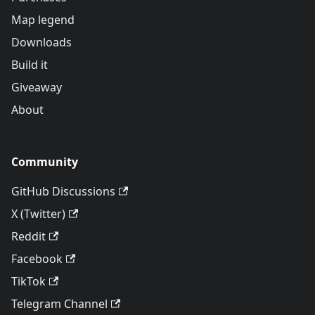
Map legend
Downloads
Build it
Giveaway
About
Community
GitHub Discussions
X (Twitter)
Reddit
Facebook
TikTok
Telegram Channel