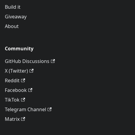
Build it
Giveaway
About
Community
GitHub Discussions
X (Twitter)
Reddit
Facebook
TikTok
Telegram Channel
Matrix