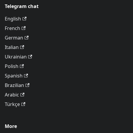
Telegram chat
English
French
German
Italian
Ukrainian
Polish
Spanish
Brazilian
Arabic
Türkçe
More