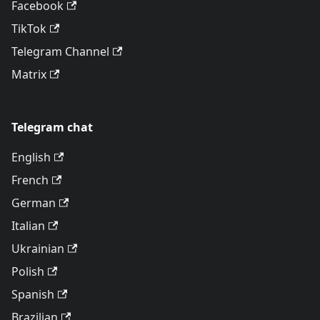
Facebook
TikTok
Telegram Channel
Matrix
Telegram chat
English
French
German
Italian
Ukrainian
Polish
Spanish
Brazilian