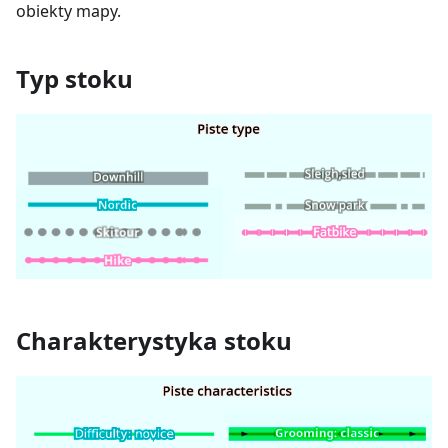
obiekty mapy.
Typ stoku
Charakterystyka stoku