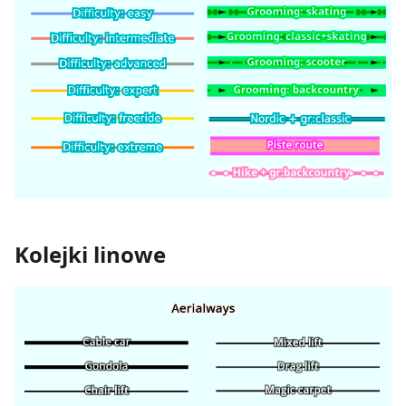
Kolejki linowe