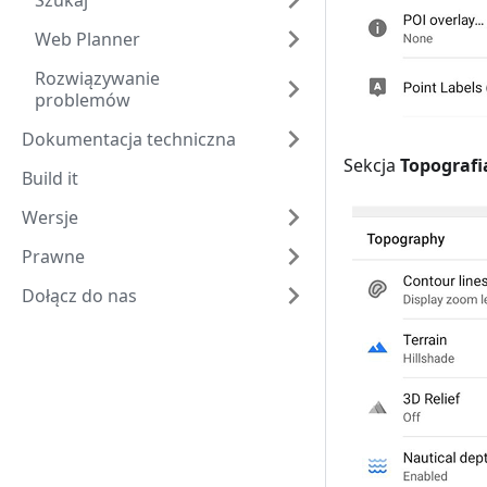
Szukaj
Web Planner
Rozwiązywanie
problemów
Dokumentacja techniczna
Sekcja
Topografi
Build it
Wersje
Prawne
Dołącz do nas