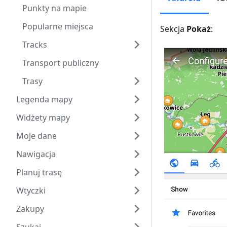
Punkty na mapie
Popularne miejsca
Sekcja
Pokaż
:
Tracks
Transport publiczny
Trasy
Legenda mapy
Widżety mapy
Moje dane
Nawigacja
Planuj trasę
Wtyczki
Zakupy