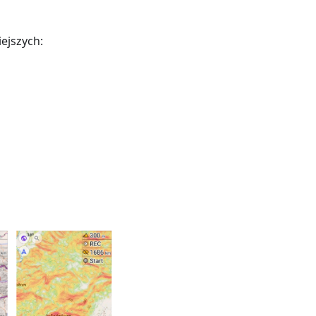
ejszych: