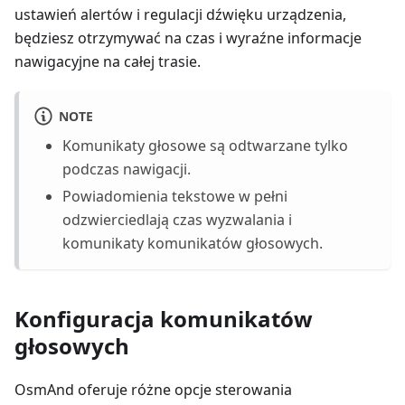
ustawień alertów i regulacji dźwięku urządzenia,
będziesz otrzymywać na czas i wyraźne informacje
nawigacyjne na całej trasie.
NOTE
Komunikaty głosowe są odtwarzane tylko
podczas nawigacji.
Powiadomienia tekstowe w pełni
odzwierciedlają czas wyzwalania i
komunikaty komunikatów głosowych.
Konfiguracja komunikatów
głosowych
OsmAnd oferuje różne opcje sterowania