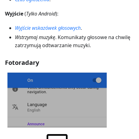
Wyjście
(
Tylko Android
):
Wyjście wskazówek głosowych
.
Wstrzymaj muzykę
. Komunikaty głosowe na chwilę
zatrzymują odtwarzanie muzyki.
Fotoradary