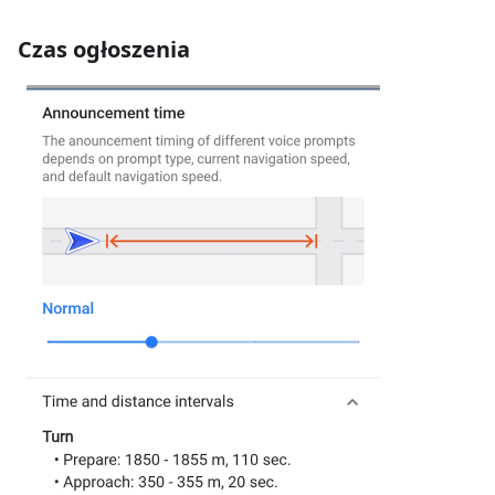
Czas ogłoszenia