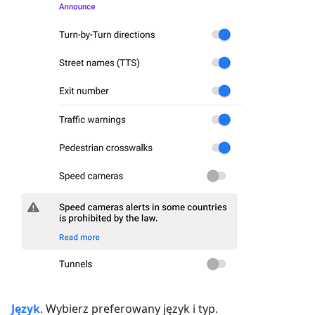
Język
. Wybierz preferowany język i typ.