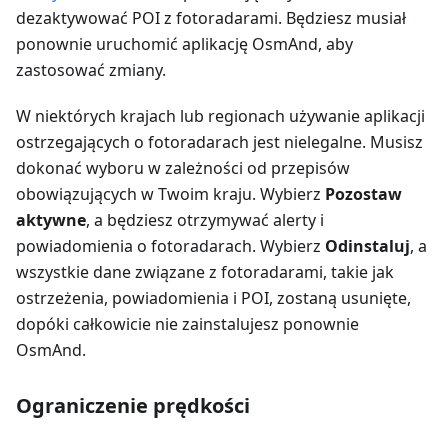
dezaktywować POI z fotoradarami. Będziesz musiał
ponownie uruchomić aplikację OsmAnd, aby
zastosować zmiany.
W niektórych krajach lub regionach używanie aplikacji
ostrzegających o fotoradarach jest nielegalne. Musisz
dokonać wyboru w zależności od przepisów
obowiązujących w Twoim kraju. Wybierz
Pozostaw
aktywne
, a będziesz otrzymywać alerty i
powiadomienia o fotoradarach. Wybierz
Odinstaluj
, a
wszystkie dane związane z fotoradarami, takie jak
ostrzeżenia, powiadomienia i POI, zostaną usunięte,
dopóki całkowicie nie zainstalujesz ponownie
OsmAnd.
Ograniczenie prędkości