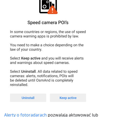
Alerty o fotoradarach
pozwalają aktywować lub