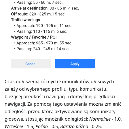
Czas ogłoszenia różnych komunikatów głosowych
zależy od wybranego profilu, typu komunikatu,
bieżącej prędkości nawigacji i domyślnej prędkości
nawigacji. Za pomocą tego ustawienia można zmienić
odległość, przed którą aktywowane są komunikaty
głosowe, stosując mnożnik odległości:
Normalnie
- 1.0,
Wcześnie
- 1.5,
Późno
- 0.5,
Bardzo późno
- 0.25.