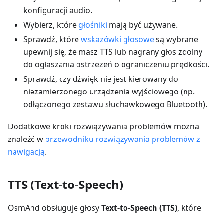
konfiguracji audio.
Wybierz, które
głośniki
mają być używane.
Sprawdź, które
wskazówki głosowe
są wybrane i
upewnij się, że masz TTS lub nagrany głos zdolny
do ogłaszania ostrzeżeń o ograniczeniu prędkości.
Sprawdź, czy dźwięk nie jest kierowany do
niezamierzonego urządzenia wyjściowego (np.
odłączonego zestawu słuchawkowego Bluetooth).
Dodatkowe kroki rozwiązywania problemów można
znaleźć w
przewodniku rozwiązywania problemów z
nawigacją
.
TTS (Text-to-Speech)
OsmAnd obsługuje głosy
Text-to-Speech (TTS)
, które