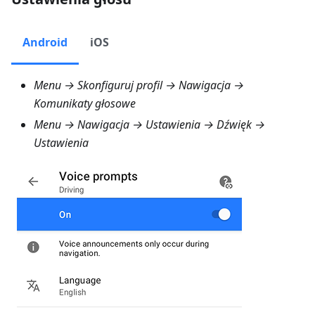
Android
iOS
Menu → Skonfiguruj profil → Nawigacja →
Komunikaty głosowe
Menu → Nawigacja → Ustawienia → Dźwięk →
Ustawienia