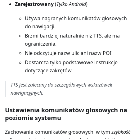
Zarejestrowany
(
Tylko Android
)
Używa nagranych komunikatów głosowych
do nawigacji.
Brzmi bardziej naturalnie niż TTS, ale ma
ograniczenia.
Nie odczytuje nazw ulic ani nazw POI
Dostarcza tylko podstawowe instrukcje
dotyczące zakrętów.
TTS jest zalecany do szczegółowych wskazówek
nawigacyjnych.
Ustawienia komunikatów głosowych na
poziomie systemu
Zachowanie komunikatów głosowych, w tym
szybkość