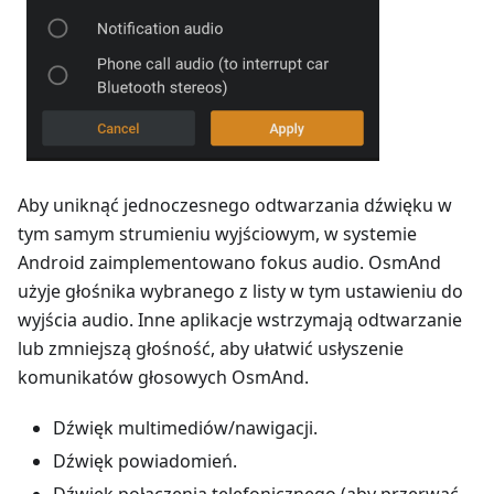
Aby uniknąć jednoczesnego odtwarzania dźwięku w
tym samym strumieniu wyjściowym, w systemie
Android zaimplementowano fokus audio. OsmAnd
użyje głośnika wybranego z listy w tym ustawieniu do
wyjścia audio. Inne aplikacje wstrzymają odtwarzanie
lub zmniejszą głośność, aby ułatwić usłyszenie
komunikatów głosowych OsmAnd.
Dźwięk multimediów/nawigacji.
Dźwięk powiadomień.