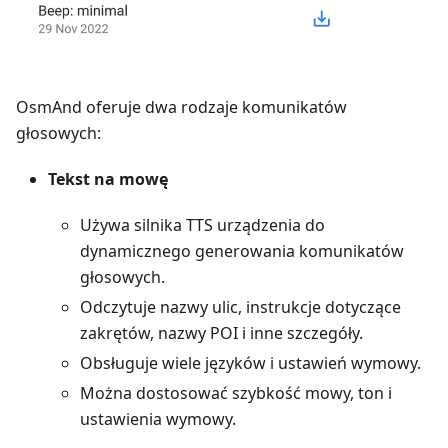
OsmAnd oferuje dwa rodzaje komunikatów
głosowych:
Tekst na mowę
Używa silnika TTS urządzenia do
dynamicznego generowania komunikatów
głosowych.
Odczytuje nazwy ulic, instrukcje dotyczące
zakrętów, nazwy POI i inne szczegóły.
Obsługuje wiele języków i ustawień wymowy.
Można dostosować szybkość mowy, ton i
ustawienia wymowy.