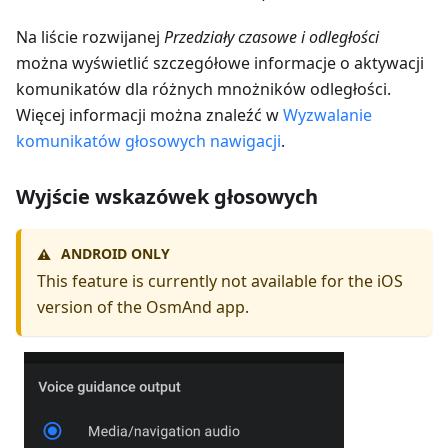
Na liście rozwijanej
Przedziały czasowe i odległości
można wyświetlić szczegółowe informacje o aktywacji
komunikatów dla różnych mnożników odległości.
Więcej informacji można znaleźć w
Wyzwalanie
komunikatów głosowych nawigacji
.
Wyjście wskazówek głosowych
ANDROID ONLY
⚠️
This feature is currently not available for the iOS
version of the OsmAnd app.