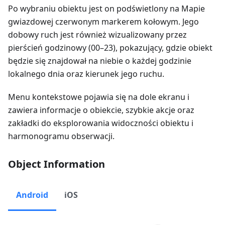
Po wybraniu obiektu jest on podświetlony na Mapie
gwiazdowej czerwonym markerem kołowym. Jego
dobowy ruch jest również wizualizowany przez
pierścień godzinowy (00–23), pokazujący, gdzie obiekt
będzie się znajdował na niebie o każdej godzinie
lokalnego dnia oraz kierunek jego ruchu.
Menu kontekstowe pojawia się na dole ekranu i
zawiera informacje o obiekcie, szybkie akcje oraz
zakładki do eksplorowania widoczności obiektu i
harmonogramu obserwacji.
Object Information
Android
iOS