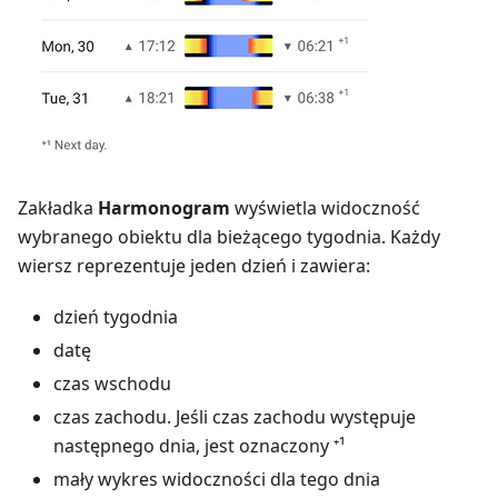
Zakładka
Harmonogram
wyświetla widoczność
wybranego obiektu dla bieżącego tygodnia. Każdy
wiersz reprezentuje jeden dzień i zawiera:
dzień tygodnia
datę
czas wschodu
czas zachodu. Jeśli czas zachodu występuje
następnego dnia, jest oznaczony ⁺¹
mały wykres widoczności dla tego dnia