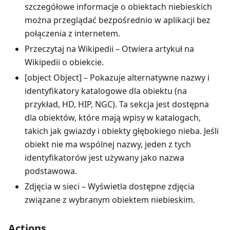
szczegółowe informacje o obiektach niebieskich
można przeglądać bezpośrednio w aplikacji bez
połączenia z internetem.
Przeczytaj na Wikipedii
– Otwiera artykuł na
Wikipedii o obiekcie.
[object Object]
– Pokazuje alternatywne nazwy i
identyfikatory katalogowe dla obiektu (na
przykład, HD, HIP, NGC). Ta sekcja jest dostępna
dla obiektów, które mają wpisy w katalogach,
takich jak gwiazdy i obiekty głębokiego nieba. Jeśli
obiekt nie ma wspólnej nazwy, jeden z tych
identyfikatorów jest używany jako nazwa
podstawowa.
Zdjęcia w sieci
– Wyświetla dostępne zdjęcia
związane z wybranym obiektem niebieskim.
Actions