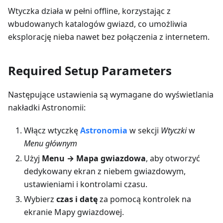
Wtyczka działa w pełni offline, korzystając z
wbudowanych katalogów gwiazd, co umożliwia
eksplorację nieba nawet bez połączenia z internetem.
Required Setup Parameters
Następujące ustawienia są wymagane do wyświetlania
nakładki Astronomii:
Włącz wtyczkę
Astronomia
w sekcji
Wtyczki
w
Menu głównym
Użyj
Menu → Mapa gwiazdowa
, aby otworzyć
dedykowany ekran z niebem gwiazdowym,
ustawieniami i kontrolami czasu.
Wybierz
czas i datę
za pomocą kontrolek na
ekranie Mapy gwiazdowej.