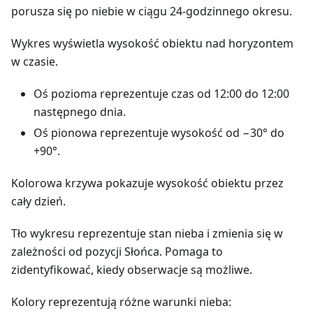
porusza się po niebie w ciągu 24-godzinnego okresu.
Wykres wyświetla wysokość obiektu nad horyzontem
w czasie.
Oś pozioma reprezentuje czas od 12:00 do 12:00
następnego dnia.
Oś pionowa reprezentuje wysokość od −30° do
+90°.
Kolorowa krzywa pokazuje wysokość obiektu przez
cały dzień.
Tło wykresu reprezentuje stan nieba i zmienia się w
zależności od pozycji Słońca. Pomaga to
zidentyfikować, kiedy obserwacje są możliwe.
Kolory reprezentują różne warunki nieba: