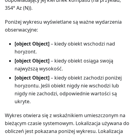
354° Az (N)).
Poniżej wykresu wyświetlane są ważne wydarzenia
obserwacyjne:
[object Object]
– kiedy obiekt wschodzi nad
horyzont.
[object Object]
– kiedy obiekt osiąga swoją
najwyższą wysokość.
[object Object]
– kiedy obiekt zachodzi poniżej
horyzontu. Jeśli obiekt nigdy nie wschodzi lub
nigdy nie zachodzi, odpowiednie wartości są
ukryte.
Wykres otwiera się z wskaźnikiem umieszczonym na
bieżącym czasie systemowym. Lokalizacja używana do
obliczeń jest pokazana poniżej wykresu. Lokalizacja