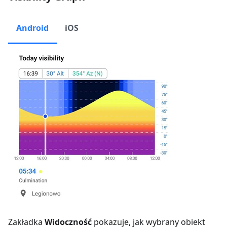
Android
iOS
Zakładka
Widoczność
pokazuje, jak wybrany obiekt