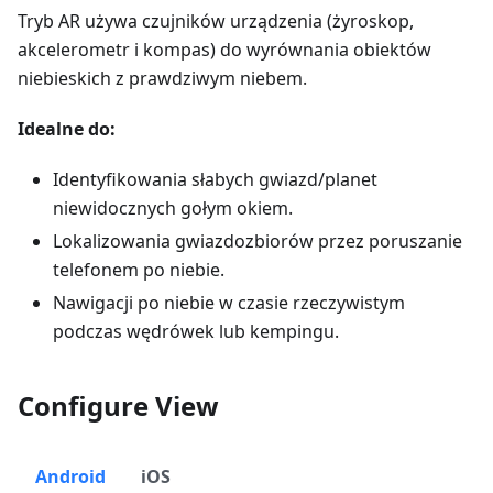
Tryb AR używa czujników urządzenia (żyroskop,
akcelerometr i kompas) do wyrównania obiektów
niebieskich z prawdziwym niebem.
Idealne do:
Identyfikowania słabych gwiazd/planet
niewidocznych gołym okiem.
Lokalizowania gwiazdozbiorów przez poruszanie
telefonem po niebie.
Nawigacji po niebie w czasie rzeczywistym
podczas wędrówek lub kempingu.
Configure View
Android
iOS