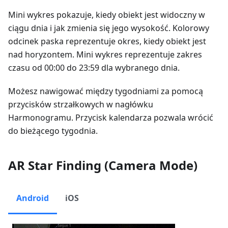
Mini wykres pokazuje, kiedy obiekt jest widoczny w
ciągu dnia i jak zmienia się jego wysokość. Kolorowy
odcinek paska reprezentuje okres, kiedy obiekt jest
nad horyzontem. Mini wykres reprezentuje zakres
czasu od 00:00 do 23:59 dla wybranego dnia.
Możesz nawigować między tygodniami za pomocą
przycisków strzałkowych w nagłówku
Harmonogramu. Przycisk kalendarza pozwala wrócić
do bieżącego tygodnia.
AR Star Finding (Camera Mode)
Android
iOS