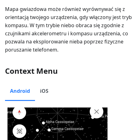
Mapa gwiazdowa może również wyrównywać się z
orientacją twojego urządzenia, gdy włączony jest tryb
kompasu. W tym trybie niebo obraca się zgodnie z
czujnikami akcelerometru i kompasu urządzenia, co
pozwala na eksplorowanie nieba poprzez fizyczne
poruszanie telefonem.
Context Menu
Android
iOS