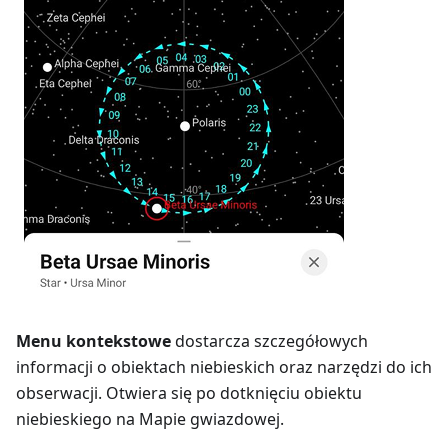
Menu kontekstowe
dostarcza szczegółowych
informacji o obiektach niebieskich oraz narzędzi do ich
obserwacji. Otwiera się po dotknięciu obiektu
niebieskiego na Mapie gwiazdowej.