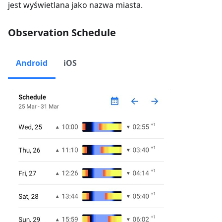
jest wyświetlana jako nazwa miasta.
Observation Schedule
Android
iOS