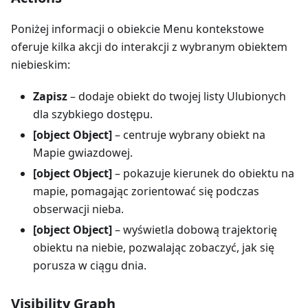
Poniżej informacji o obiekcie Menu kontekstowe
oferuje kilka akcji do interakcji z wybranym obiektem
niebieskim:
Zapisz
– dodaje obiekt do twojej listy Ulubionych
dla szybkiego dostępu.
[object Object]
– centruje wybrany obiekt na
Mapie gwiazdowej.
[object Object]
– pokazuje kierunek do obiektu na
mapie, pomagając zorientować się podczas
obserwacji nieba.
[object Object]
– wyświetla dobową trajektorię
obiektu na niebie, pozwalając zobaczyć, jak się
porusza w ciągu dnia.
Visibility Graph