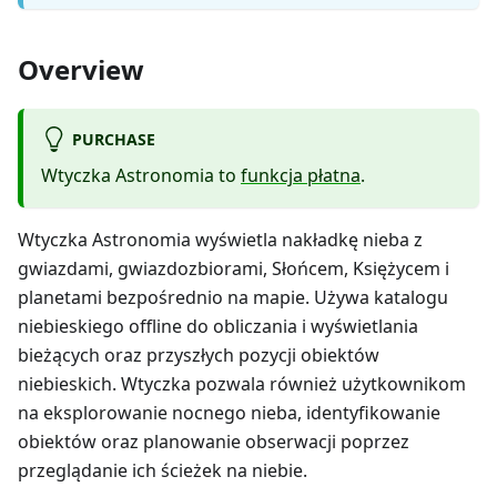
Overview
PURCHASE
Wtyczka Astronomia to
funkcja płatna
.
Wtyczka Astronomia wyświetla nakładkę nieba z
gwiazdami, gwiazdozbiorami, Słońcem, Księżycem i
planetami bezpośrednio na mapie. Używa katalogu
niebieskiego offline do obliczania i wyświetlania
bieżących oraz przyszłych pozycji obiektów
niebieskich. Wtyczka pozwala również użytkownikom
na eksplorowanie nocnego nieba, identyfikowanie
obiektów oraz planowanie obserwacji poprzez
przeglądanie ich ścieżek na niebie.