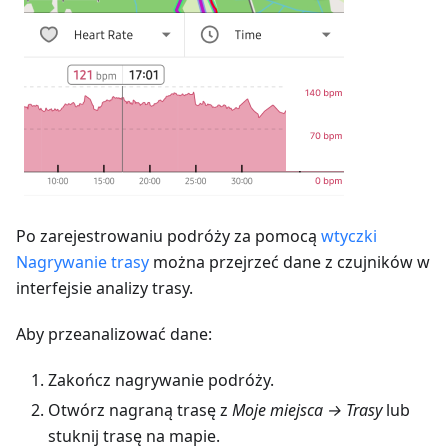
Po zarejestrowaniu podróży za pomocą
wtyczki
Nagrywanie trasy
można przejrzeć dane z czujników w
interfejsie analizy trasy.
Aby przeanalizować dane:
Zakończ nagrywanie podróży.
Otwórz nagraną trasę z
Moje miejsca → Trasy
lub
stuknij trasę na mapie.