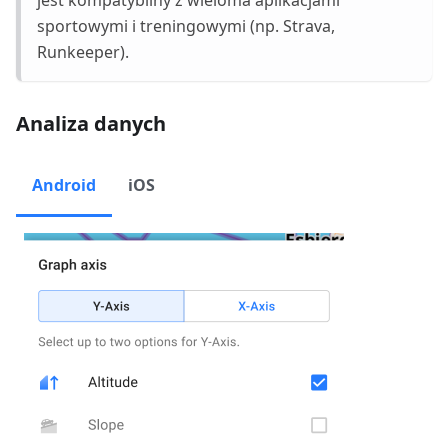
sportowymi i treningowymi (np. Strava,
Runkeeper).
Analiza danych
Android
iOS