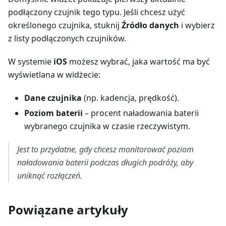
podłączony czujnik tego typu. Jeśli chcesz użyć
określonego czujnika, stuknij
Źródło danych
i wybierz
z listy podłączonych czujników.
W systemie
iOS
możesz wybrać, jaka wartość ma być
wyświetlana w widżecie:
Dane czujnika
(np. kadencja, prędkość).
Poziom baterii
– procent naładowania baterii
wybranego czujnika w czasie rzeczywistym.
Jest to przydatne, gdy chcesz monitorować poziom
naładowania baterii podczas długich podróży, aby
uniknąć rozłączeń.
Powiązane artykuły