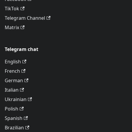
TikTok
Telegram Channel
Matrix
Telegram chat
English
French
German
Italian
Ukrainian
Polish
Spanish
Brazilian