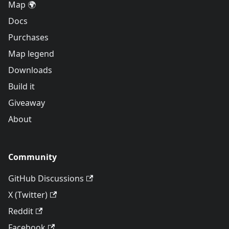
Map 🌍
Docs
Purchases
Map legend
Downloads
Build it
Giveaway
About
Community
GitHub Discussions
X (Twitter)
Reddit
Facebook