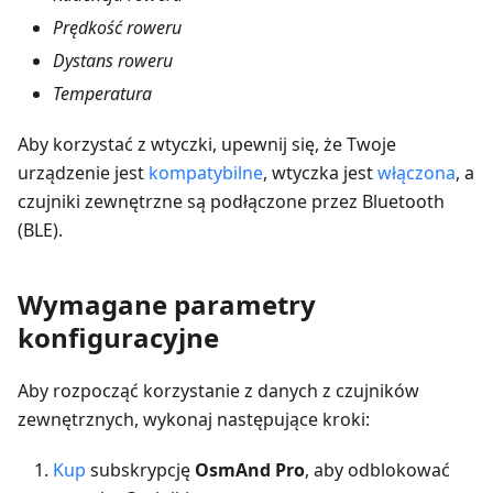
Prędkość roweru
Dystans roweru
Temperatura
Aby korzystać z wtyczki, upewnij się, że Twoje
urządzenie jest
kompatybilne
, wtyczka jest
włączona
, a
czujniki zewnętrzne są podłączone przez Bluetooth
(BLE).
Wymagane parametry
konfiguracyjne
Aby rozpocząć korzystanie z danych z czujników
zewnętrznych, wykonaj następujące kroki:
Kup
subskrypcję
OsmAnd Pro
, aby odblokować