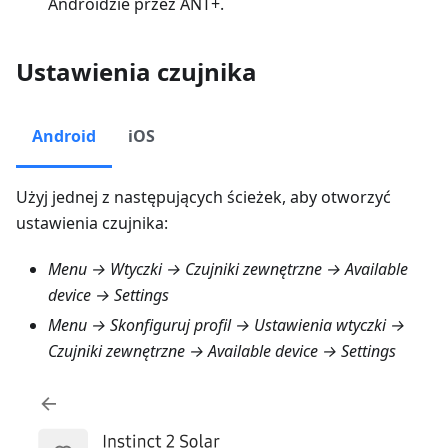
Androidzie przez ANT+.
Ustawienia czujnika
Android
iOS
Użyj jednej z następujących ścieżek, aby otworzyć
ustawienia czujnika:
Menu → Wtyczki → Czujniki zewnętrzne
→ Available
device → Settings
Menu → Skonfiguruj profil → Ustawienia wtyczki →
Czujniki zewnętrzne
→ Available device → Settings